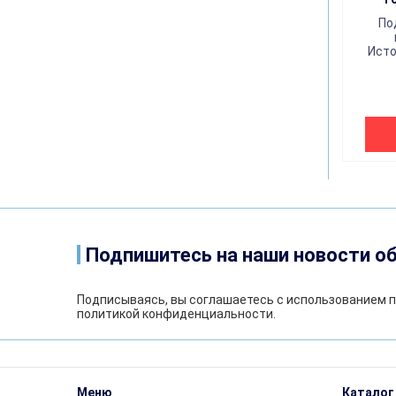
По
Исто
Подпишитесь на наши новости об
Подписываясь, вы соглашаетесь с использованием п
политикой конфиденциальности
.
Меню
Каталог