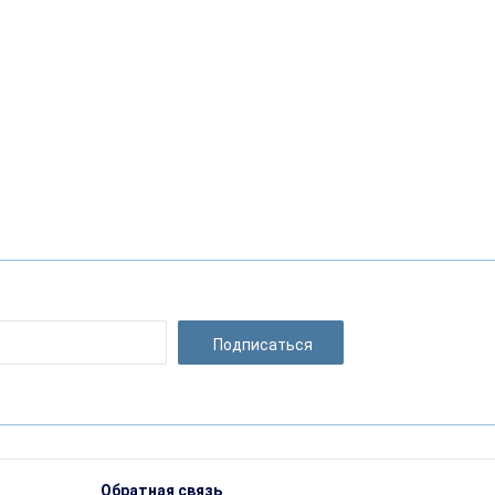
Подписаться
Обратная связь