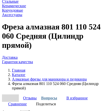
Стальные
Керамические
Корундовые
Аксессуары
Фреза алмазная 801 110 524
060 Средняя (Цилиндр
прямой)
Доставка
Гарантия качества
Главная
Каталог
Алмазные фрезы для маникюра и педикюра
Фреза алмазная 801 110 524 060 Средняя (Цилиндр
прямой)
Отзывы
Вопросы
В избранное
Сравнение
Поделиться