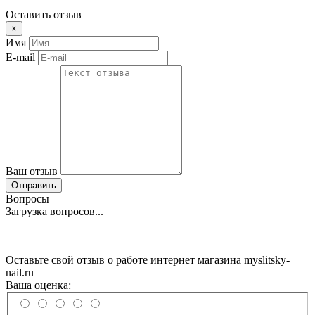
Оставить отзыв
×
Имя
E-mail
Ваш отзыв
Отправить
Вопросы
Загрузка вопросов...
Оставьте свой отзыв о работе интернет магазина myslitsky-
nail.ru
Ваша оценка: