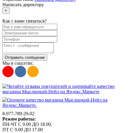
Написать директору
×
Как с вами связаться?
Отправить сообщение
Мы в соцсетях:
8-977-789-29-02
Режим работы:
ПН-ЧТ С 9.00 ДО 18.00,
ПТ С 9.00 ДО 17.00