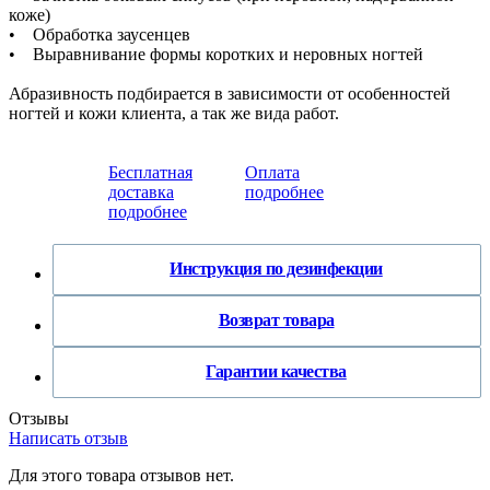
коже)
• Обработка заусенцев
• Выравнивание формы коротких и неровных ногтей
Абразивность подбирается в зависимости от особенностей
ногтей и кожи клиента, а так же вида работ.
Бесплатная
Оплата
доставка
подробнее
подробнее
Инструкция по дезинфекции
Возврат товара
Гарантии качества
Отзывы
Написать отзыв
Для этого товара отзывов нет.