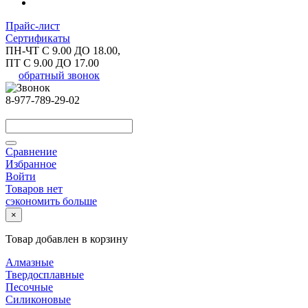
Прайс-лист
Сертификаты
ПН-ЧТ С 9.00 ДО 18.00,
ПТ С 9.00 ДО 17.00
обратный звонок
8-977-789-29-02
Сравнение
Избранное
Войти
Товаров нет
сэкономить больше
×
Товар добавлен в корзину
Алмазные
Твердосплавные
Песочные
Силиконовые