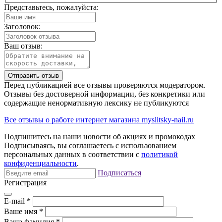
Представьтесь, пожалуйста:
Заголовок:
Ваш отзыв:
Отправить отзыв
Перед публикацией все отзывы проверяются модератором.
Отзывы без достоверной информации, без конкретики или
содержащие ненормативную лексику не публикуются
Все отзывы о работе интернет магазина myslitsky-nail.ru
Подпишитесь на наши новости об акциях и
промокодах
Подписываясь, вы соглашаетесь с использованием
персональных данных в соответствии с
политикой
конфиденциальности
.
Подписаться
Регистрация
E-mail
*
Ваше имя
*
Ваша фамилия
*