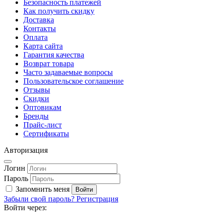
Безопасность платежей
Как получить скидку
Доставка
Контакты
Оплата
Карта сайта
Гарантия качества
Возврат товара
Часто задаваемые вопросы
Пользовательское соглашение
Отзывы
Скидки
Оптовикам
Бренды
Прайс-лист
Сертификаты
Авторизация
Логин
Пароль
Запомнить меня
Забыли свой пароль?
Регистрация
Войти через: