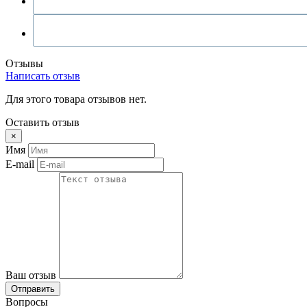
Отзывы
Написать отзыв
Для этого товара отзывов нет.
Оставить отзыв
×
Имя
E-mail
Ваш отзыв
Отправить
Вопросы