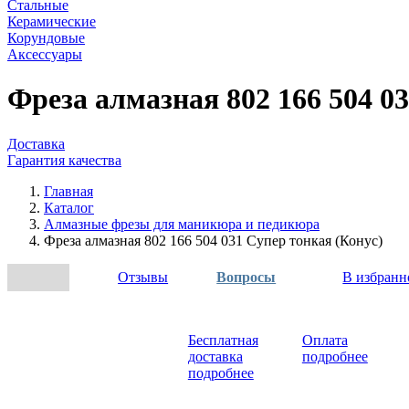
Стальные
Керамические
Корундовые
Аксессуары
Фреза алмазная 802 166 504 0
Доставка
Гарантия качества
Главная
Каталог
Алмазные фрезы для маникюра и педикюра
Фреза алмазная 802 166 504 031 Супер тонкая (Конус)
Отзывы
Вопросы
В избранн
Бесплатная
Оплата
доставка
подробнее
подробнее