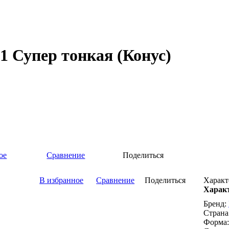
31 Супер тонкая (Конус)
ое
Сравнение
Поделиться
В избранное
Сравнение
Поделиться
Характ
Харак
Бренд:
Страна
Форма