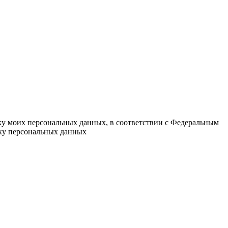
тку моих персональных данных, в соответствии с Федеральным
тку персональных данных