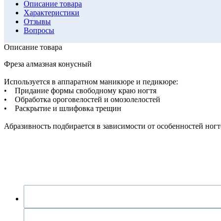
Описание товара
Характеристики
Отзывы
Вопросы
Описание товара
Фреза алмазная конусный
Используется в аппаратном маникюре и педикюре:
• Придание формы свободному краю ногтя
• Обработка ороговелостей и омозолелостей
• Раскрытие и шлифовка трещин
Абразивность подбирается в зависимости от особенностей ногте