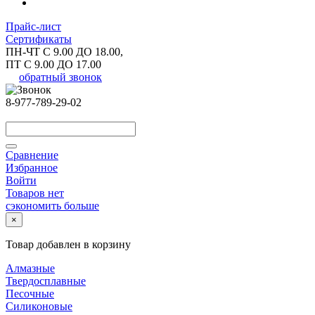
Прайс-лист
Сертификаты
ПН-ЧТ С 9.00 ДО 18.00,
ПТ С 9.00 ДО 17.00
обратный звонок
8-977-789-29-02
Сравнение
Избранное
Войти
Товаров нет
сэкономить больше
×
Товар добавлен в корзину
Алмазные
Твердосплавные
Песочные
Силиконовые