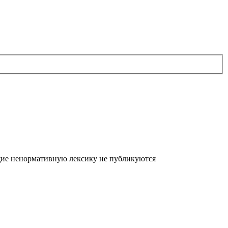
щие ненормативную лексику не публикуются