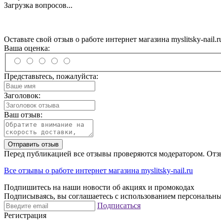
Загрузка вопросов...
Оставьте свой отзыв о работе интернет магазина myslitsky-nail.r
Ваша оценка:
Представьтесь, пожалуйста:
Заголовок:
Ваш отзыв:
Отправить отзыв
Перед публикацией все отзывы проверяются модератором. Отз
Все отзывы о работе интернет магазина myslitsky-nail.ru
Подпишитесь на наши новости об акциях и
промокодах
Подписываясь, вы соглашаетесь с использованием персональны
Подписаться
Регистрация