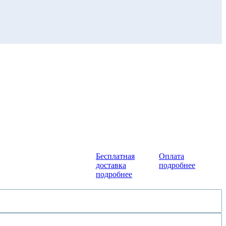
Бесплатная
Оплата
доставка
подробнее
подробнее