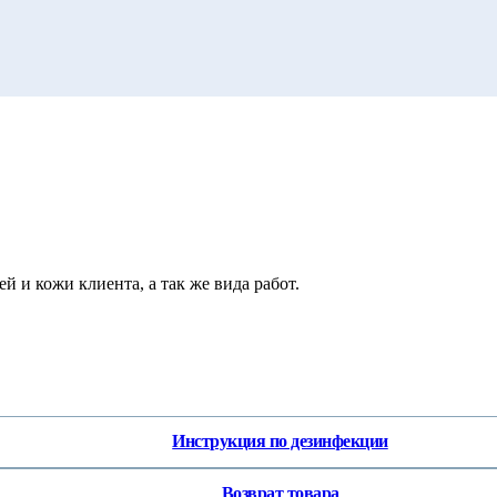
й и кожи клиента, а так же вида работ.
Инструкция по дезинфекции
Возврат товара