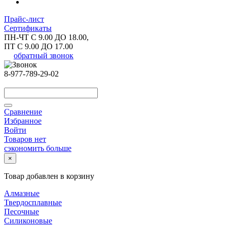
Прайс-лист
Сертификаты
ПН-ЧТ С 9.00 ДО 18.00,
ПТ С 9.00 ДО 17.00
обратный звонок
8-977-789-29-02
Сравнение
Избранное
Войти
Товаров нет
сэкономить больше
×
Товар добавлен в корзину
Алмазные
Твердосплавные
Песочные
Силиконовые