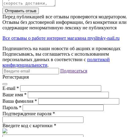
Отправить отзыв
Перед публикацией все отзывы проверяются модератором.
Отзывы без достоверной информации, без конкретики или
содержащие ненормативную лексику не публикуются
Все отзывы о работе интернет магазина myslitsky-nail.ru
Подпишитесь на наши новости об акциях и
промокодах
Подписываясь, вы соглашаетесь с использованием
персональных данных в соответствии с
политикой
конфиденциальности
.
Подписаться
Регистрация
E-mail
*
Ваше имя
*
Ваша фамилия
*
Пароль
*
Подтверждение пароля
*
Введите код с картинки
*