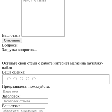
Ваш отзыв
Отправить
Вопросы
Загрузка вопросов...
Оставьте свой отзыв о работе интернет магазина myslitsky-
nail.ru
Ваша оценка:
Представьтесь, пожалуйста:
Заголовок:
Ваш отзыв: