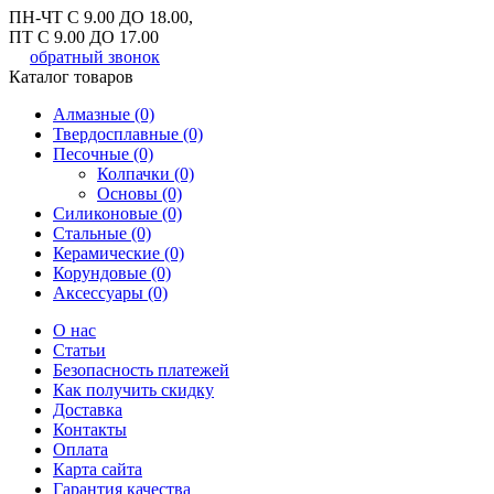
ПН-ЧТ С 9.00 ДО 18.00,
ПТ С 9.00 ДО 17.00
обратный звонок
Каталог товаров
Алмазные (0)
Твердосплавные (0)
Песочные (0)
Колпачки (0)
Основы (0)
Силиконовые (0)
Стальные (0)
Керамические (0)
Корундовые (0)
Аксессуары (0)
О нас
Статьи
Безопасность платежей
Как получить скидку
Доставка
Контакты
Оплата
Карта сайта
Гарантия качества