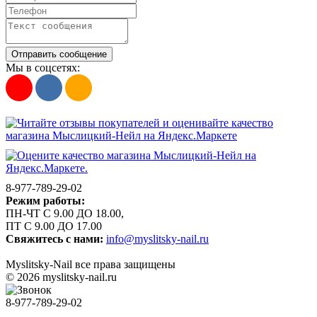
Отправить сообщение
Мы в соцсетях:
8-977-789-29-02
Режим работы:
ПН-ЧТ С 9.00 ДО 18.00,
ПТ С 9.00 ДО 17.00
Свяжитесь с нами:
info@myslitsky-nail.ru
Myslitsky-Nail все права защищены
© 2026 myslitsky-nail.ru
8-977-789-29-02