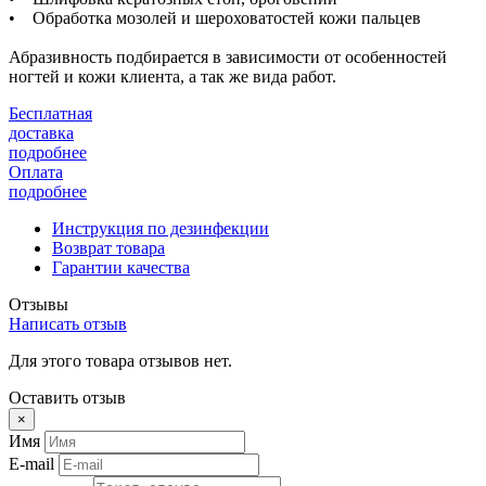
• Обработка мозолей и шероховатостей кожи пальцев
Абразивность подбирается в зависимости от особенностей
ногтей и кожи клиента, а так же вида работ.
Бесплатная
доставка
подробнее
Оплата
подробнее
Инструкция по дезинфекции
Возврат товара
Гарантии качества
Отзывы
Написать отзыв
Для этого товара отзывов нет.
Оставить отзыв
×
Имя
E-mail