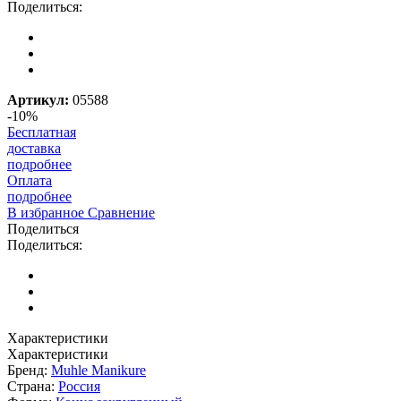
Поделиться:
Артикул:
05588
-10%
Бесплатная
доставка
подробнее
Оплата
подробнее
В избранное
Сравнение
Поделиться
Поделиться:
Характеристики
Характеристики
Бренд:
Muhle Manikure
Страна:
Россия