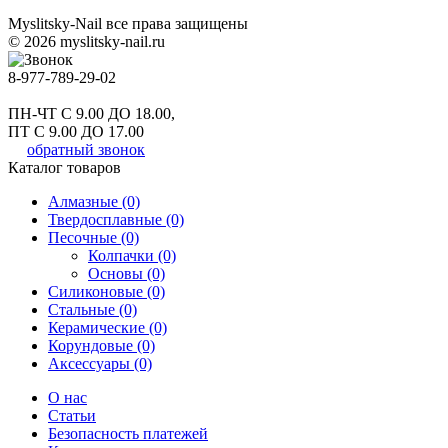
Myslitsky-Nail все права защищены
© 2026 myslitsky-nail.ru
8-977-789-29-02
ПН-ЧТ С 9.00 ДО 18.00,
ПТ С 9.00 ДО 17.00
обратный звонок
Каталог товаров
Алмазные (0)
Твердосплавные (0)
Песочные (0)
Колпачки (0)
Основы (0)
Силиконовые (0)
Стальные (0)
Керамические (0)
Корундовые (0)
Аксессуары (0)
О нас
Статьи
Безопасность платежей