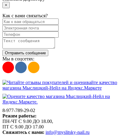
×
Как с вами связаться?
Отправить сообщение
Мы в соцсетях:
8-977-789-29-02
Режим работы:
ПН-ЧТ С 9.00 ДО 18.00,
ПТ С 9.00 ДО 17.00
Свяжитесь с нами:
info@myslitsky-nail.ru