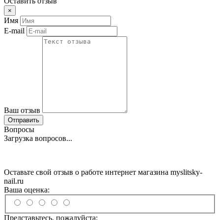
Оставить отзыв
×
Имя
E-mail
Ваш отзыв
Отправить
Вопросы
Загрузка вопросов...
Оставьте свой отзыв о работе интернет магазина myslitsky-
nail.ru
Ваша оценка:
Представьтесь, пожалуйста: