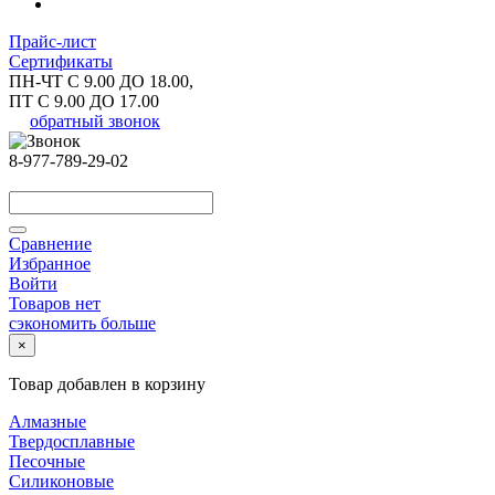
Прайс-лист
Сертификаты
ПН-ЧТ С 9.00 ДО 18.00,
ПТ С 9.00 ДО 17.00
обратный звонок
8-977-789-29-02
Сравнение
Избранное
Войти
Товаров нет
сэкономить больше
×
Товар добавлен в корзину
Алмазные
Твердосплавные
Песочные
Силиконовые