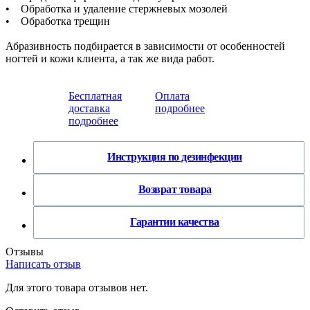
• Обработка и удаление стержневых мозолей
• Обработка трещин
Абразивность подбирается в зависимости от особенностей
ногтей и кожи клиента, а так же вида работ.
Бесплатная
Оплата
доставка
подробнее
подробнее
Инструкция по дезинфекции
Возврат товара
Гарантии качества
Отзывы
Написать отзыв
Для этого товара отзывов нет.