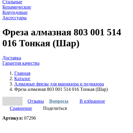
Стальные
Керамические
Корундовые
Аксессуары
Фреза алмазная 803 001 514
016 Тонкая (Шар)
Доставка
Гарантия качества
Главная
Каталог
Алмазные фрезы для маникюра и педикюра
Фреза алмазная 803 001 514 016 Тонкая (Шар)
Отзывы
Вопросы
В избранное
Сравнение
Поделиться
Артикул:
07296