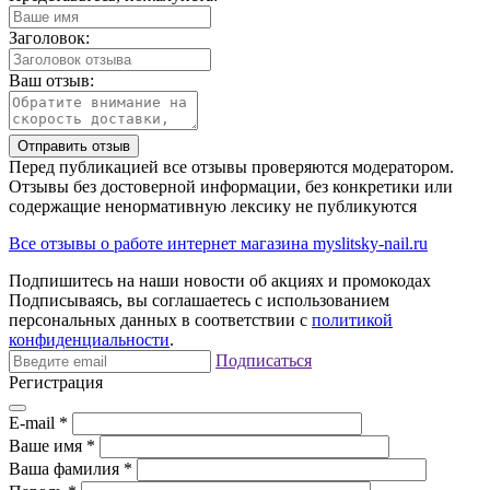
Заголовок:
Ваш отзыв:
Отправить отзыв
Перед публикацией все отзывы проверяются модератором.
Отзывы без достоверной информации, без конкретики или
содержащие ненормативную лексику не публикуются
Все отзывы о работе интернет магазина myslitsky-nail.ru
Подпишитесь на наши новости об акциях и
промокодах
Подписываясь, вы соглашаетесь с использованием
персональных данных в соответствии с
политикой
конфиденциальности
.
Подписаться
Регистрация
E-mail
*
Ваше имя
*
Ваша фамилия
*