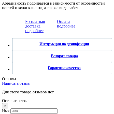
Абразивность подбирается в зависимости от особенностей
ногтей и кожи клиента, а так же вида работ.
Бесплатная
Оплата
доставка
подробнее
подробнее
Инструкция по дезинфекции
Возврат товара
Гарантии качества
Отзывы
Написать отзыв
Для этого товара отзывов нет.
Оставить отзыв
×
Имя