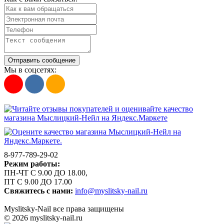
Отправить сообщение
Мы в соцсетях:
8-977-789-29-02
Режим работы:
ПН-ЧТ С 9.00 ДО 18.00,
ПТ С 9.00 ДО 17.00
Свяжитесь с нами:
info@myslitsky-nail.ru
Myslitsky-Nail все права защищены
© 2026 myslitsky-nail.ru