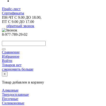
Прайс-лист
Сертификаты
ПН-ЧТ С 9.00 ДО 18.00,
ПТ С 9.00 ДО 17.00
обратный звонок
8-977-789-29-02
Сравнение
Избранное
Войти
Товаров нет
сэкономить больше
×
Товар добавлен в корзину
Алмазные
Твердосплавные
Песочные
Силиконовые