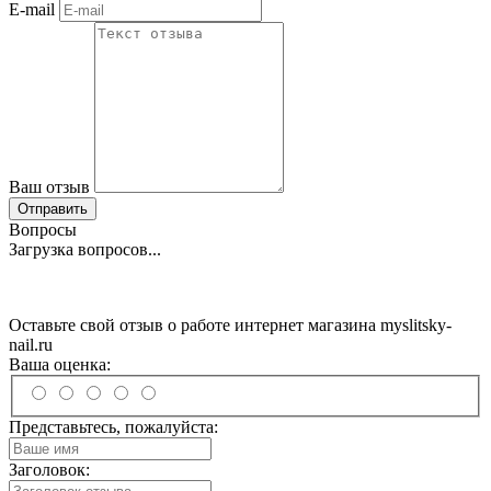
E-mail
Ваш отзыв
Отправить
Вопросы
Загрузка вопросов...
Оставьте свой отзыв о работе интернет магазина myslitsky-
nail.ru
Ваша оценка:
Представьтесь, пожалуйста:
Заголовок: