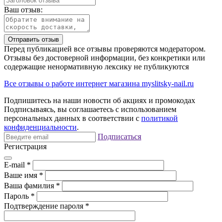
Ваш отзыв:
Отправить отзыв
Перед публикацией все отзывы проверяются модератором.
Отзывы без достоверной информации, без конкретики или
содержащие ненормативную лексику не публикуются
Все отзывы о работе интернет магазина myslitsky-nail.ru
Подпишитесь на наши новости об акциях и
промокодах
Подписываясь, вы соглашаетесь с использованием
персональных данных в соответствии с
политикой
конфиденциальности
.
Подписаться
Регистрация
E-mail
*
Ваше имя
*
Ваша фамилия
*
Пароль
*
Подтверждение пароля
*