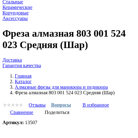
Стальные
Керамические
Корундовые
Аксессуары
Фреза алмазная 803 001 524
023 Средняя (Шар)
Доставка
Гарантия качества
Главная
Каталог
Алмазные фрезы для маникюра и педикюра
Фреза алмазная 803 001 524 023 Средняя (Шар)
Отзывы
Вопросы
В избранное
Сравнение
Поделиться
Артикул:
13507