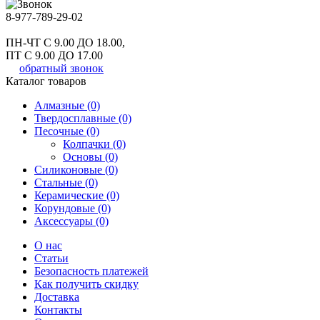
8-977-789-29-02
ПН-ЧТ С 9.00 ДО 18.00,
ПТ С 9.00 ДО 17.00
обратный звонок
Каталог товаров
Алмазные (0)
Твердосплавные (0)
Песочные (0)
Колпачки (0)
Основы (0)
Силиконовые (0)
Стальные (0)
Керамические (0)
Корундовые (0)
Аксессуары (0)
О нас
Статьи
Безопасность платежей
Как получить скидку
Доставка
Контакты