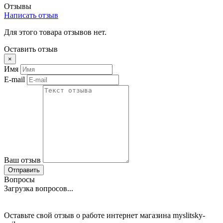
Отзывы
Написать отзыв
Для этого товара отзывов нет.
Оставить отзыв
×
Имя
E-mail
Ваш отзыв
Отправить
Вопросы
Загрузка вопросов...
Оставьте свой отзыв о работе интернет магазина myslitsky-