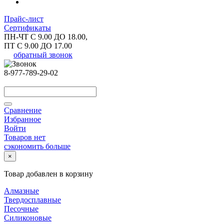
Прайс-лист
Сертификаты
ПН-ЧТ С 9.00 ДО 18.00,
ПТ С 9.00 ДО 17.00
обратный звонок
8-977-789-29-02
Сравнение
Избранное
Войти
Товаров нет
сэкономить больше
×
Товар добавлен в корзину
Алмазные
Твердосплавные
Песочные
Силиконовые