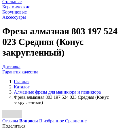
Стальные
Керамические
Корундовые
Аксессуары
Фреза алмазная 803 197 524
023 Средняя (Конус
закругленный)
Доставка
Гарантия качества
Главная
Каталог
Алмазные фрезы для маникюра и педикюра
Фреза алмазная 803 197 524 023 Средняя (Конус
закругленный)
Отзывы
Вопросы
В избранное
Сравнение
Поделиться