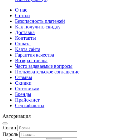
О нас
Статьи
Безопасность платежей
Как получить скидку
Доставка
Контакты
Оплата
Карта сайта
Гарантия качества
Возврат товара
Часто задаваемые вопросы
Пользовательское соглашение
Отзывы
Скидки
Оптовикам
Бренды
Прайс-лист
Сертификаты
Авторизация
Логин
Пароль