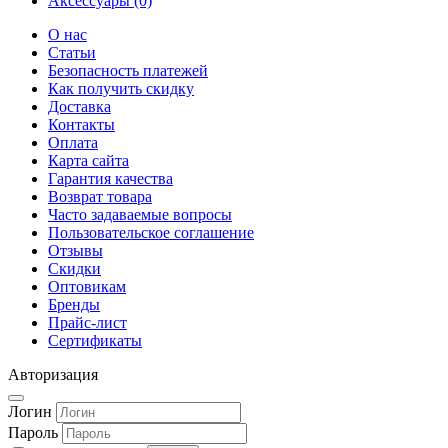
Аксессуары (0)
О нас
Статьи
Безопасность платежей
Как получить скидку
Доставка
Контакты
Оплата
Карта сайта
Гарантия качества
Возврат товара
Часто задаваемые вопросы
Пользовательское соглашение
Отзывы
Скидки
Оптовикам
Бренды
Прайс-лист
Сертификаты
Авторизация
Логин
Пароль