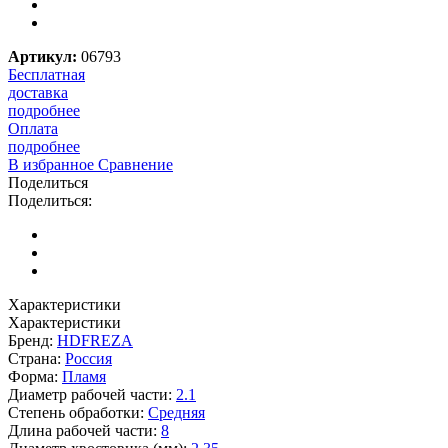
Артикул:
06793
Бесплатная
доставка
подробнее
Оплата
подробнее
В избранное
Сравнение
Поделиться
Поделиться:
Характеристики
Характеристики
Бренд:
HDFREZA
Страна:
Россия
Форма:
Пламя
Диаметр рабочей части:
2.1
Степень обработки:
Средняя
Длина рабочей части:
8