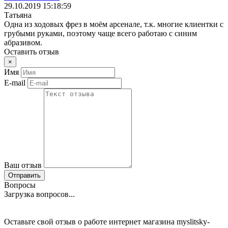
29.10.2019 15:18:59
Татьяна
Одна из ходовых фрез в моём арсенале, т.к. многие клиентки с
грубыми руками, поэтому чаще всего работаю с синим
абразивом.
Оставить отзыв
×
Имя
E-mail
Ваш отзыв
Отправить
Вопросы
Загрузка вопросов...
Оставьте свой отзыв о работе интернет магазина myslitsky-