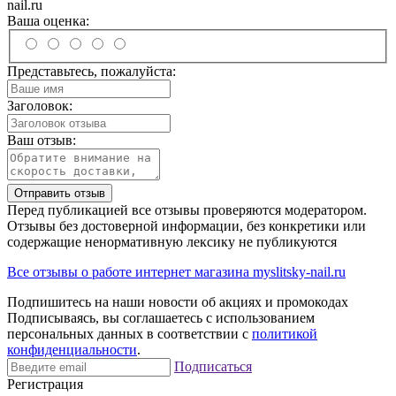
nail.ru
Ваша оценка:
Представьтесь, пожалуйста:
Заголовок:
Ваш отзыв:
Отправить отзыв
Перед публикацией все отзывы проверяются модератором.
Отзывы без достоверной информации, без конкретики или
содержащие ненормативную лексику не публикуются
Все отзывы о работе интернет магазина myslitsky-nail.ru
Подпишитесь на наши новости об акциях и
промокодах
Подписываясь, вы соглашаетесь с использованием
персональных данных в соответствии с
политикой
конфиденциальности
.
Подписаться
Регистрация