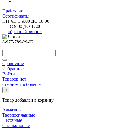
Прайс-лист
Сертификаты
ПН-ЧТ С 9.00 ДО 18.00,
ПТ С 9.00 ДО 17.00
обратный звонок
8-977-789-29-02
Сравнение
Избранное
Войти
Товаров нет
сэкономить больше
×
Товар добавлен в корзину
Алмазные
Твердосплавные
Песочные
Силиконовые