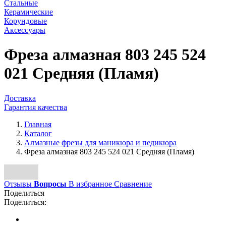
Стальные
Керамические
Корундовые
Аксессуары
Фреза алмазная 803 245 524
021 Средняя (Пламя)
Доставка
Гарантия качества
Главная
Каталог
Алмазные фрезы для маникюра и педикюра
Фреза алмазная 803 245 524 021 Средняя (Пламя)
Отзывы
Вопросы
В избранное
Сравнение
Поделиться
Поделиться: