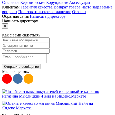
Стальные
Керамические
Корундовые
Аксессуары
Клиентам
Гарантия качества
Возврат товара
Часто задаваемые
вопросы
Пользовательское соглашение
Отзывы
Обратная связь
Написать директору
Написать директору
×
Как с вами связаться?
Отправить сообщение
Мы в соцсетях: