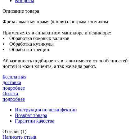
Вопросы
Описание товара
Фреза алмазная пламя (капля) с острым кончиком
Применяется в аппаратном маникюре и педикюре:
• Обработка боковых валиков
• Обработка кутикулы
• Обработка трещин
Абразивность подбирается в зависимости от особенностей
ногтей и кожи клиента, а так же вида работ.
Бесплатная
доставка
подробнее
Оплата
подробнее
Инструкция по дезинфекции
Возврат товара
Гарантии качества
Отзывы (
1
)
Написать отзыв