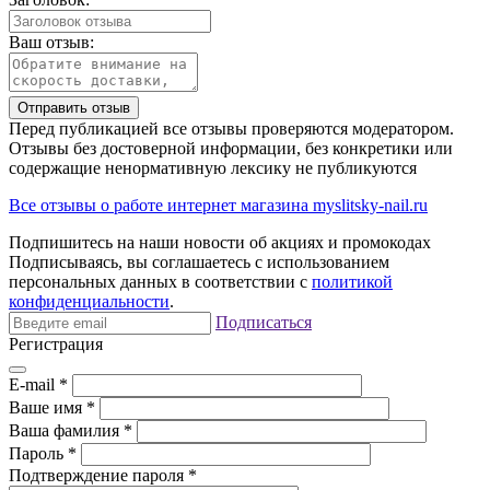
Ваш отзыв:
Отправить отзыв
Перед публикацией все отзывы проверяются модератором.
Отзывы без достоверной информации, без конкретики или
содержащие ненормативную лексику не публикуются
Все отзывы о работе интернет магазина myslitsky-nail.ru
Подпишитесь на наши новости об акциях и
промокодах
Подписываясь, вы соглашаетесь с использованием
персональных данных в соответствии с
политикой
конфиденциальности
.
Подписаться
Регистрация
E-mail
*
Ваше имя
*
Ваша фамилия
*
Пароль
*
Подтверждение пароля
*