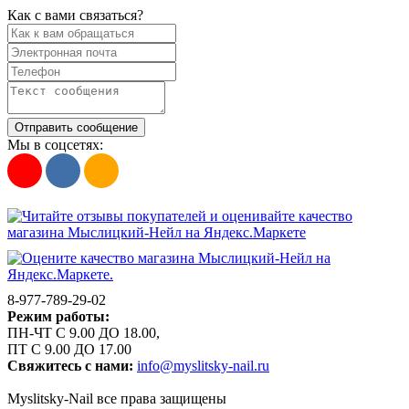
Как с вами связаться?
Отправить сообщение
Мы в соцсетях:
8-977-789-29-02
Режим работы:
ПН-ЧТ С 9.00 ДО 18.00,
ПТ С 9.00 ДО 17.00
Свяжитесь с нами:
info@myslitsky-nail.ru
Myslitsky-Nail все права защищены