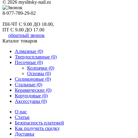
© 2026 myslitsky-nail.ru
8-977-789-29-02
ПН-ЧТ С 9.00 ДО 18.00,
ПТ С 9.00 ДО 17.00
обратный звонок
Каталог товаров
Алмазные (0)
Твердосплавные (0)
Песочные (0)
Колпачки (0)
Основы (0)
Силиконовые (0)
Стальные (0)
Керамические (0)
Корундовые (0)
Аксессуары (0)
О нас
Статьи
Безопасность платежей
Как получить скидку
Доставка