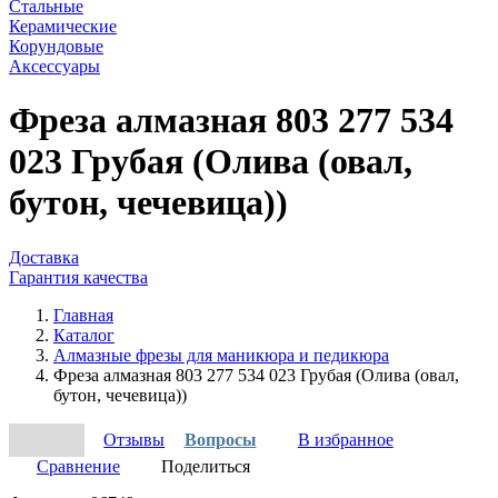
Стальные
Керамические
Корундовые
Аксессуары
Фреза алмазная 803 277 534
023 Грубая (Олива (овал,
бутон, чечевица))
Доставка
Гарантия качества
Главная
Каталог
Алмазные фрезы для маникюра и педикюра
Фреза алмазная 803 277 534 023 Грубая (Олива (овал,
бутон, чечевица))
Отзывы
Вопросы
В избранное
Сравнение
Поделиться