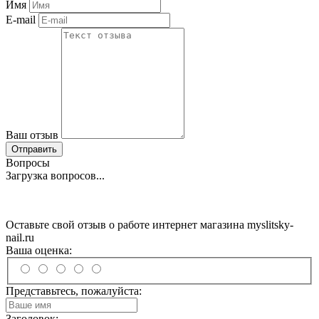
Имя
E-mail
Ваш отзыв
Отправить
Вопросы
Загрузка вопросов...
Оставьте свой отзыв о работе интернет магазина myslitsky-
nail.ru
Ваша оценка:
Представьтесь, пожалуйста:
Заголовок: