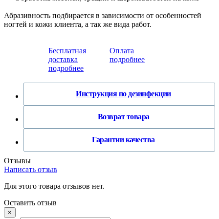
Абразивность подбирается в зависимости от особенностей
ногтей и кожи клиента, а так же вида работ.
Бесплатная
Оплата
доставка
подробнее
подробнее
Инструкция по дезинфекции
Возврат товара
Гарантии качества
Отзывы
Написать отзыв
Для этого товара отзывов нет.
Оставить отзыв
×