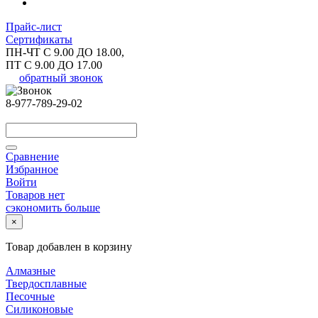
Прайс-лист
Сертификаты
ПН-ЧТ С 9.00 ДО 18.00,
ПТ С 9.00 ДО 17.00
обратный звонок
8-977-789-29-02
Сравнение
Избранное
Войти
Товаров нет
сэкономить больше
×
Товар добавлен в корзину
Алмазные
Твердосплавные
Песочные
Силиконовые