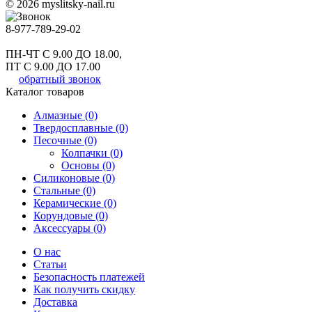
© 2026 myslitsky-nail.ru
8-977-789-29-02
ПН-ЧТ С 9.00 ДО 18.00,
ПТ С 9.00 ДО 17.00
обратный звонок
Каталог товаров
Алмазные (0)
Твердосплавные (0)
Песочные (0)
Колпачки (0)
Основы (0)
Силиконовые (0)
Стальные (0)
Керамические (0)
Корундовые (0)
Аксессуары (0)
О нас
Статьи
Безопасность платежей
Как получить скидку
Доставка