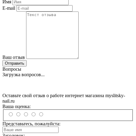
Имя
E-mail
Ваш отзыв
Отправить
Вопросы
Загрузка вопросов...
Оставьте свой отзыв о работе интернет магазина myslitsky-
nail.ru
Ваша оценка:
Представьтесь, пожалуйста:
Заголовок: