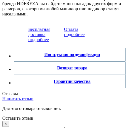
бренда HDFREZA вы найдете много насадок других форм и
размеров, с которыми любой маникюр или педикюр станут
идеальными.
Бесплатная
Оплата
доставка
подробнее
подробнее
Инструкция по дезинфекции
Возврат товара
Гарантии качества
Отзывы
Написать отзыв
Для этого товара отзывов нет.
Оставить отзыв
×