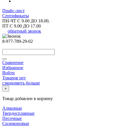
Прайс-лист
Сертификаты
ПН-ЧТ С 9.00 ДО 18.00,
ПТ С 9.00 ДО 17.00
обратный звонок
8-977-789-29-02
Сравнение
Избранное
Войти
Товаров нет
сэкономить больше
×
Товар добавлен в корзину
Алмазные
Твердосплавные
Песочные
Силиконовые