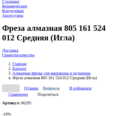
Стальные
Керамические
Корундовые
Аксессуары
Фреза алмазная 805 161 524
012 Средняя (Игла)
Доставка
Гарантия качества
Главная
Каталог
Алмазные фрезы для маникюра и педикюра
Фреза алмазная 805 161 524 012 Средняя (Игла)
Отзывы
Вопросы
В избранное
Сравнение
Поделиться
Артикул:
06295
-10%