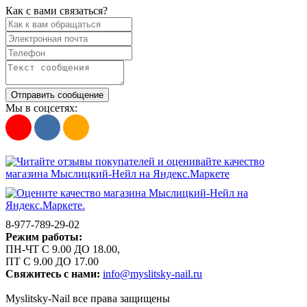
Как с вами связаться?
Отправить сообщение
Мы в соцсетях:
8-977-789-29-02
Режим работы:
ПН-ЧТ С 9.00 ДО 18.00,
ПТ С 9.00 ДО 17.00
Свяжитесь с нами:
info@myslitsky-nail.ru
Myslitsky-Nail все права защищены