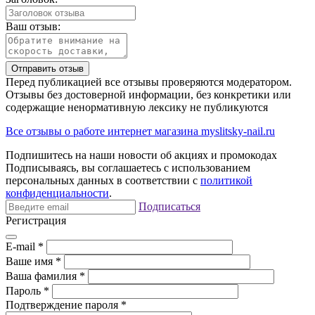
Ваш отзыв:
Отправить отзыв
Перед публикацией все отзывы проверяются модератором.
Отзывы без достоверной информации, без конкретики или
содержащие ненормативную лексику не публикуются
Все отзывы о работе интернет магазина myslitsky-nail.ru
Подпишитесь на наши новости об акциях и
промокодах
Подписываясь, вы соглашаетесь с использованием
персональных данных в соответствии с
политикой
конфиденциальности
.
Подписаться
Регистрация
E-mail
*
Ваше имя
*
Ваша фамилия
*
Пароль
*
Подтверждение пароля
*