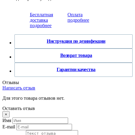
Бесплатная
Оплата
доставка
подробнее
подробнее
Инструкция по дезинфекции
Возврат товара
Гарантии качества
Отзывы
Написать отзыв
Для этого товара отзывов нет.
Оставить отзыв
×
Имя
E-mail