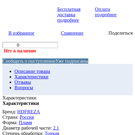
Бесплатная
Оплата
доставка
подробнее
подробнее
В избранное
Сравнение
Поделиться
Нет в наличии
Сообщить о поступлении
Уже подписаны
Описание товара
Характеристики
Отзывы
Вопросы
Характеристики
Характеристики
Бренд:
HDFREZA
Страна:
Россия
Форма:
Пламя
Диаметр рабочей части:
2.1
Степень обработки:
Тонкая