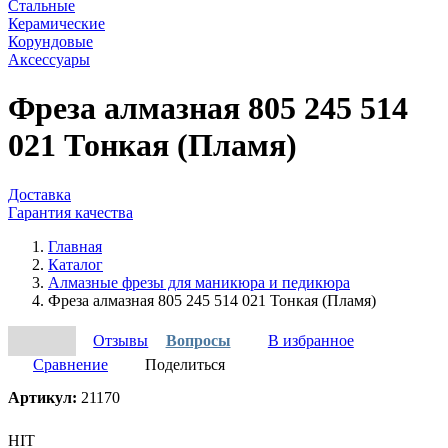
Стальные
Керамические
Корундовые
Аксессуары
Фреза алмазная 805 245 514
021 Тонкая (Пламя)
Доставка
Гарантия качества
Главная
Каталог
Алмазные фрезы для маникюра и педикюра
Фреза алмазная 805 245 514 021 Тонкая (Пламя)
Отзывы
Вопросы
В избранное
Сравнение
Поделиться
Артикул:
21170
HIT