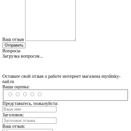
Ваш отзыв
Отправить
Вопросы
Загрузка вопросов...
Оставьте свой отзыв о работе интернет магазина myslitsky-
nail.ru
Ваша оценка:
Представьтесь, пожалуйста:
Заголовок:
Ваш отзыв: