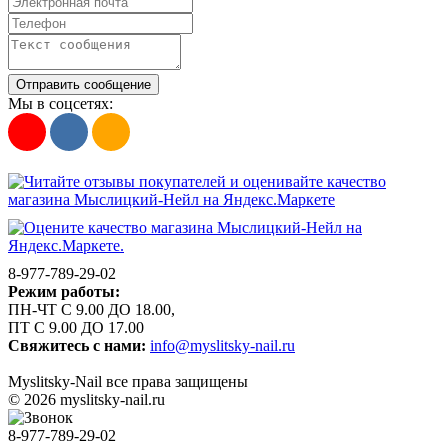
Отправить сообщение
Мы в соцсетях:
8-977-789-29-02
Режим работы:
ПН-ЧТ С 9.00 ДО 18.00,
ПТ С 9.00 ДО 17.00
Свяжитесь с нами:
info@myslitsky-nail.ru
Myslitsky-Nail все права защищены
© 2026 myslitsky-nail.ru
8-977-789-29-02