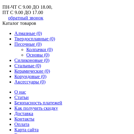
ПН-ЧТ С 9.00 ДО 18.00,
ПТ С 9.00 ДО 17.00
обратный звонок
Каталог товаров
Алмазные (0)
Твердосплавные (0)
Песочные (0)
Колпачки (0)
Основы (0)
Силиконовые (0)
Стальные (0)
Керамические (0)
Корундовые (0)
Аксессуары (0)
О нас
Статьи
Безопасность платежей
Как получить скидку
Доставка
Контакты
Оплата
Карта сайта