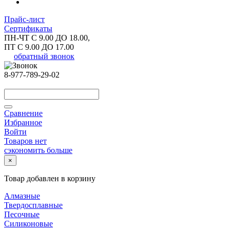
Прайс-лист
Сертификаты
ПН-ЧТ С 9.00 ДО 18.00,
ПТ С 9.00 ДО 17.00
обратный звонок
8-977-789-29-02
Сравнение
Избранное
Войти
Товаров нет
сэкономить больше
×
Товар добавлен в корзину
Алмазные
Твердосплавные
Песочные
Силиконовые