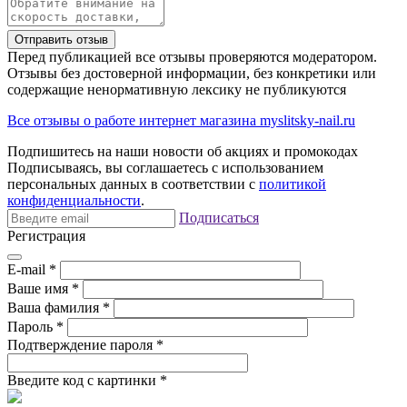
Отправить отзыв
Перед публикацией все отзывы проверяются модератором.
Отзывы без достоверной информации, без конкретики или
содержащие ненормативную лексику не публикуются
Все отзывы о работе интернет магазина myslitsky-nail.ru
Подпишитесь на наши новости об акциях и
промокодах
Подписываясь, вы соглашаетесь с использованием
персональных данных в соответствии с
политикой
конфиденциальности
.
Подписаться
Регистрация
E-mail
*
Ваше имя
*
Ваша фамилия
*
Пароль
*
Подтверждение пароля
*
Введите код с картинки
*