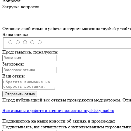
Вопросы
Загрузка вопросов...
Оставьте свой отзыв о работе интернет магазина myslitsky-nail.r
Ваша оценка:
Представьтесь, пожалуйста:
Заголовок:
Ваш отзыв:
Отправить отзыв
Перед публикацией все отзывы проверяются модератором. Отз
Все отзывы о работе интернет магазина myslitsky-nail.ru
Подпишитесь на наши новости об акциях и
промокодах
Подписываясь, вы соглашаетесь с использованием персональны