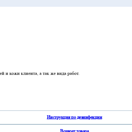
й и кожи клиента, а так же вида работ.
Инструкция по дезинфекции
Возврат товара