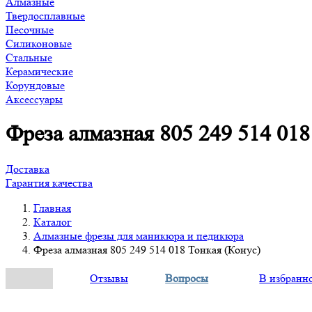
Алмазные
Твердосплавные
Песочные
Силиконовые
Стальные
Керамические
Корундовые
Аксессуары
Фреза алмазная 805 249 514 018
Доставка
Гарантия качества
Главная
Каталог
Алмазные фрезы для маникюра и педикюра
Фреза алмазная 805 249 514 018 Тонкая (Конус)
Отзывы
Вопросы
В избранн