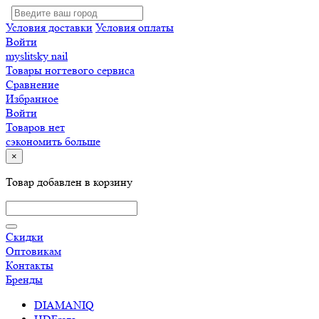
Условия доставки
Условия оплаты
Войти
myslitsky nail
Товары ногтевого сервиса
Сравнение
Избранное
Войти
Товаров нет
сэкономить больше
×
Товар добавлен в корзину
Скидки
Оптовикам
Контакты
Бренды
DIAMANIQ