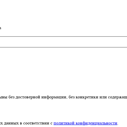
u
ывы без достоверной информации, без конкретики или содержа
х данных в соответствии с
политикой конфиденциальности
.