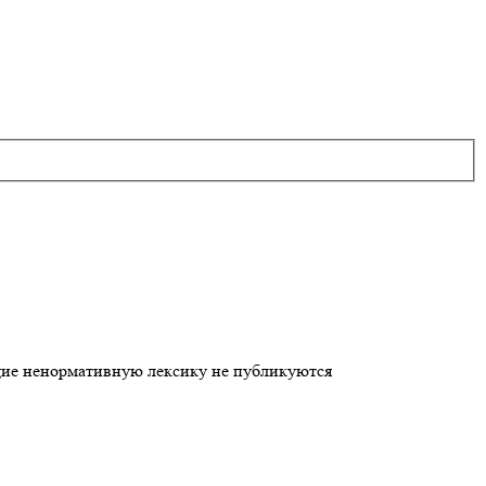
щие ненормативную лексику не публикуются