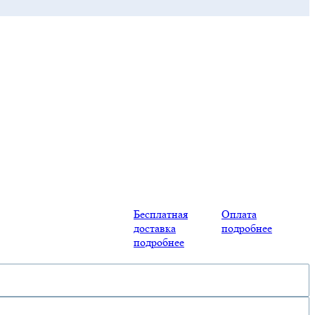
Бесплатная
Оплата
доставка
подробнее
подробнее