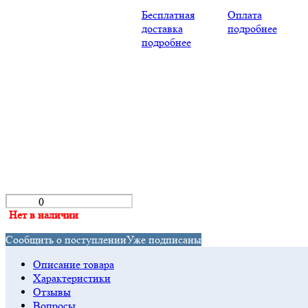
Бесплатная
Оплата
доставка
подробнее
подробнее
Нет в наличии
Сообщить о поступлении
Уже подписаны
Описание товара
Характеристики
Отзывы
Вопросы