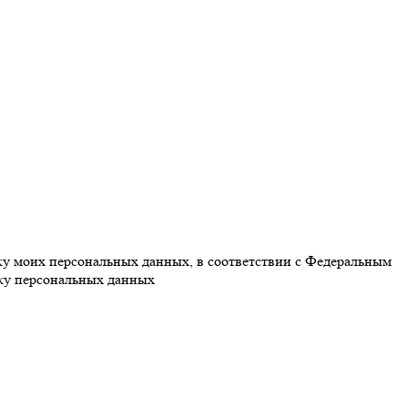
тку моих персональных данных, в соответствии с Федеральным
тку персональных данных