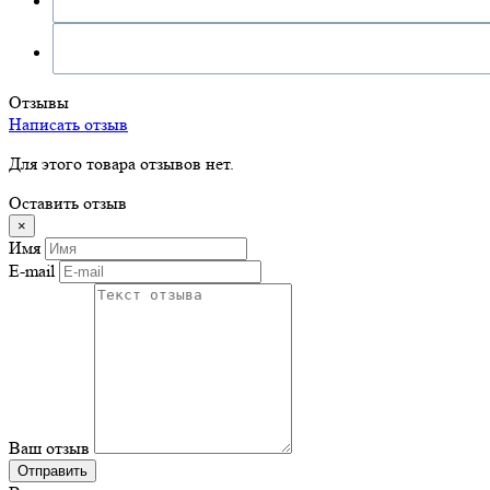
Отзывы
Написать отзыв
Для этого товара отзывов нет.
Оставить отзыв
×
Имя
E-mail
Ваш отзыв
Отправить