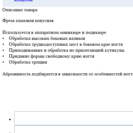
Описание товара
Фреза алмазная конусная
Используется в аппаратном маникюре и педикюре:
• Обработка высоких боковых валиков
• Обработка труднодоступных мест в боковом крае ногтя
• Приподнимание и обработка не прилегающей кутикулы
• Придание формы свободному краю ногтя
• Обработка трещин
Абразивность подбирается в зависимости от особенностей ногте