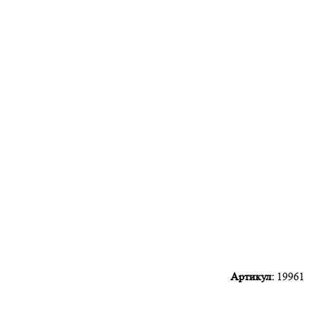
Артикул:
19961