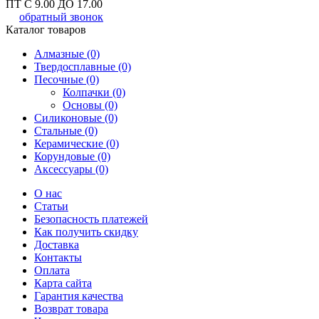
ПТ С 9.00 ДО 17.00
обратный звонок
Каталог товаров
Алмазные (0)
Твердосплавные (0)
Песочные (0)
Колпачки (0)
Основы (0)
Силиконовые (0)
Стальные (0)
Керамические (0)
Корундовые (0)
Аксессуары (0)
О нас
Статьи
Безопасность платежей
Как получить скидку
Доставка
Контакты
Оплата
Карта сайта
Гарантия качества
Возврат товара