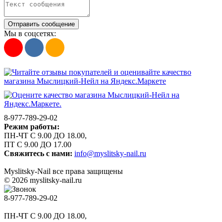
Отправить сообщение
Мы в соцсетях:
8-977-789-29-02
Режим работы:
ПН-ЧТ С 9.00 ДО 18.00,
ПТ С 9.00 ДО 17.00
Свяжитесь с нами:
info@myslitsky-nail.ru
Myslitsky-Nail все права защищены
© 2026 myslitsky-nail.ru
8-977-789-29-02
ПН-ЧТ С 9.00 ДО 18.00,