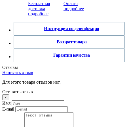
Бесплатная
Оплата
доставка
подробнее
подробнее
Инструкция по дезинфекции
Возврат товара
Гарантии качества
Отзывы
Написать отзыв
Для этого товара отзывов нет.
Оставить отзыв
×
Имя
E-mail