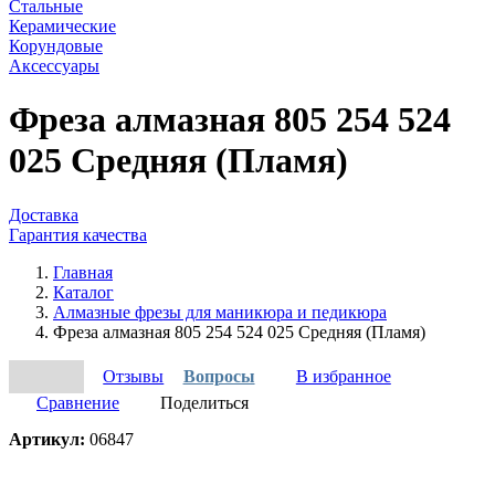
Стальные
Керамические
Корундовые
Аксессуары
Фреза алмазная 805 254 524
025 Средняя (Пламя)
Доставка
Гарантия качества
Главная
Каталог
Алмазные фрезы для маникюра и педикюра
Фреза алмазная 805 254 524 025 Средняя (Пламя)
Отзывы
Вопросы
В избранное
Сравнение
Поделиться
Артикул:
06847