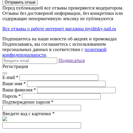
Отправить отзыв
Перед публикацией все отзывы проверяются модератором.
Отзывы без достоверной информации, без конкретики или
содержащие ненормативную лексику не публикуются
Все отзывы о работе интернет магазина myslitsky-nail.ru
Подпишитесь на наши новости об акциях и
промокодах
Подписываясь, вы соглашаетесь с использованием
персональных данных в соответствии с
политикой
конфиденциальности
.
Подписаться
Регистрация
E-mail
*
Ваше имя
*
Ваша фамилия
*
Пароль
*
Подтверждение пароля
*
Введите код с картинки
*