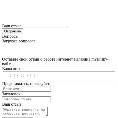
Ваш отзыв
Отправить
Вопросы
Загрузка вопросов...
Оставьте свой отзыв о работе интернет магазина myslitsky-
nail.ru
Ваша оценка:
Представьтесь, пожалуйста:
Заголовок:
Ваш отзыв: