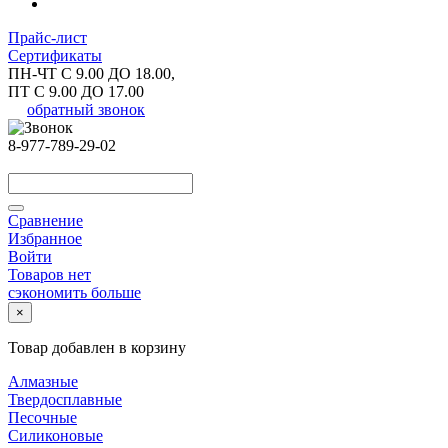
Прайс-лист
Сертификаты
ПН-ЧТ С 9.00 ДО 18.00,
ПТ С 9.00 ДО 17.00
обратный звонок
8-977-789-29-02
Сравнение
Избранное
Войти
Товаров нет
сэкономить больше
×
Товар добавлен в корзину
Алмазные
Твердосплавные
Песочные
Силиконовые