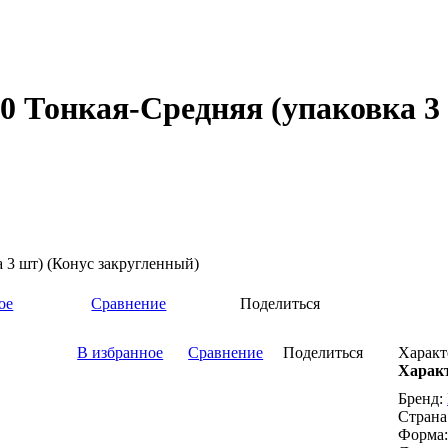
40 Тонкая-Средняя (упаковка 3
а 3 шт) (Конус закругленный)
ое
Сравнение
Поделиться
В избранное
Сравнение
Поделиться
Характ
Харак
Бренд:
Страна
Форма