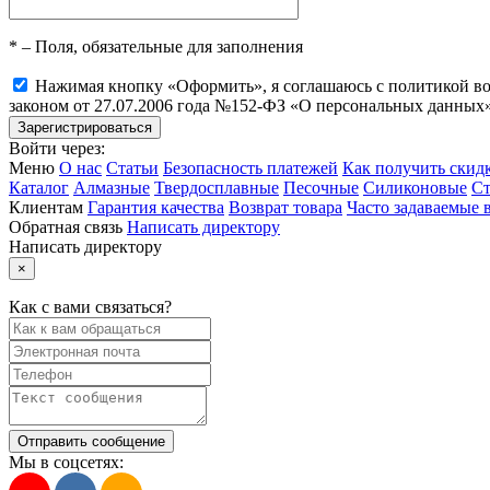
*
– Поля, обязательные для заполнения
Нажимая кнопку «Оформить», я соглашаюсь с политикой воз
законом от 27.07.2006 года №152-ФЗ «О персональных данных»
Войти через:
Меню
О нас
Статьи
Безопасность платежей
Как получить скид
Каталог
Алмазные
Твердосплавные
Песочные
Силиконовые
Ст
Клиентам
Гарантия качества
Возврат товара
Часто задаваемые 
Обратная связь
Написать директору
Написать директору
×
Как с вами связаться?
Отправить сообщение
Мы в соцсетях: