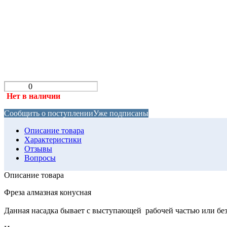
Нет в наличии
Сообщить о поступлении
Уже подписаны
Описание товара
Характеристики
Отзывы
Вопросы
Описание товара
Фреза алмазная конусная
Данная насадка бывает с выступающей рабочей частью или без