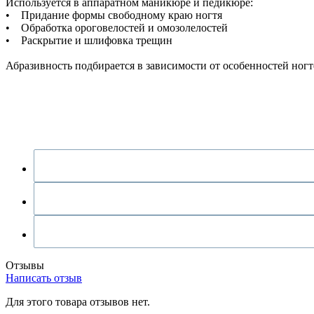
Используется в аппаратном маникюре и педикюре:
• Придание формы свободному краю ногтя
• Обработка ороговелостей и омозолелостей
• Раскрытие и шлифовка трещин
Абразивность подбирается в зависимости от особенностей ногте
Отзывы
Написать отзыв
Для этого товара отзывов нет.