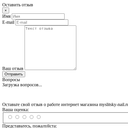
Оставить отзыв
×
Имя
E-mail
Ваш отзыв
Отправить
Вопросы
Загрузка вопросов...
Оставьте свой отзыв о работе интернет магазина myslitsky-nail.r
Ваша оценка:
Представьтесь, пожалуйста: