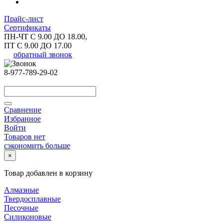
Прайс-лист
Сертификаты
ПН-ЧТ С 9.00 ДО 18.00,
ПТ С 9.00 ДО 17.00
обратный звонок
8-977-789-29-02
Сравнение
Избранное
Войти
Товаров нет
сэкономить больше
×
Товар добавлен в корзину
Алмазные
Твердосплавные
Песочные
Силиконовые