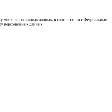
тку моих персональных данных, в соответствии с Федеральным
тку персональных данных