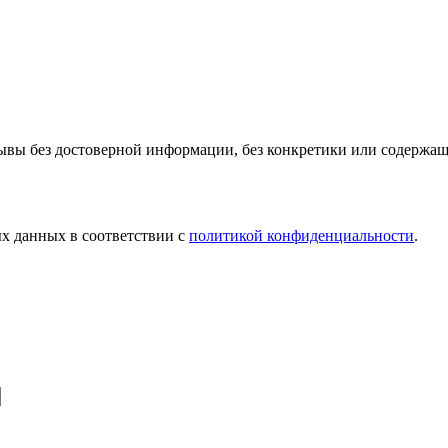
ывы без достоверной информации, без конкретики или содержа
х данных в соответствии с
политикой конфиденциальности
.