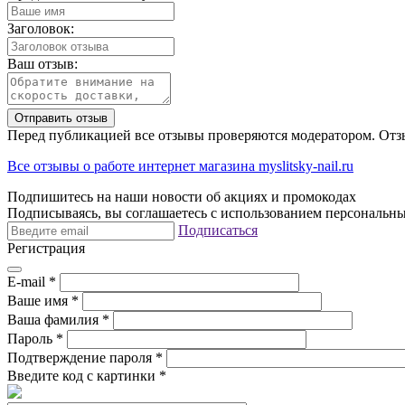
Заголовок:
Ваш отзыв:
Отправить отзыв
Перед публикацией все отзывы проверяются модератором. Отз
Все отзывы о работе интернет магазина myslitsky-nail.ru
Подпишитесь на наши новости об акциях и
промокодах
Подписываясь, вы соглашаетесь с использованием персональны
Подписаться
Регистрация
E-mail
*
Ваше имя
*
Ваша фамилия
*
Пароль
*
Подтверждение пароля
*
Введите код с картинки
*