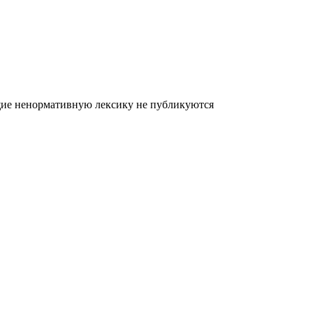
щие ненормативную лексику не публикуются