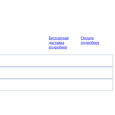
Бесплатная
Оплата
доставка
подробнее
подробнее