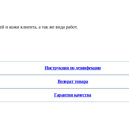
й и кожи клиента, а так же вида работ.
Инструкция по дезинфекции
Возврат товара
Гарантии качества