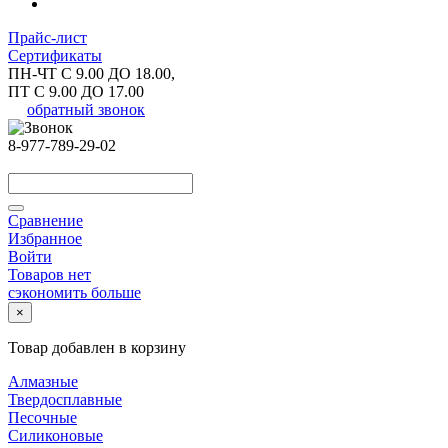
Прайс-лист
Сертификаты
ПН-ЧТ С 9.00 ДО 18.00,
ПТ С 9.00 ДО 17.00
обратный звонок
8-977-789-29-02
Сравнение
Избранное
Войти
Товаров нет
сэкономить больше
×
Товар добавлен в корзину
Алмазные
Твердосплавные
Песочные
Силиконовые