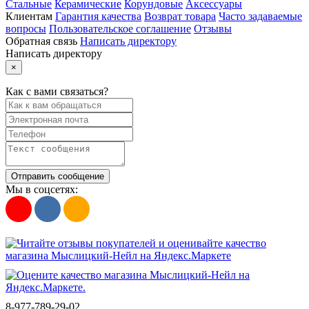
Стальные
Керамические
Корундовые
Аксессуары
Клиентам
Гарантия качества
Возврат товара
Часто задаваемые
вопросы
Пользовательское соглашение
Отзывы
Обратная связь
Написать директору
Написать директору
×
Как с вами связаться?
Отправить сообщение
Мы в соцсетях:
8-977-789-29-02