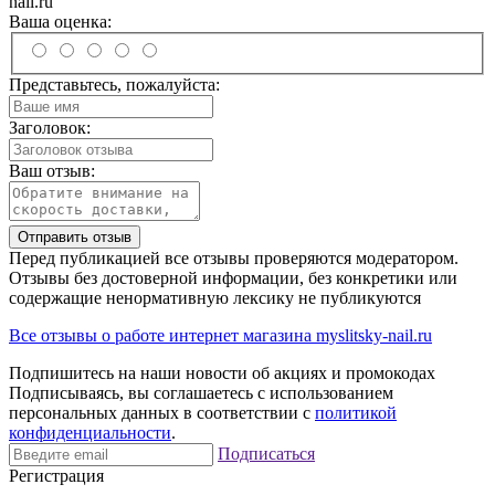
nail.ru
Ваша оценка:
Представьтесь, пожалуйста:
Заголовок:
Ваш отзыв:
Отправить отзыв
Перед публикацией все отзывы проверяются модератором.
Отзывы без достоверной информации, без конкретики или
содержащие ненормативную лексику не публикуются
Все отзывы о работе интернет магазина myslitsky-nail.ru
Подпишитесь на наши новости об акциях и
промокодах
Подписываясь, вы соглашаетесь с использованием
персональных данных в соответствии с
политикой
конфиденциальности
.
Подписаться
Регистрация