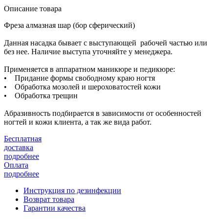
Описание товара
Фреза алмазная шар (бор сферический)
Данная насадка бывает с выступающей рабочей частью или
без нее. Наличие выступа уточняйте у менеджера.
Применяется в аппаратном маникюре и педикюре:
• Придание формы свободному краю ногтя
• Обработка мозолей и шероховатостей кожи
• Обработка трещин
Абразивность подбирается в зависимости от особенностей
ногтей и кожи клиента, а так же вида работ.
Бесплатная
доставка
подробнее
Оплата
подробнее
Инструкция по дезинфекции
Возврат товара
Гарантии качества