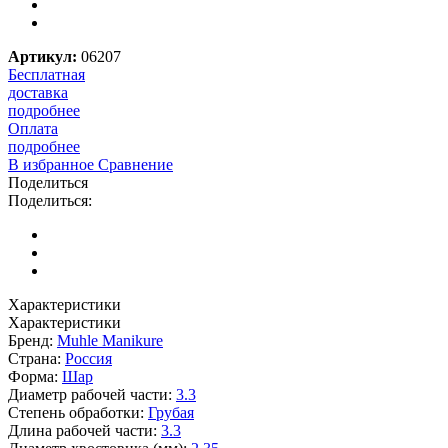
Артикул:
06207
Бесплатная
доставка
подробнее
Оплата
подробнее
В избранное
Сравнение
Поделиться
Поделиться:
Характеристики
Характеристики
Бренд:
Muhle Manikure
Страна:
Россия
Форма:
Шар
Диаметр рабочей части:
3.3
Степень обработки:
Грубая
Длина рабочей части:
3.3