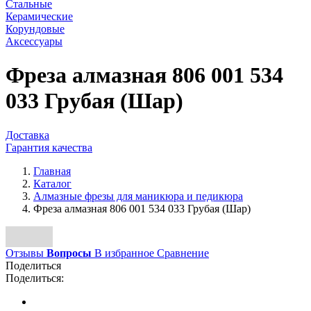
Стальные
Керамические
Корундовые
Аксессуары
Фреза алмазная 806 001 534
033 Грубая (Шар)
Доставка
Гарантия качества
Главная
Каталог
Алмазные фрезы для маникюра и педикюра
Фреза алмазная 806 001 534 033 Грубая (Шар)
Отзывы
Вопросы
В избранное
Сравнение
Поделиться
Поделиться: