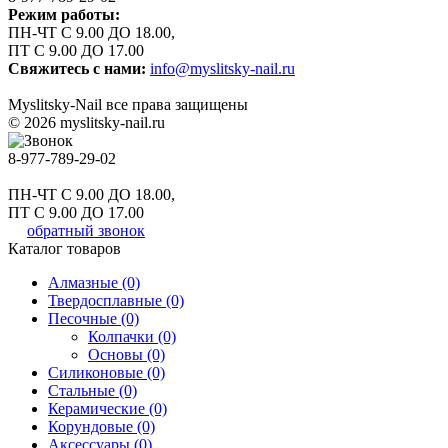
Режим работы:
ПН-ЧТ С 9.00 ДО 18.00,
ПТ С 9.00 ДО 17.00
Свяжитесь с нами:
info@myslitsky-nail.ru
Myslitsky-Nail все права защищены
© 2026 myslitsky-nail.ru
8-977-789-29-02
ПН-ЧТ С 9.00 ДО 18.00,
ПТ С 9.00 ДО 17.00
обратный звонок
Каталог товаров
Алмазные (0)
Твердосплавные (0)
Песочные (0)
Колпачки (0)
Основы (0)
Силиконовые (0)
Стальные (0)
Керамические (0)
Корундовые (0)
Аксессуары (0)