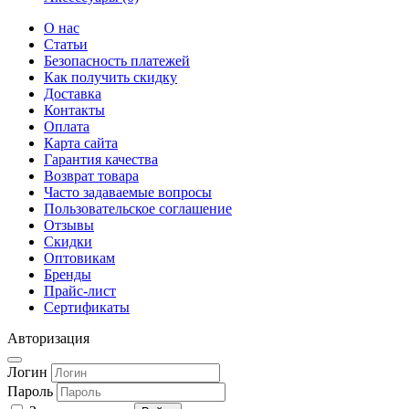
О нас
Статьи
Безопасность платежей
Как получить скидку
Доставка
Контакты
Оплата
Карта сайта
Гарантия качества
Возврат товара
Часто задаваемые вопросы
Пользовательское соглашение
Отзывы
Скидки
Оптовикам
Бренды
Прайс-лист
Сертификаты
Авторизация
Логин
Пароль