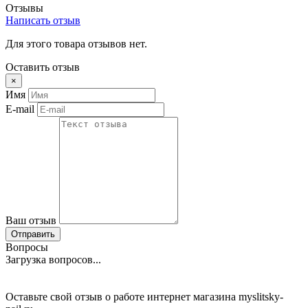
Отзывы
Написать отзыв
Для этого товара отзывов нет.
Оставить отзыв
×
Имя
E-mail
Ваш отзыв
Отправить
Вопросы
Загрузка вопросов...
Оставьте свой отзыв о работе интернет магазина myslitsky-