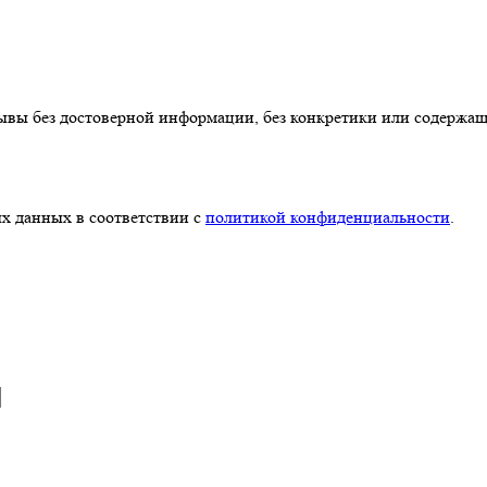
ывы без достоверной информации, без конкретики или содержа
х данных в соответствии с
политикой конфиденциальности
.