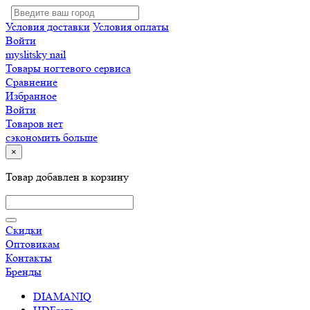
Условия доставки
Условия оплаты
Войти
myslitsky nail
Товары ногтевого сервиса
Сравнение
Избранное
Войти
Товаров нет
сэкономить больше
×
Товар добавлен в корзину
Скидки
Оптовикам
Контакты
Бренды
DIAMANIQ