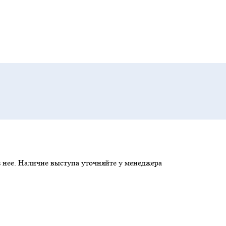
 нее. Наличие выступа уточняйте у менеджера