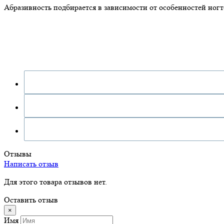
Абразивность подбирается в зависимости от особенностей ногте
Отзывы
Написать отзыв
Для этого товара отзывов нет.
Оставить отзыв
×
Имя