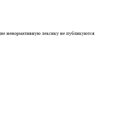
щие ненормативную лексику не публикуются