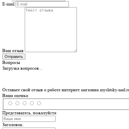
E-mail
Ваш отзыв
Отправить
Вопросы
Загрузка вопросов...
Оставьте свой отзыв о работе интернет магазина myslitsky-nail.r
Ваша оценка:
Представьтесь, пожалуйста:
Заголовок: