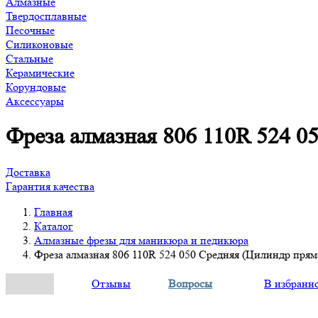
Алмазные
Твердосплавные
Песочные
Силиконовые
Стальные
Керамические
Корундовые
Аксессуары
Фреза алмазная 806 110R 524 0
Доставка
Гарантия качества
Главная
Каталог
Алмазные фрезы для маникюра и педикюра
Фреза алмазная 806 110R 524 050 Средняя (Цилиндр прям
Отзывы
Вопросы
В избранн