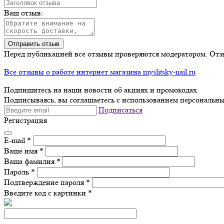
Ваш отзыв:
Отправить отзыв
Перед публикацией все отзывы проверяются модератором. Отз
Все отзывы о работе интернет магазина myslitsky-nail.ru
Подпишитесь на наши новости об акциях и
промокодах
Подписываясь, вы соглашаетесь с использованием персональны
Подписаться
Регистрация
E-mail
*
Ваше имя
*
Ваша фамилия
*
Пароль
*
Подтверждение пароля
*
Введите код с картинки
*