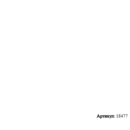
Артикул:
18477