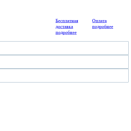
Бесплатная
Оплата
доставка
подробнее
подробнее