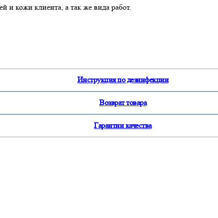
й и кожи клиента, а так же вида работ.
Инструкция по дезинфекции
Возврат товара
Гарантии качества