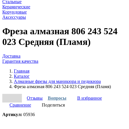
Стальные
Керамические
Корундовые
Аксессуары
Фреза алмазная 806 243 524
023 Средняя (Пламя)
Доставка
Гарантия качества
Главная
Каталог
Алмазные фрезы для маникюра и педикюра
Фреза алмазная 806 243 524 023 Средняя (Пламя)
Отзывы
Вопросы
В избранное
Сравнение
Поделиться
Артикул:
05936