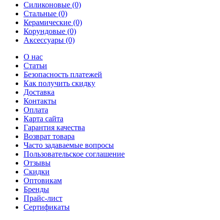
Силиконовые (0)
Стальные (0)
Керамические (0)
Корундовые (0)
Аксессуары (0)
О нас
Статьи
Безопасность платежей
Как получить скидку
Доставка
Контакты
Оплата
Карта сайта
Гарантия качества
Возврат товара
Часто задаваемые вопросы
Пользовательское соглашение
Отзывы
Скидки
Оптовикам
Бренды
Прайс-лист
Сертификаты