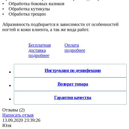
• Обработка боковых валиков
• Обработка кутикулы
• Обработка трещин
Абразивность подбирается в зависимости от особенностей
ногтей и кожи клиента, а так же вида работ.
Бесплатная
Оплата
доставка
подробнее
подробнее
Инструкция по дезинфекции
Возврат товара
Гарантии качества
Отзывы (
2
)
Написать отзыв
13.09.2020 23:39:26
Юля