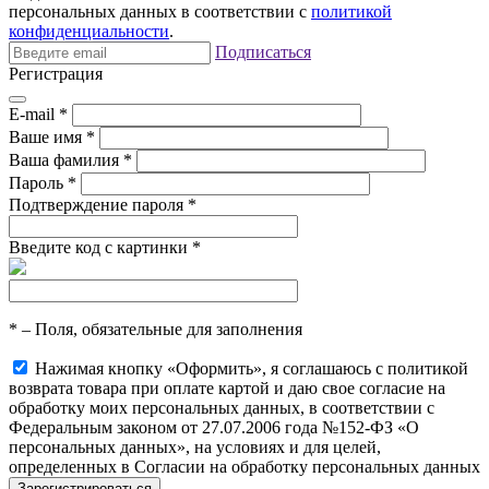
персональных данных в соответствии с
политикой
конфиденциальности
.
Подписаться
Регистрация
E-mail
*
Ваше имя
*
Ваша фамилия
*
Пароль
*
Подтверждение пароля
*
Введите код с картинки
*
*
– Поля, обязательные для заполнения
Нажимая кнопку «Оформить», я соглашаюсь с политикой
возврата товара при оплате картой и даю свое согласие на
обработку моих персональных данных, в соответствии с
Федеральным законом от 27.07.2006 года №152-ФЗ «О
персональных данных», на условиях и для целей,
определенных в Согласии на обработку персональных данных