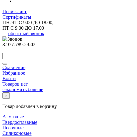
Прайс-лист
Сертификаты
ПН-ЧТ С 9.00 ДО 18.00,
ПТ С 9.00 ДО 17.00
обратный звонок
8-977-789-29-02
Сравнение
Избранное
Войти
Товаров нет
сэкономить больше
×
Товар добавлен в корзину
Алмазные
Твердосплавные
Песочные
Силиконовые