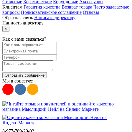
Стальные
Керамические
Корундовые
Аксессуары
Клиентам
Гарантия качества
Возврат товара
Часто задаваемые
вопросы
Пользовательское соглашение
Отзывы
Обратная связь
Написать директору
Написать директору
×
Как с вами связаться?
Отправить сообщение
Мы в соцсетях:
8-977-789-29-02