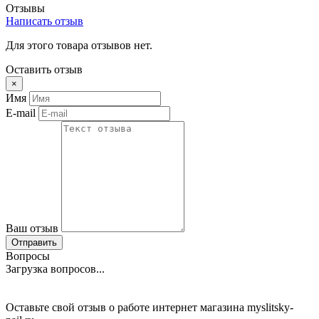
Отзывы
Написать отзыв
Для этого товара отзывов нет.
Оставить отзыв
×
Имя
E-mail
Ваш отзыв
Отправить
Вопросы
Загрузка вопросов...
Оставьте свой отзыв о работе интернет магазина myslitsky-