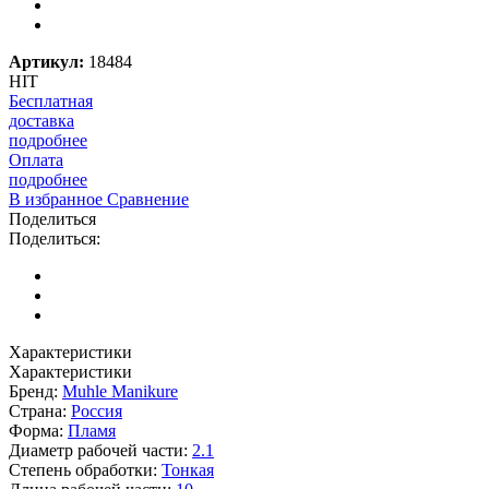
Артикул:
18484
HIT
Бесплатная
доставка
подробнее
Оплата
подробнее
В избранное
Сравнение
Поделиться
Поделиться:
Характеристики
Характеристики
Бренд:
Muhle Manikure
Страна:
Россия
Форма:
Пламя
Диаметр рабочей части:
2.1
Степень обработки:
Тонкая