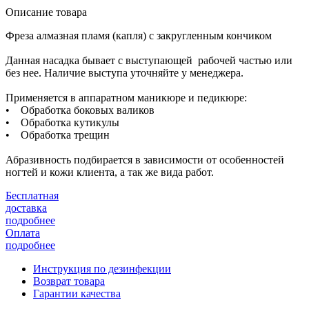
Описание товара
Фреза алмазная пламя (капля) с закругленным кончиком
Данная насадка бывает с выступающей рабочей частью или
без нее. Наличие выступа уточняйте у менеджера.
Применяется в аппаратном маникюре и педикюре:
• Обработка боковых валиков
• Обработка кутикулы
• Обработка трещин
Абразивность подбирается в зависимости от особенностей
ногтей и кожи клиента, а так же вида работ.
Бесплатная
доставка
подробнее
Оплата
подробнее
Инструкция по дезинфекции
Возврат товара
Гарантии качества