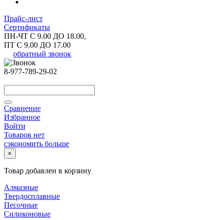
Прайс-лист
Сертификаты
ПН-ЧТ С 9.00 ДО 18.00,
ПТ С 9.00 ДО 17.00
обратный звонок
8-977-789-29-02
Сравнение
Избранное
Войти
Товаров нет
сэкономить больше
×
Товар добавлен в корзину
Алмазные
Твердосплавные
Песочные
Силиконовые