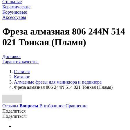
Стальные
Керамические
Корундовые
Аксессуары
Фреза алмазная 806 244N 514
021 Тонкая (Пламя)
Доставка
Гарантия качества
Главная
Каталог
Алмазные фрезы для маникюра и педикюра
Фреза алмазная 806 244N 514 021 Тонкая (Пламя)
Отзывы
Вопросы
В избранное
Сравнение
Поделиться
Поделиться: