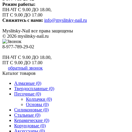
Режим работы:
ПН-ЧТ С 9.00 ДО 18.00,
ПТ С 9.00 ДО 17.00
Свяжитесь с нами:
info@myslitsky-nail.ru
Myslitsky-Nail все права защищены
© 2026 myslitsky-nail.ru
8-977-789-29-02
ПН-ЧТ С 9.00 ДО 18.00,
ПТ С 9.00 ДО 17.00
обратный звонок
Каталог товаров
Алмазные (0)
Твердосплавные (0)
Песочные (0)
Колпачки (0)
Основы (0)
Силиконовые (0)
Стальные (0)
Керамические (0)
Корундовые (0)
Аксессуары (0)