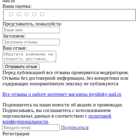
nail.ru
Ваша оценка:
Представьтесь, пожалуйста:
Заголовок:
Ваш отзыв:
Отправить отзыв
Перед публикацией все отзывы проверяются модератором.
Отзывы без достоверной информации, без конкретики или
содержащие ненормативную лексику не публикуются
Все отзывы о работе интернет магазина myslitsky-nail.ru
Подпишитесь на наши новости об акциях и
промокодах
Подписываясь, вы соглашаетесь с использованием
персональных данных в соответствии с
политикой
конфиденциальности
.
Подписаться
Регистрация