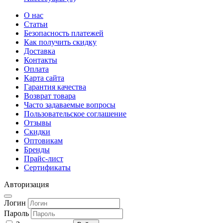
О нас
Статьи
Безопасность платежей
Как получить скидку
Доставка
Контакты
Оплата
Карта сайта
Гарантия качества
Возврат товара
Часто задаваемые вопросы
Пользовательское соглашение
Отзывы
Скидки
Оптовикам
Бренды
Прайс-лист
Сертификаты
Авторизация
Логин
Пароль