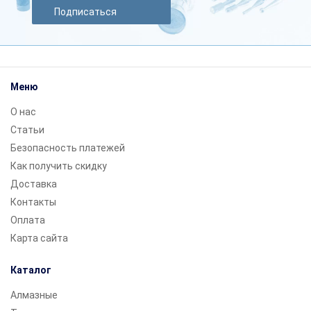
Подписаться
Меню
О нас
Статьи
Безопасность платежей
Как получить скидку
Доставка
Контакты
Оплата
Карта сайта
Каталог
Алмазные