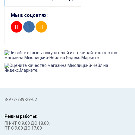
Мы в соцсетях:
8-977-789-29-02
Режим работы:
ПН-ЧТ С 9.00 ДО 18.00,
ПТ С 9.00 ДО 17.00