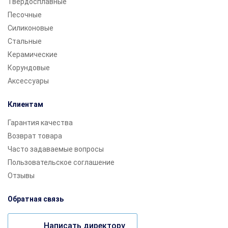
Твердосплавные
Песочные
Силиконовые
Стальные
Керамические
Корундовые
Аксессуары
Клиентам
Гарантия качества
Возврат товара
Часто задаваемые вопросы
Пользовательское соглашение
Отзывы
Обратная связь
Написать директору