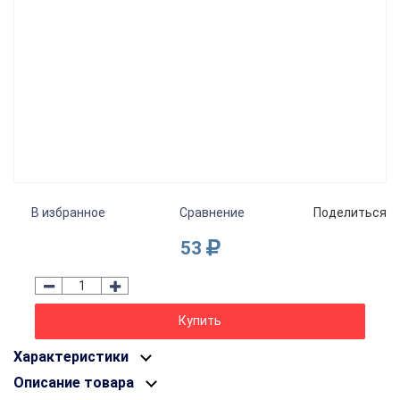
В избранное
Сравнение
Поделиться
53
Купить
Характеристики
Описание товара