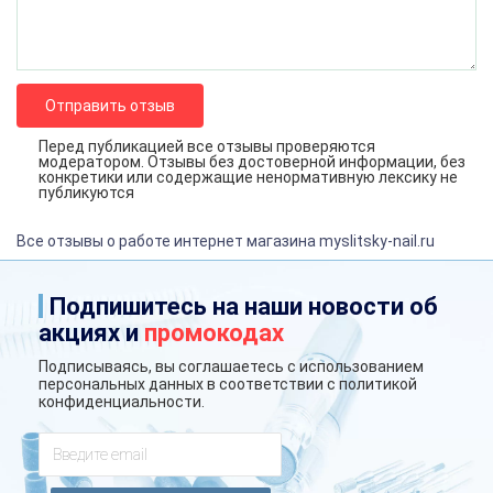
Отправить отзыв
Перед публикацией все отзывы проверяются
модератором. Отзывы без достоверной информации, без
конкретики или содержащие ненормативную лексику не
публикуются
Все отзывы о работе интернет магазина myslitsky-nail.ru
Подпишитесь на наши новости об
акциях и
промокодах
Подписываясь, вы соглашаетесь с использованием
персональных данных в соответствии с
политикой
конфиденциальности
.