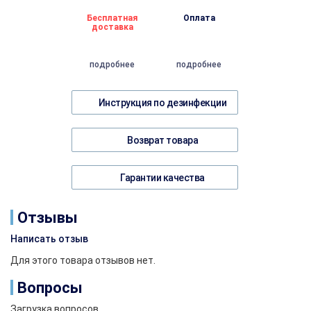
Бесплатная
Оплата
доставка
подробнее
подробнее
Инструкция по дезинфекции
Возврат товара
Гарантии качества
Отзывы
Написать отзыв
Для этого товара отзывов нет.
Вопросы
Загрузка вопросов...