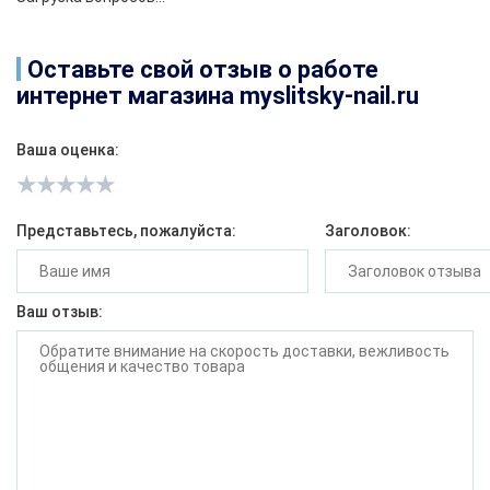
Оставьте свой отзыв о работе
интернет магазина myslitsky-nail.ru
Ваша оценка:
Представьтесь, пожалуйста:
Заголовок:
Ваш отзыв: