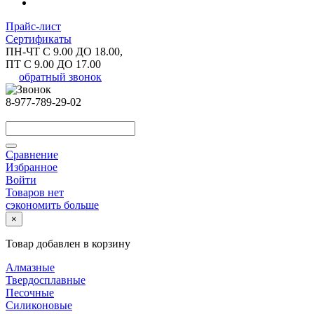
Прайс-лист
Сертификаты
ПН-ЧТ С 9.00 ДО 18.00,
ПТ С 9.00 ДО 17.00
обратный звонок
8-977-789-29-02
Сравнение
Избранное
Войти
Товаров нет
сэкономить больше
×
Товар добавлен в корзину
Алмазные
Твердосплавные
Песочные
Силиконовые