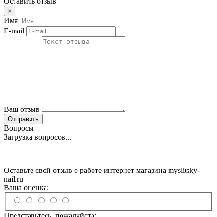
Оставить отзыв
×
Имя
E-mail
Ваш отзыв
Отправить
Вопросы
Загрузка вопросов...
Оставьте свой отзыв о работе интернет магазина myslitsky-
nail.ru
Ваша оценка:
Представьтесь, пожалуйста: