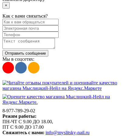
×
Как с вами связаться?
Отправить сообщение
Мы в соцсетях:
8-977-789-29-02
Режим работы:
ПН-ЧТ С 9.00 ДО 18.00,
ПТ С 9.00 ДО 17.00
Свяжитесь с нами:
info@myslitsky-nail.ru