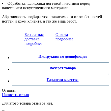
• Обработка, шлифовка ногтевой пластины перед
нанесением искусственного материала
Абразивность подбирается в зависимости от особенностей
ногтей и кожи клиента, а так же вида работ.
Бесплатная
Оплата
доставка
подробнее
подробнее
Инструкция по дезинфекции
Возврат товара
Гарантии качества
Отзывы
Написать отзыв
Для этого товара отзывов нет.