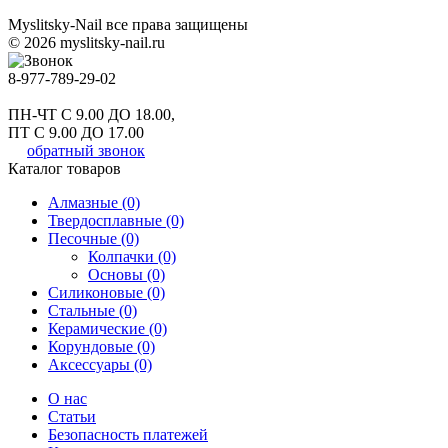
Myslitsky-Nail все права защищены
© 2026 myslitsky-nail.ru
8-977-789-29-02
ПН-ЧТ С 9.00 ДО 18.00,
ПТ С 9.00 ДО 17.00
обратный звонок
Каталог товаров
Алмазные (0)
Твердосплавные (0)
Песочные (0)
Колпачки (0)
Основы (0)
Силиконовые (0)
Стальные (0)
Керамические (0)
Корундовые (0)
Аксессуары (0)
О нас
Статьи
Безопасность платежей