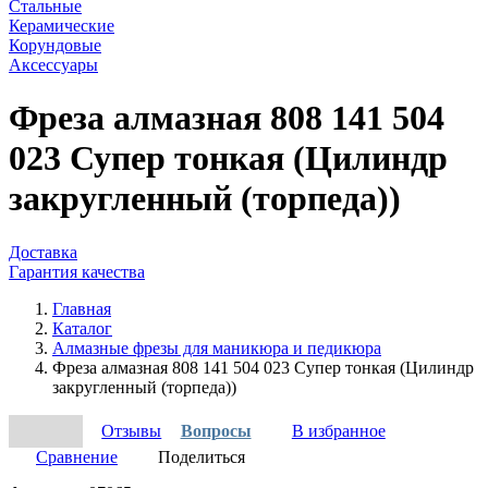
Стальные
Керамические
Корундовые
Аксессуары
Фреза алмазная 808 141 504
023 Супер тонкая (Цилиндр
закругленный (торпеда))
Доставка
Гарантия качества
Главная
Каталог
Алмазные фрезы для маникюра и педикюра
Фреза алмазная 808 141 504 023 Супер тонкая (Цилиндр
закругленный (торпеда))
Отзывы
Вопросы
В избранное
Сравнение
Поделиться