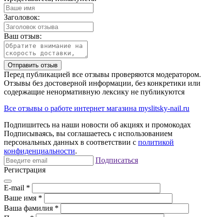
Заголовок:
Ваш отзыв:
Отправить отзыв
Перед публикацией все отзывы проверяются модератором.
Отзывы без достоверной информации, без конкретики или
содержащие ненормативную лексику не публикуются
Все отзывы о работе интернет магазина myslitsky-nail.ru
Подпишитесь на наши новости об акциях и
промокодах
Подписываясь, вы соглашаетесь с использованием
персональных данных в соответствии с
политикой
конфиденциальности
.
Подписаться
Регистрация
E-mail
*
Ваше имя
*
Ваша фамилия
*