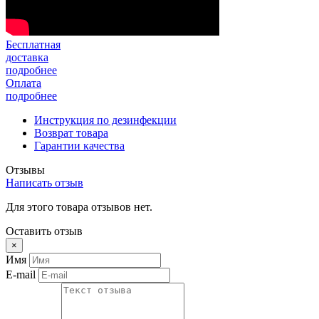
Бесплатная
доставка
подробнее
Оплата
подробнее
Инструкция по дезинфекции
Возврат товара
Гарантии качества
Отзывы
Написать отзыв
Для этого товара отзывов нет.
Оставить отзыв
×
Имя
E-mail