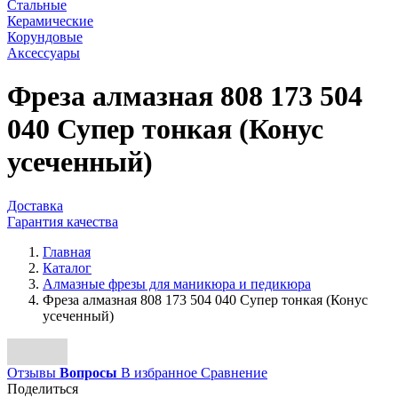
Стальные
Керамические
Корундовые
Аксессуары
Фреза алмазная 808 173 504
040 Супер тонкая (Конус
усеченный)
Доставка
Гарантия качества
Главная
Каталог
Алмазные фрезы для маникюра и педикюра
Фреза алмазная 808 173 504 040 Супер тонкая (Конус
усеченный)
Отзывы
Вопросы
В избранное
Сравнение
Поделиться