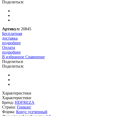
Поделиться:
Артикул:
20845
Бесплатная
доставка
подробнее
Оплата
подробнее
В избранное
Сравнение
Поделиться
Поделиться:
Характеристики
Характеристики
Бренд:
HDFREZA
Страна:
Гонконг
Форма:
Конус усеченный