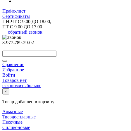
Прайс-лист
Сертификаты
ПН-ЧТ С 9.00 ДО 18.00,
ПТ С 9.00 ДО 17.00
обратный звонок
8-977-789-29-02
Сравнение
Избранное
Войти
Товаров нет
сэкономить больше
×
Товар добавлен в корзину
Алмазные
Твердосплавные
Песочные
Силиконовые