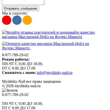
Отправить сообщение
Мы в соцсетях:
8-977-789-29-02
Режим работы:
ПН-ЧТ С 9.00 ДО 18.00,
ПТ С 9.00 ДО 17.00
Свяжитесь с нами:
info@myslitsky-nail.ru
Myslitsky-Nail все права защищены
© 2026 myslitsky-nail.ru
8-977-789-29-02
ПН-ЧТ С 9.00 ДО 18.00,
ПТ С 9.00 ДО 17.00