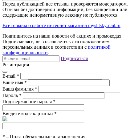
Перед публикацией все отзывы проверяются модератором.
Отзывы без достоверной информации, без конкретики или
содержащие ненормативную лексику не публикуются
Все отзывы о работе интернет магазина myslitsky-nail.ru
Подпишитесь на наши новости об акциях и
промокодах
Подписываясь, вы соглашаетесь с использованием
персональных данных в соответствии с
политикой
конфиденциальности
.
Подписаться
Регистрация
E-mail
*
Ваше имя
*
Ваша фамилия
*
Пароль
*
Подтверждение пароля
*
Введите код с картинки
*
*
– Поля, обязательные для заполнения