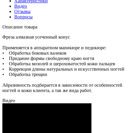
Характеристики
Видео
Отзывы
Вопросы
Описание товара
Фреза алмазная усеченный конус
Применяется в аппаратном маникюре и педикюре:
• Обработка боковых валиков
• Придание формы свободному краю ногтя
• Обработка мозолей и шероховатостей кожи пальцев
• Коррекция длины натуральных и искусственных ногтей
• Обработка трещин
Абразивность подбирается в зависимости от особенностей
ногтей и кожи клиента, а так же вида работ.
Видео