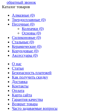
обратный звонок
Каталог товаров
Алмазные (0)
Твердосплавные (0)
Песочные (0)
Колпачки (0)
Основы (0)
Силиконовые (0)
Стальные (0)
Керамические (0)
Корундовые (0)
Аксессуары (0)
О нас
Статьи
Безопасность платежей
Как получить скидку
Доставка
Контакты
Оплата
Карта сайта
Гарантия качества
Возврат товара
Часто задаваемые вопросы