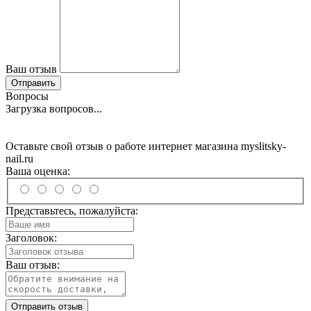
Ваш отзыв
Отправить
Вопросы
Загрузка вопросов...
Оставьте свой отзыв о работе интернет магазина myslitsky-
nail.ru
Ваша оценка:
Представьтесь, пожалуйста:
Заголовок:
Ваш отзыв:
Отправить отзыв