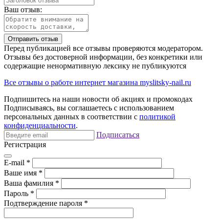
Ваш отзыв:
Отправить отзыв
Перед публикацией все отзывы проверяются модератором.
Отзывы без достоверной информации, без конкретики или
содержащие ненормативную лексику не публикуются
Все отзывы о работе интернет магазина myslitsky-nail.ru
Подпишитесь на наши новости об акциях и
промокодах
Подписываясь, вы соглашаетесь с использованием
персональных данных в соответствии с
политикой
конфиденциальности
.
Подписаться
Регистрация
E-mail
*
Ваше имя
*
Ваша фамилия
*
Пароль
*
Подтверждение пароля
*