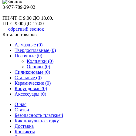
8-977-789-29-02
ПН-ЧТ С 9.00 ДО 18.00,
ПТ С 9.00 ДО 17.00
обратный звонок
Каталог товаров
Алмазные (0)
Твердосплавные (0)
Песочные (0)
Колпачки (0)
Основы (0)
Силиконовые (0)
Стальные (0)
Керамические (0)
Корундовые (0)
Аксессуары (0)
О нас
Статьи
Безопасность платежей
Как получить скидку
Доставка
Контакты