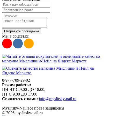
Отправить сообщение
Мы в соцсетях:
8-977-789-29-02
Режим работы:
ПН-ЧТ С 9.00 ДО 18.00,
ПТ С 9.00 ДО 17.00
Свяжитесь с нами:
info@myslitsky-nail.ru
Myslitsky-Nail все права защищены
© 2026 myslitsky-nail.ru