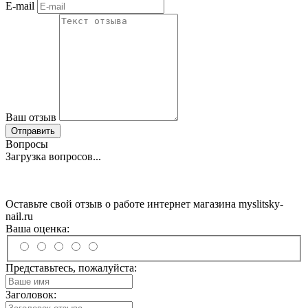
E-mail
Ваш отзыв
Отправить
Вопросы
Загрузка вопросов...
Оставьте свой отзыв о работе интернет магазина myslitsky-
nail.ru
Ваша оценка:
Представьтесь, пожалуйста:
Заголовок: