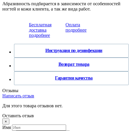
Абразивность подбирается в зависимости от особенностей
ногтей и кожи клиента, а так же вида работ.
Бесплатная
Оплата
доставка
подробнее
подробнее
Инструкция по дезинфекции
Возврат товара
Гарантии качества
Отзывы
Написать отзыв
Для этого товара отзывов нет.
Оставить отзыв
×
Имя