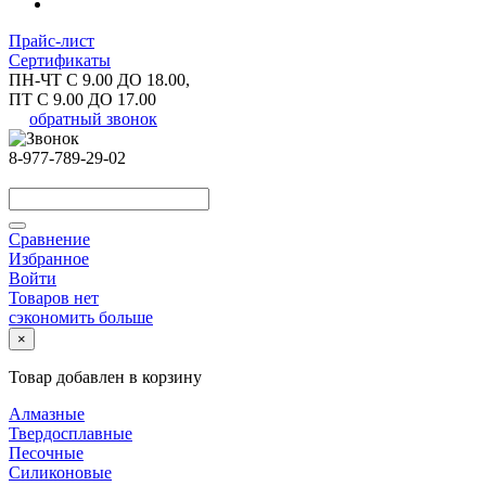
Прайс-лист
Сертификаты
ПН-ЧТ С 9.00 ДО 18.00,
ПТ С 9.00 ДО 17.00
обратный звонок
8-977-789-29-02
Сравнение
Избранное
Войти
Товаров нет
сэкономить больше
×
Товар добавлен в корзину
Алмазные
Твердосплавные
Песочные
Силиконовые