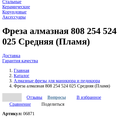
Стальные
Керамические
Корундовые
Аксессуары
Фреза алмазная 808 254 524
025 Средняя (Пламя)
Доставка
Гарантия качества
Главная
Каталог
Алмазные фрезы для маникюра и педикюра
Фреза алмазная 808 254 524 025 Средняя (Пламя)
Отзывы
Вопросы
В избранное
Сравнение
Поделиться
Артикул:
06871