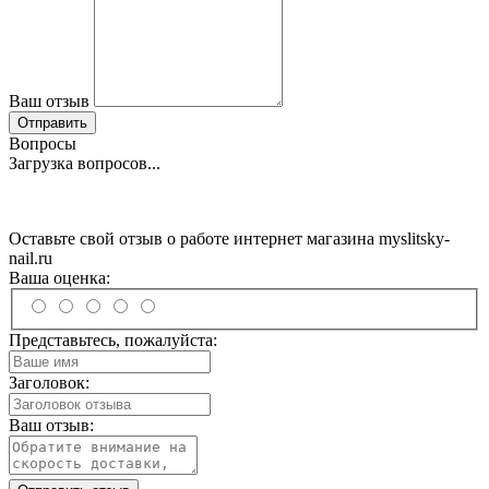
Ваш отзыв
Отправить
Вопросы
Загрузка вопросов...
Оставьте свой отзыв о работе интернет магазина myslitsky-
nail.ru
Ваша оценка:
Представьтесь, пожалуйста:
Заголовок:
Ваш отзыв: