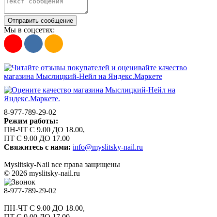
Отправить сообщение
Мы в соцсетях:
8-977-789-29-02
Режим работы:
ПН-ЧТ С 9.00 ДО 18.00,
ПТ С 9.00 ДО 17.00
Свяжитесь с нами:
info@myslitsky-nail.ru
Myslitsky-Nail все права защищены
© 2026 myslitsky-nail.ru
8-977-789-29-02
ПН-ЧТ С 9.00 ДО 18.00,
ПТ С 9.00 ДО 17.00