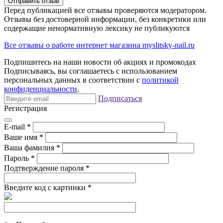
Отправить отзыв
Перед публикацией все отзывы проверяются модератором.
Отзывы без достоверной информации, без конкретики или
содержащие ненормативную лексику не публикуются
Все отзывы о работе интернет магазина myslitsky-nail.ru
Подпишитесь на наши новости об акциях и
промокодах
Подписываясь, вы соглашаетесь с использованием
персональных данных в соответствии с
политикой
конфиденциальности
.
Подписаться
Регистрация
E-mail
*
Ваше имя
*
Ваша фамилия
*
Пароль
*
Подтверждение пароля
*
Введите код с картинки
*