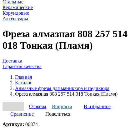
Стальные
Керамические
Корундовые
Аксессуары
Фреза алмазная 808 257 514
018 Тонкая (Пламя)
Доставка
Гарантия качества
Главная
Каталог
Алмазные фрезы для маникюра и педикюра
Фреза алмазная 808 257 514 018 Тонкая (Пламя)
Отзывы
Вопросы
В избранное
Сравнение
Поделиться
Артикул:
06874