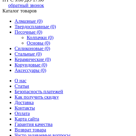
обратный звонок
Каталог товаров
Алмазные (0)
Твердосплавные (0)
Песочные (0)
Колпачки (0)
Основы (0)
Силиконовые (0)
Стальные (0)
Керамические (0)
Корундовые (0)
Аксессуары (0)
О нас
Статьи
Безопасность платежей
Как получить скидку
Доставка
Контакты
Оплата
Карта сайта
Гарантия качества
Возврат товара
Часто задаваемые вопросы