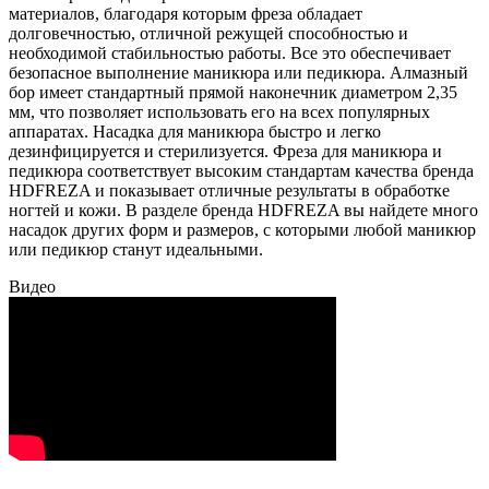
материалов, благодаря которым фреза обладает
долговечностью, отличной режущей способностью и
необходимой стабильностью работы. Все это обеспечивает
безопасное выполнение маникюра или педикюра. Алмазный
бор имеет стандартный прямой наконечник диаметром 2,35
мм, что позволяет использовать его на всех популярных
аппаратах. Насадка для маникюра быстро и легко
дезинфицируется и стерилизуется. Фреза для маникюра и
педикюра соответствует высоким стандартам качества бренда
HDFREZA и показывает отличные результаты в обработке
ногтей и кожи. В разделе бренда HDFREZA вы найдете много
насадок других форм и размеров, с которыми любой маникюр
или педикюр станут идеальными.
Видео