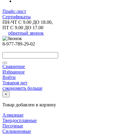
Прайс-лист
Сертификаты
ПН-ЧТ С 9.00 ДО 18.00,
ПТ С 9.00 ДО 17.00
обратный звонок
8-977-789-29-02
Сравнение
Избранное
Войти
Товаров нет
сэкономить больше
×
Товар добавлен в корзину
Алмазные
Твердосплавные
Песочные
Силиконовые