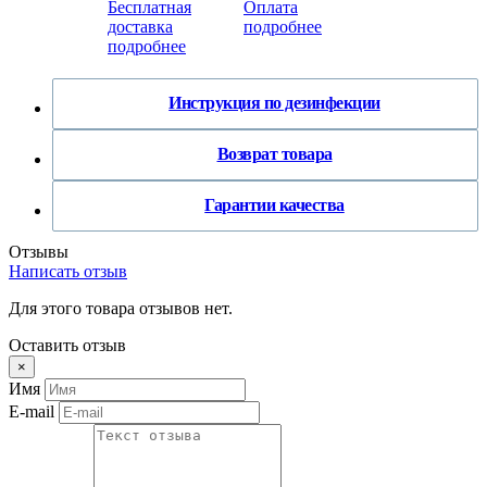
Бесплатная
Оплата
доставка
подробнее
подробнее
Инструкция по дезинфекции
Возврат товара
Гарантии качества
Отзывы
Написать отзыв
Для этого товара отзывов нет.
Оставить отзыв
×
Имя
E-mail