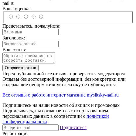
nail.ru
Ваша оценка:
Представьтесь, пожалуйста:
Заголовок:
Ваш отзыв:
Отправить отзыв
Перед публикацией все отзывы проверяются модератором.
Отзывы без достоверной информации, без конкретики или
содержащие ненормативную лексику не публикуются
Все отзывы о работе интернет магазина myslitsky-nail.ru
Подпишитесь на наши новости об акциях и
промокодах
Подписываясь, вы соглашаетесь с использованием
персональных данных в соответствии с
политикой
конфиденциальности
.
Подписаться
Регистрация