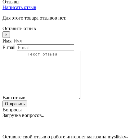
Отзывы
Написать отзыв
Для этого товара отзывов нет.
Оставить отзыв
×
Имя
E-mail
Ваш отзыв
Отправить
Вопросы
Загрузка вопросов...
Оставьте свой отзыв о работе интернет магазина myslitsky-