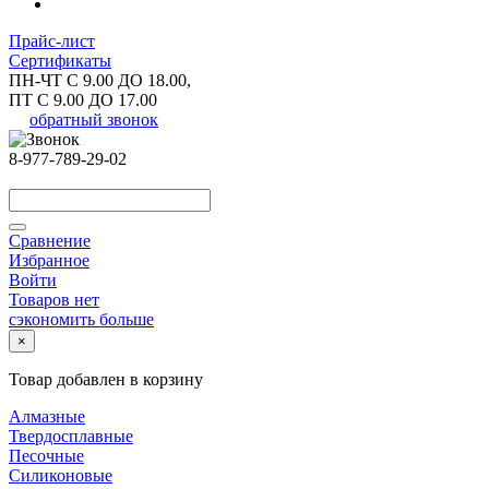
Прайс-лист
Сертификаты
ПН-ЧТ С 9.00 ДО 18.00,
ПТ С 9.00 ДО 17.00
обратный звонок
8-977-789-29-02
Сравнение
Избранное
Войти
Товаров нет
сэкономить больше
×
Товар добавлен в корзину
Алмазные
Твердосплавные
Песочные
Силиконовые