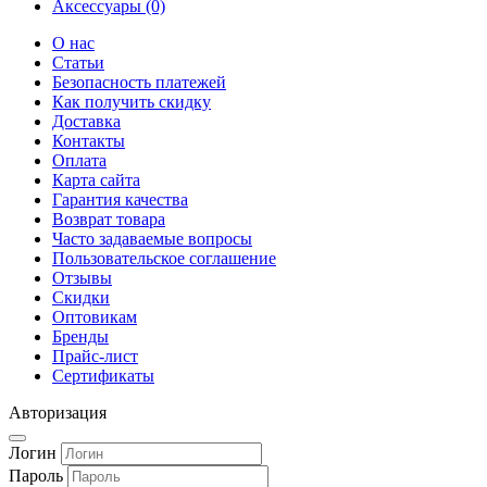
Аксессуары (0)
О нас
Статьи
Безопасность платежей
Как получить скидку
Доставка
Контакты
Оплата
Карта сайта
Гарантия качества
Возврат товара
Часто задаваемые вопросы
Пользовательское соглашение
Отзывы
Скидки
Оптовикам
Бренды
Прайс-лист
Сертификаты
Авторизация
Логин
Пароль