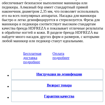
обеспечивает безопасное выполнение маникюра или
педикюра. Алмазный бор имеет стандартный прямой
наконечник диаметром 2,35 мм, что позволяет использовать
его на всех популярных аппаратах. Насадка для маникюра
быстро и легко дезинфицируется и стерилизуется. Фреза для
маникюра и педикюра соответствует высоким стандартам
качества бренда HDFREZA и показывает отличные результаты
в обработке ногтей и кожи. В разделе бренда HDFREZA вы
найдете много насадок других форм и размеров, с которыми
любой маникюр или педикюр станут идеальными.
Бесплатная
Оплата
доставка
подробнее
подробнее
Инструкция по дезинфекции
Возврат товара
Гарантии качества