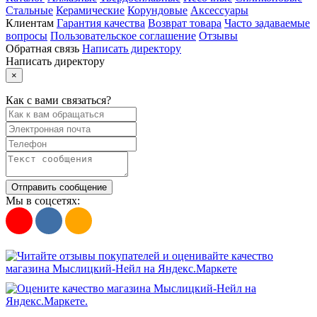
Стальные
Керамические
Корундовые
Аксессуары
Клиентам
Гарантия качества
Возврат товара
Часто задаваемые
вопросы
Пользовательское соглашение
Отзывы
Обратная связь
Написать директору
Написать директору
×
Как с вами связаться?
Отправить сообщение
Мы в соцсетях: