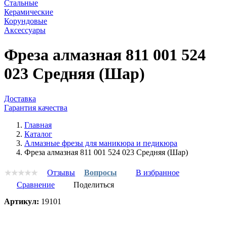
Стальные
Керамические
Корундовые
Аксессуары
Фреза алмазная 811 001 524
023 Средняя (Шар)
Доставка
Гарантия качества
Главная
Каталог
Алмазные фрезы для маникюра и педикюра
Фреза алмазная 811 001 524 023 Средняя (Шар)
Отзывы
Вопросы
В избранное
Сравнение
Поделиться
Артикул:
19101