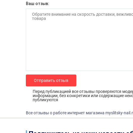
Ваш отзыв:
Отправить отзыв
Перед публикацией все отзывы проверяются моде
информации, без конкретики или содержащие нен
публикуются
Все отзывы о работе интернет магазина myslitsky-nail.