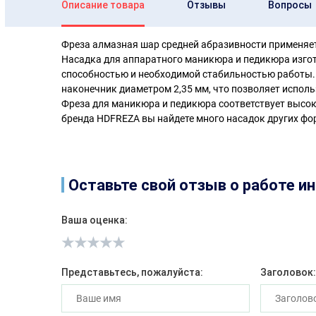
Описание товара
Отзывы
Вопросы
Фреза алмазная шар средней абразивности применяет
Насадка для аппаратного маникюра и педикюра изго
способностью и необходимой стабильностью работы.
наконечник диаметром 2,35 мм, что позволяет исполь
Фреза для маникюра и педикюра соответствует высок
бренда HDFREZA вы найдете много насадок других фо
Оставьте свой отзыв о работе инт
Ваша оценка:
Представьтесь, пожалуйста:
Заголовок: