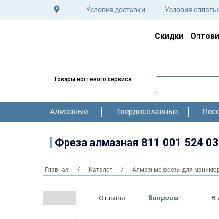
Условия доставки
Условия оплаты
Скидки
Оптов
Товары ногтевого сервиса
Алмазные
Твердосплавные
Пес
Фреза алмазная 811 001 524 0
Главная
Каталог
Алмазные фрезы для маникюр
Отзывы
Вопросы
В 