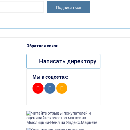
Подписаться
Обратная связь
Написать директору
Мы в соцсетях: