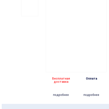
Бесплатная
Оплата
доставка
подробнее
подробнее