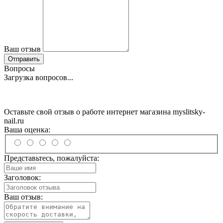
Ваш отзыв
Отправить
Вопросы
Загрузка вопросов...
Оставьте свой отзыв о работе интернет магазина myslitsky-
nail.ru
Ваша оценка:
Представьтесь, пожалуйста:
Заголовок:
Ваш отзыв: