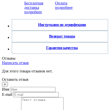
Бесплатная
Оплата
доставка
подробнее
подробнее
Инструкция по дезинфекции
Возврат товара
Гарантии качества
Отзывы
Написать отзыв
Для этого товара отзывов нет.
Оставить отзыв
×
Имя
E-mail