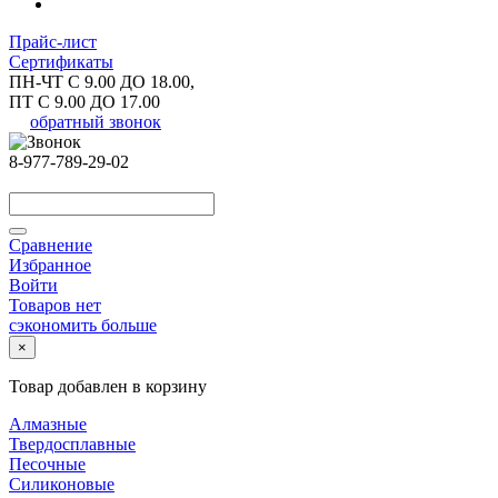
Прайс-лист
Сертификаты
ПН-ЧТ С 9.00 ДО 18.00,
ПТ С 9.00 ДО 17.00
обратный звонок
8-977-789-29-02
Сравнение
Избранное
Войти
Товаров нет
сэкономить больше
×
Товар добавлен в корзину
Алмазные
Твердосплавные
Песочные
Силиконовые