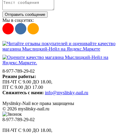
Отправить сообщение
Мы в соцсетях:
8-977-789-29-02
Режим работы:
ПН-ЧТ С 9.00 ДО 18.00,
ПТ С 9.00 ДО 17.00
Свяжитесь с нами:
info@myslitsky-nail.ru
Myslitsky-Nail все права защищены
© 2026 myslitsky-nail.ru
8-977-789-29-02
ПН-ЧТ С 9.00 ДО 18.00,