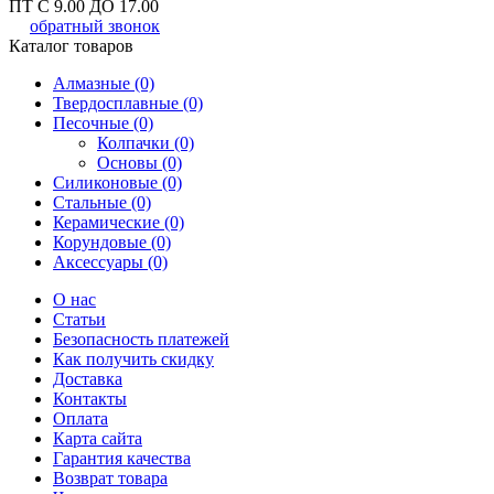
ПТ С 9.00 ДО 17.00
обратный звонок
Каталог товаров
Алмазные (0)
Твердосплавные (0)
Песочные (0)
Колпачки (0)
Основы (0)
Силиконовые (0)
Стальные (0)
Керамические (0)
Корундовые (0)
Аксессуары (0)
О нас
Статьи
Безопасность платежей
Как получить скидку
Доставка
Контакты
Оплата
Карта сайта
Гарантия качества
Возврат товара