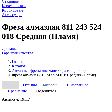
Стальные
Керамические
Корундовые
Аксессуары
Фреза алмазная 811 243 524
018 Средняя (Пламя)
Доставка
Гарантия качества
Главная
Каталог
Алмазные фрезы для маникюра и педикюра
Фреза алмазная 811 243 524 018 Средняя (Пламя)
Отзывы
Вопросы
В избранное
Сравнение
Поделиться
Артикул:
19117