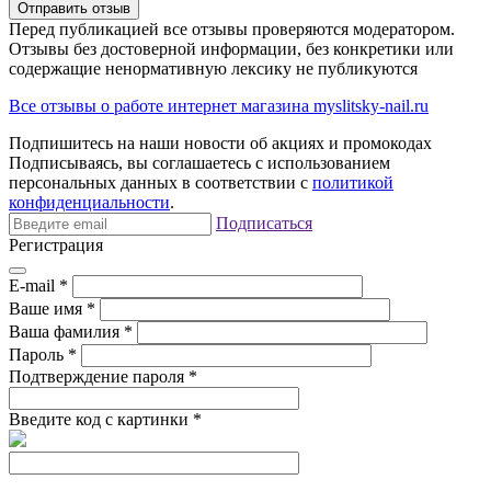
Отправить отзыв
Перед публикацией все отзывы проверяются модератором.
Отзывы без достоверной информации, без конкретики или
содержащие ненормативную лексику не публикуются
Все отзывы о работе интернет магазина myslitsky-nail.ru
Подпишитесь на наши новости об акциях и
промокодах
Подписываясь, вы соглашаетесь с использованием
персональных данных в соответствии с
политикой
конфиденциальности
.
Подписаться
Регистрация
E-mail
*
Ваше имя
*
Ваша фамилия
*
Пароль
*
Подтверждение пароля
*
Введите код с картинки
*