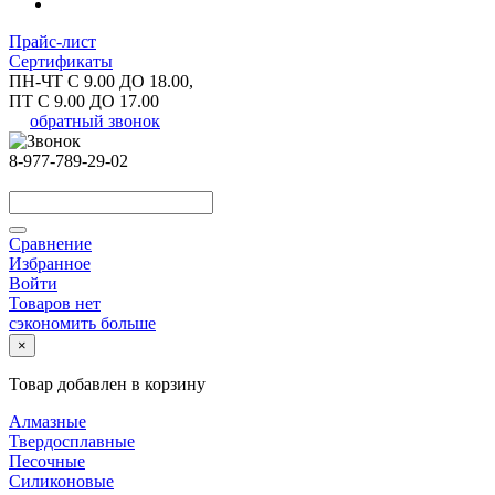
Прайс-лист
Сертификаты
ПН-ЧТ С 9.00 ДО 18.00,
ПТ С 9.00 ДО 17.00
обратный звонок
8-977-789-29-02
Сравнение
Избранное
Войти
Товаров нет
сэкономить больше
×
Товар добавлен в корзину
Алмазные
Твердосплавные
Песочные
Силиконовые