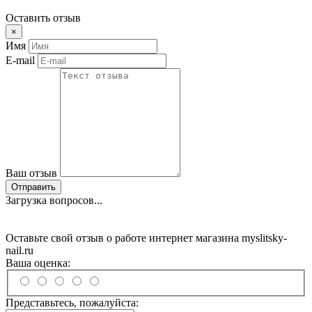
Оставить отзыв
×
Имя
E-mail
Ваш отзыв
Отправить
Загрузка вопросов...
Оставьте свой отзыв о работе интернет магазина myslitsky-
nail.ru
Ваша оценка:
Представьтесь, пожалуйста: