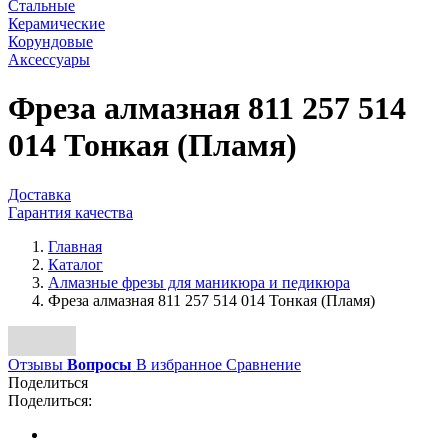
Стальные
Керамические
Корундовые
Аксессуары
Фреза алмазная 811 257 514
014 Тонкая (Пламя)
Доставка
Гарантия качества
Главная
Каталог
Алмазные фрезы для маникюра и педикюра
Фреза алмазная 811 257 514 014 Тонкая (Пламя)
Отзывы
Вопросы
В избранное
Сравнение
Поделиться
Поделиться: