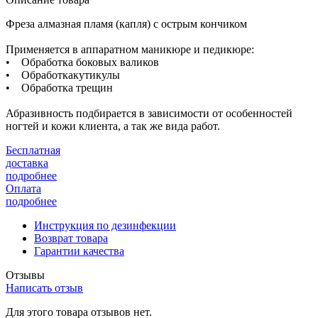
Фреза алмазная пламя (капля) с острым кончиком
Применяется в аппаратном маникюре и педикюре:
• Обработка боковых валиков
• Обработкакутикулы
• Обработка трещин
Абразивность подбирается в зависимости от особенностей
ногтей и кожи клиента, а так же вида работ.
Бесплатная
доставка
подробнее
Оплата
подробнее
Инструкция по дезинфекции
Возврат товара
Гарантии качества
Отзывы
Написать отзыв
Для этого товара отзывов нет.