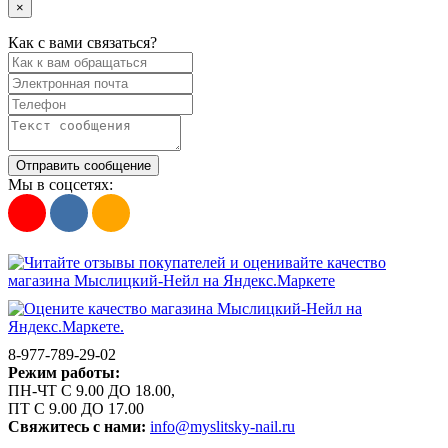
×
Как с вами связаться?
Отправить сообщение
Мы в соцсетях:
8-977-789-29-02
Режим работы:
ПН-ЧТ С 9.00 ДО 18.00,
ПТ С 9.00 ДО 17.00
Свяжитесь с нами:
info@myslitsky-nail.ru