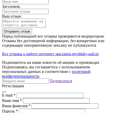
Заголовок:
Ваш отзыв:
Отправить отзыв
Перед публикацией все отзывы проверяются модератором.
Отзывы без достоверной информации, без конкретики или
содержащие ненормативную лексику не публикуются
Все отзывы о работе интернет магазина myslitsky-nail.ru
Подпишитесь на наши новости об акциях и
промокодах
Подписываясь, вы соглашаетесь с использованием
персональных данных в соответствии с
политикой
конфиденциальности
.
Подписаться
Регистрация
E-mail
*
Ваше имя
*
Ваша фамилия
*
Пароль
*