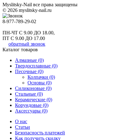
Myslitsky-Nail все права защищены
© 2026 myslitsky-nail.ru
8-977-789-29-02
ПН-ЧТ С 9.00 ДО 18.00,
ПТ С 9.00 ДО 17.00
обратный звонок
Каталог товаров
Алмазные (0)
Твердосплавные (0)
Песочные (0)
Колпачки (0)
Основы (0)
Силиконовые (0)
Стальные (0)
Керамические (0)
Корундовые (0)
Аксессуары (0)
О нас
Статьи
Безопасность платежей
Как получить скидку