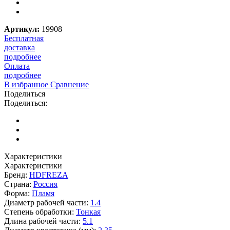
Артикул:
19908
Бесплатная
доставка
подробнее
Оплата
подробнее
В избранное
Сравнение
Поделиться
Поделиться:
Характеристики
Характеристики
Бренд:
HDFREZA
Страна:
Россия
Форма:
Пламя
Диаметр рабочей части:
1.4
Степень обработки:
Тонкая
Длина рабочей части:
5.1