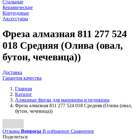
Стальные
Керамические
Корундовые
Аксессуары
Фреза алмазная 811 277 524
018 Средняя (Олива (овал,
бутон, чечевица))
Доставка
Гарантия качества
Главная
Каталог
Алмазные фрезы для маникюра и педикюра
Фреза алмазная 811 277 524 018 Средняя (Олива (овал,
бутон, чечевица))
Отзывы
Вопросы
В избранное
Сравнение
Поделиться