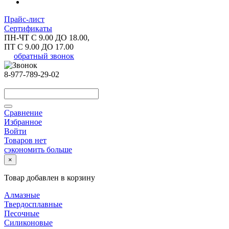
Прайс-лист
Сертификаты
ПН-ЧТ С 9.00 ДО 18.00,
ПТ С 9.00 ДО 17.00
обратный звонок
8-977-789-29-02
Сравнение
Избранное
Войти
Товаров нет
сэкономить больше
×
Товар добавлен в корзину
Алмазные
Твердосплавные
Песочные
Силиконовые