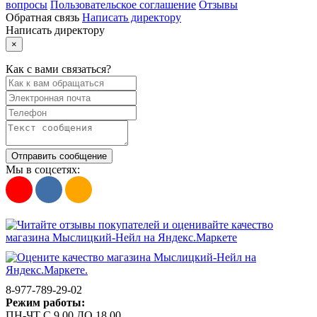
вопросы
Пользовательское соглашение
Отзывы
Обратная связь
Написать директору
Написать директору
×
Как с вами связаться?
Отправить сообщение
Мы в соцсетях:
8-977-789-29-02
Режим работы:
ПН-ЧТ С 9.00 ДО 18.00,