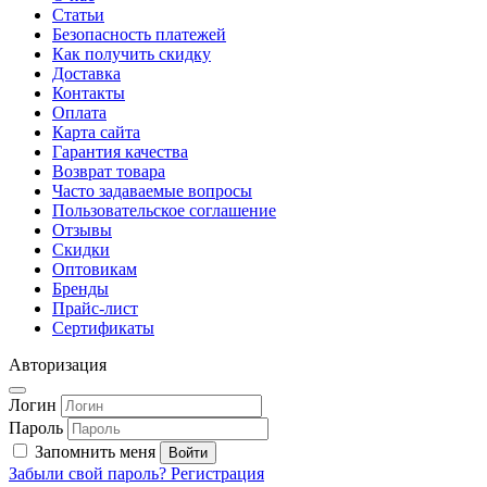
Статьи
Безопасность платежей
Как получить скидку
Доставка
Контакты
Оплата
Карта сайта
Гарантия качества
Возврат товара
Часто задаваемые вопросы
Пользовательское соглашение
Отзывы
Скидки
Оптовикам
Бренды
Прайс-лист
Сертификаты
Авторизация
Логин
Пароль
Запомнить меня
Забыли свой пароль?
Регистрация