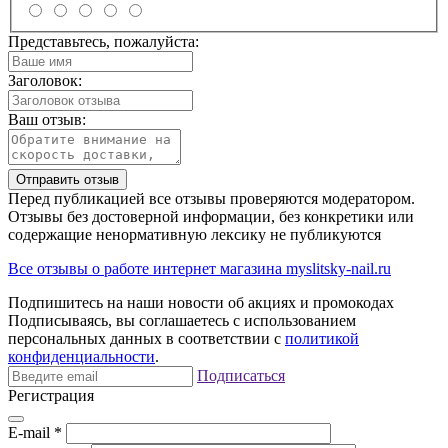
Представьтесь, пожалуйста:
Заголовок:
Ваш отзыв:
Отправить отзыв
Перед публикацией все отзывы проверяются модератором.
Отзывы без достоверной информации, без конкретики или
содержащие ненормативную лексику не публикуются
Все отзывы о работе интернет магазина myslitsky-nail.ru
Подпишитесь на наши новости об акциях и
промокодах
Подписываясь, вы соглашаетесь с использованием
персональных данных в соответствии с
политикой
конфиденциальности
.
Подписаться
Регистрация
E-mail
*