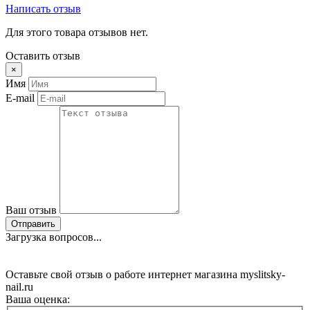
Написать отзыв
Для этого товара отзывов нет.
Оставить отзыв
×
Имя
E-mail
Ваш отзыв
Отправить
Загрузка вопросов...
Оставьте свой отзыв о работе интернет магазина myslitsky-
nail.ru
Ваша оценка: