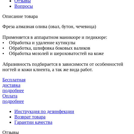
Отзывы
Вопросы
Описание товара
Фреза алмазная олива (овал, бутон, чечевица)
Применяется в аппаратном маникюре и педикюре:
• Обработка и удаление кутикулы
• Обработка, шлифовка боковых валиков
• Обработка мозолей и шероховатостей на коже
Абразивность подбирается в зависимости от особенностей
ногтей и кожи клиента, а так же вида работ.
Бесплатная
доставка
подробнее
Оплата
подробнее
Инструкция по дезинфекции
Возврат товара
Гарантии качества
Отзывы