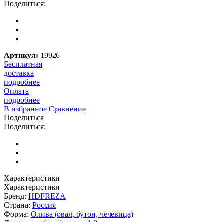
Поделиться:
Артикул:
19926
Бесплатная
доставка
подробнее
Оплата
подробнее
В избранное
Сравнение
Поделиться
Поделиться:
Характеристики
Характеристики
Бренд:
HDFREZA
Страна:
Россия
Форма:
Олива (овал, бутон, чечевица)