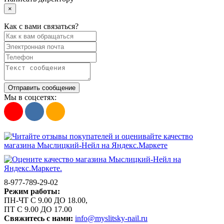
×
Как с вами связаться?
Отправить сообщение
Мы в соцсетях:
8-977-789-29-02
Режим работы:
ПН-ЧТ С 9.00 ДО 18.00,
ПТ С 9.00 ДО 17.00
Свяжитесь с нами:
info@myslitsky-nail.ru