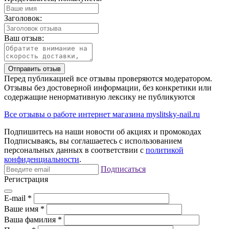
Заголовок:
Ваш отзыв:
Отправить отзыв
Перед публикацией все отзывы проверяются модератором.
Отзывы без достоверной информации, без конкретики или
содержащие ненормативную лексику не публикуются
Все отзывы о работе интернет магазина myslitsky-nail.ru
Подпишитесь на наши новости об акциях и
промокодах
Подписываясь, вы соглашаетесь с использованием
персональных данных в соответствии с
политикой
конфиденциальности
.
Подписаться
Регистрация
E-mail
*
Ваше имя
*
Ваша фамилия
*