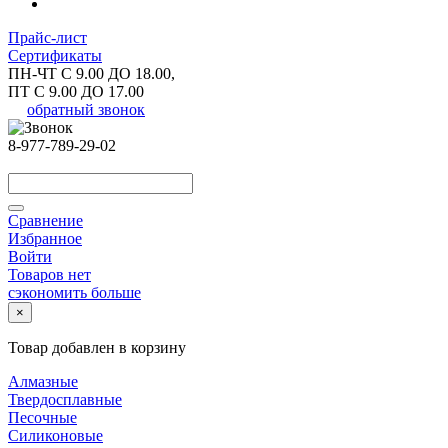
Прайс-лист
Сертификаты
ПН-ЧТ С 9.00 ДО 18.00,
ПТ С 9.00 ДО 17.00
обратный звонок
8-977-789-29-02
Сравнение
Избранное
Войти
Товаров нет
сэкономить больше
×
Товар добавлен в корзину
Алмазные
Твердосплавные
Песочные
Силиконовые