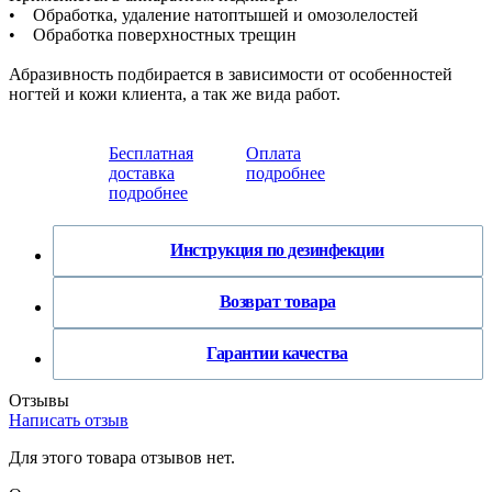
• Обработка, удаление натоптышей и омозолелостей
• Обработка поверхностных трещин
Абразивность подбирается в зависимости от особенностей
ногтей и кожи клиента, а так же вида работ.
Бесплатная
Оплата
доставка
подробнее
подробнее
Инструкция по дезинфекции
Возврат товара
Гарантии качества
Отзывы
Написать отзыв
Для этого товара отзывов нет.