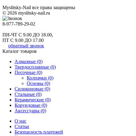
Myslitsky-Nail все права защищены
© 2026 myslitsky-nail.ru
8-977-789-29-02
ПН-ЧТ С 9.00 ДО 18.00,
ПТ С 9.00 ДО 17.00
обратный звонок
Каталог товаров
Алмазные (0)
Твердосплавные (0)
Песочные (0)
Колпачки (0)
Основы (0)
Силиконовые (0)
Стальные (0)
Керамические (0)
Корундовые (0)
Аксессуары (0)
О нас
Статьи
Безопасность платежей