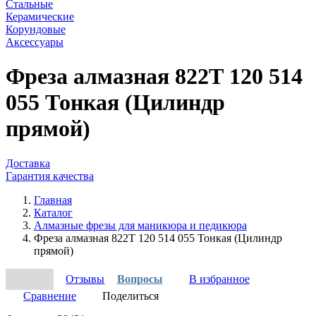
Стальные
Керамические
Корундовые
Аксессуары
Фреза алмазная 822Т 120 514
055 Тонкая (Цилиндр
прямой)
Доставка
Гарантия качества
Главная
Каталог
Алмазные фрезы для маникюра и педикюра
Фреза алмазная 822Т 120 514 055 Тонкая (Цилиндр
прямой)
Отзывы
Вопросы
В избранное
Сравнение
Поделиться