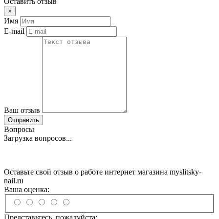
Оставить отзыв
×
Имя
E-mail
Ваш отзыв
Отправить
Вопросы
Загрузка вопросов...
Оставьте свой отзыв о работе интернет магазина myslitsky-
nail.ru
Ваша оценка:
Представьтесь, пожалуйста: