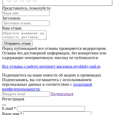
Представьтесь, пожалуйста:
Заголовок:
Ваш отзыв:
Отправить отзыв
Перед публикацией все отзывы проверяются модератором.
Отзывы без достоверной информации, без конкретики или
содержащие ненормативную лексику не публикуются
Все отзывы о работе интернет магазина myslitsky-nail.ru
Подпишитесь на наши новости об акциях и
промокодах
Подписываясь, вы соглашаетесь с использованием
персональных данных в соответствии с
политикой
конфиденциальности
.
Подписаться
Регистрация
E-mail
*
Ваше имя
*