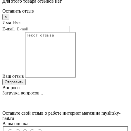
Для этого товара отзывов нет.
Оставить отзыв
×
Имя
E-mail
Ваш отзыв
Отправить
Вопросы
Загрузка вопросов...
Оставьте свой отзыв о работе интернет магазина myslitsky-
nail.ru
Ваша оценка: