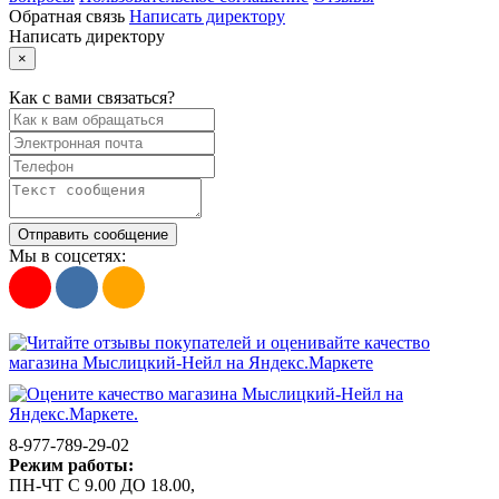
Обратная связь
Написать директору
Написать директору
×
Как с вами связаться?
Отправить сообщение
Мы в соцсетях:
8-977-789-29-02
Режим работы:
ПН-ЧТ С 9.00 ДО 18.00,