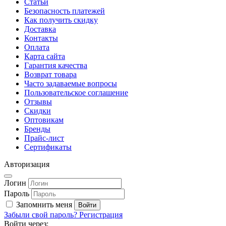
Статьи
Безопасность платежей
Как получить скидку
Доставка
Контакты
Оплата
Карта сайта
Гарантия качества
Возврат товара
Часто задаваемые вопросы
Пользовательское соглашение
Отзывы
Скидки
Оптовикам
Бренды
Прайс-лист
Сертификаты
Авторизация
Логин
Пароль
Запомнить меня
Забыли свой пароль?
Регистрация
Войти через: