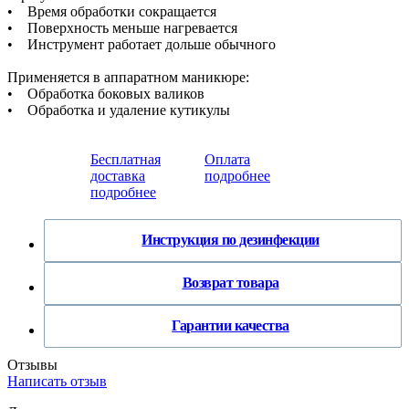
• Время обработки сокращается
• Поверхность меньше нагревается
• Инструмент работает дольше обычного
Применяется в аппаратном маникюре:
• Обработка боковых валиков
• Обработка и удаление кутикулы
Бесплатная
Оплата
доставка
подробнее
подробнее
Инструкция по дезинфекции
Возврат товара
Гарантии качества
Отзывы
Написать отзыв