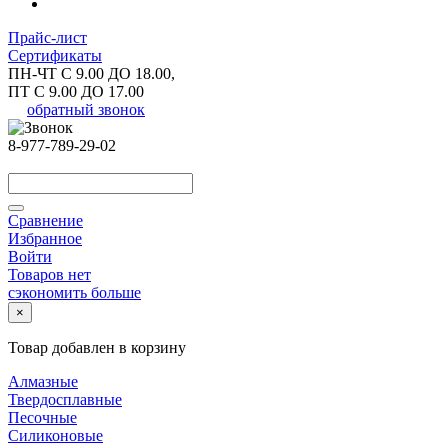
Прайс-лист
Сертификаты
ПН-ЧТ С 9.00 ДО 18.00,
ПТ С 9.00 ДО 17.00
обратный звонок
8-977-789-29-02
Сравнение
Избранное
Войти
Товаров нет
сэкономить больше
×
Товар добавлен в корзину
Алмазные
Твердосплавные
Песочные
Силиконовые