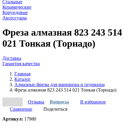
Стальные
Керамические
Корундовые
Аксессуары
Фреза алмазная 823 243 514
021 Тонкая (Торнадо)
Доставка
Гарантия качества
Главная
Каталог
Алмазные фрезы для маникюра и педикюра
Фреза алмазная 823 243 514 021 Тонкая (Торнадо)
Отзывы
Вопросы
В избранное
Сравнение
Поделиться
Артикул:
17980