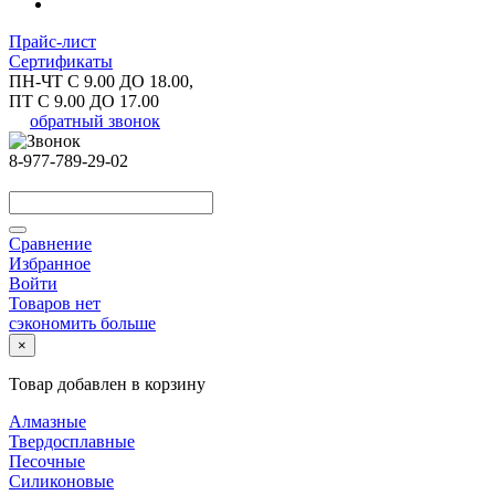
Прайс-лист
Сертификаты
ПН-ЧТ С 9.00 ДО 18.00,
ПТ С 9.00 ДО 17.00
обратный звонок
8-977-789-29-02
Сравнение
Избранное
Войти
Товаров нет
сэкономить больше
×
Товар добавлен в корзину
Алмазные
Твердосплавные
Песочные
Силиконовые