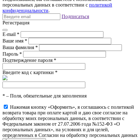
персональных данных в соответствии с
политикой
конфиденциальности
.
Подписаться
Регистрация
E-mail
*
Ваше имя
*
Ваша фамилия
*
Пароль
*
Подтверждение пароля
*
Введите код с картинки
*
*
– Поля, обязательные для заполнения
Нажимая кнопку «Оформить», я соглашаюсь с политикой
возврата товара при оплате картой и даю свое согласие на
обработку моих персональных данных, в соответствии с
Федеральным законом от 27.07.2006 года №152-ФЗ «О
персональных данных», на условиях и для целей,
определенных в Согласии на обработку персональных данных