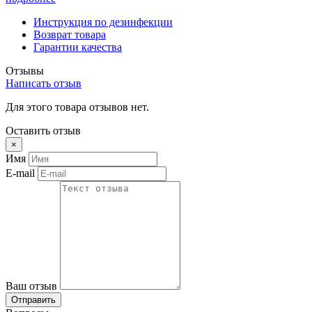
Инструкция по дезинфекции
Возврат товара
Гарантии качества
Отзывы
Написать отзыв
Для этого товара отзывов нет.
Оставить отзыв
×
Имя
E-mail
Ваш отзыв
Отправить