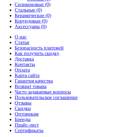
Силиконовые (0)
Стальные (0)
Керамические (0)
Корундовые (0)
Аксессуары (0)
О нас
Статьи
Безопасность платежей
Как получить скидку
Доставка
Контакты
Оплата
Карта сайта
Гарантия качества
Возврат товара
Часто задаваемые вопросы
Пользовательское соглашение
Отзывы
Скидки
Оптовикам
Бренды
Прайс-лист
Сертификаты