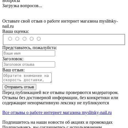
Вопросы
Загрузка вопросов...
Оставьте свой отзыв о работе интернет магазина myslitsky-
nail.ru
Ваша оценка:
Представьтесь, пожалуйста:
Заголовок:
Ваш отзыв:
Отправить отзыв
Перед публикацией все отзывы проверяются модератором.
Отзывы без достоверной информации, без конкретики или
содержащие ненормативную лексику не публикуются
Все отзывы о работе интернет магазина myslitsky-nail.ru
Подпишитесь на наши новости об акциях и
промокодах
Подписываясь, вы соглашаетесь с использованием