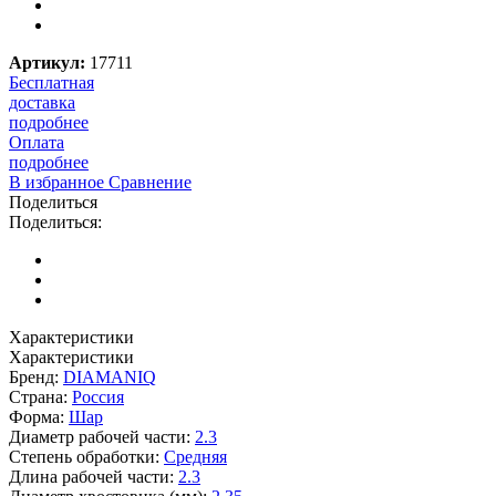
Артикул:
17711
Бесплатная
доставка
подробнее
Оплата
подробнее
В избранное
Сравнение
Поделиться
Поделиться:
Характеристики
Характеристики
Бренд:
DIAMANIQ
Страна:
Россия
Форма:
Шар
Диаметр рабочей части:
2.3
Степень обработки:
Средняя
Длина рабочей части:
2.3