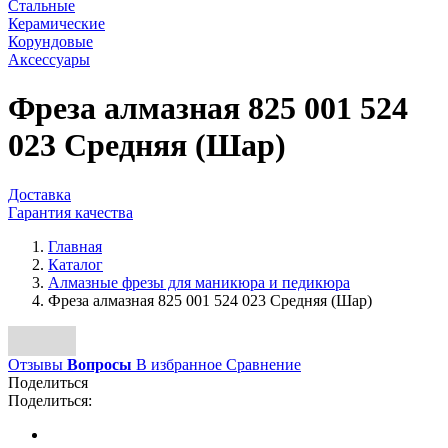
Стальные
Керамические
Корундовые
Аксессуары
Фреза алмазная 825 001 524
023 Средняя (Шар)
Доставка
Гарантия качества
Главная
Каталог
Алмазные фрезы для маникюра и педикюра
Фреза алмазная 825 001 524 023 Средняя (Шар)
Отзывы
Вопросы
В избранное
Сравнение
Поделиться
Поделиться: