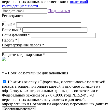
персональных данных в соответствии с
политикой
конфиденциальности
.
Подписаться
Регистрация
E-mail
*
Ваше имя
*
Ваша фамилия
*
Пароль
*
Подтверждение пароля
*
Введите код с картинки
*
*
– Поля, обязательные для заполнения
Нажимая кнопку «Оформить», я соглашаюсь с политикой
возврата товара при оплате картой и даю свое согласие на
обработку моих персональных данных, в соответствии с
Федеральным законом от 27.07.2006 года №152-ФЗ «О
персональных данных», на условиях и для целей,
определенных в Согласии на обработку персональных данных