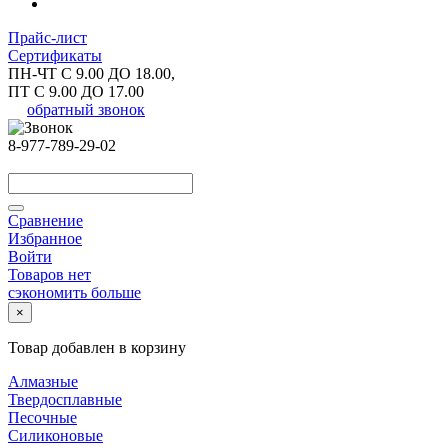
Прайс-лист
Сертификаты
ПН-ЧТ С 9.00 ДО 18.00,
ПТ С 9.00 ДО 17.00
обратный звонок
8-977-789-29-02
Сравнение
Избранное
Войти
Товаров нет
сэкономить больше
×
Товар добавлен в корзину
Алмазные
Твердосплавные
Песочные
Силиконовые