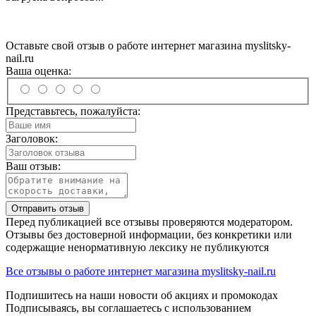
Оставьте свой отзыв о работе интернет магазина myslitsky-
nail.ru
Ваша оценка:
Представьтесь, пожалуйста:
Заголовок:
Ваш отзыв:
Отправить отзыв
Перед публикацией все отзывы проверяются модератором.
Отзывы без достоверной информации, без конкретики или
содержащие ненормативную лексику не публикуются
Все отзывы о работе интернет магазина myslitsky-nail.ru
Подпишитесь на наши новости об акциях и
промокодах
Подписываясь, вы соглашаетесь с использованием