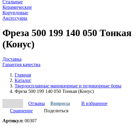
Стальные
Керамические
Корундовые
Аксессуары
Фреза 500 199 140 050 Тонкая
(Конус)
Доставка
Гарантия качества
Главная
Каталог
Твердосплавные маникюрные и педикюрные боры
Фреза 500 199 140 050 Тонкая (Конус)
Отзывы
Вопросы
В избранное
Сравнение
Поделиться
Артикул:
00307