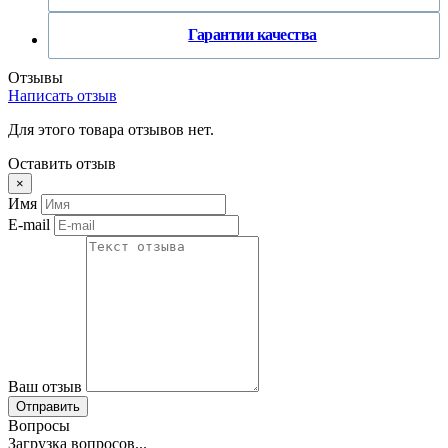
Гарантии качества
Отзывы
Написать отзыв
Для этого товара отзывов нет.
Оставить отзыв
×
Имя
E-mail
Ваш отзыв
Отправить
Вопросы
Загрузка вопросов...