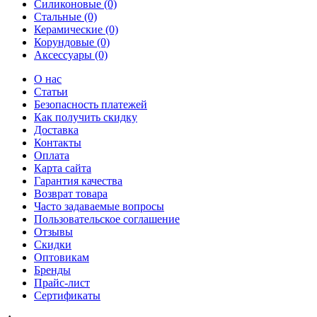
Силиконовые (0)
Стальные (0)
Керамические (0)
Корундовые (0)
Аксессуары (0)
О нас
Статьи
Безопасность платежей
Как получить скидку
Доставка
Контакты
Оплата
Карта сайта
Гарантия качества
Возврат товара
Часто задаваемые вопросы
Пользовательское соглашение
Отзывы
Скидки
Оптовикам
Бренды
Прайс-лист
Сертификаты