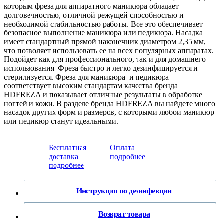
которым фреза для аппаратного маникюра обладает
долговечностью, отличной режущей способностью и
необходимой стабильностью работы. Все это обеспечивает
безопасное выполнение маникюра или педикюра. Насадка
имеет стандартный прямой наконечник диаметром 2,35 мм,
что позволяет использовать ее на всех популярных аппаратах.
Подойдет как для профессионального, так и для домашнего
использования. Фреза быстро и легко дезинфицируется и
стерилизуется. Фреза для маникюра и педикюра
соответствует высоким стандартам качества бренда
HDFREZA и показывает отличные результаты в обработке
ногтей и кожи. В разделе бренда HDFREZA вы найдете много
насадок других форм и размеров, с которыми любой маникюр
или педикюр станут идеальными.
Бесплатная
Оплата
доставка
подробнее
подробнее
Инструкция по дезинфекции
Возврат товара