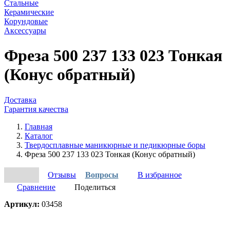
Стальные
Керамические
Корундовые
Аксессуары
Фреза 500 237 133 023 Тонкая
(Конус обратный)
Доставка
Гарантия качества
Главная
Каталог
Твердосплавные маникюрные и педикюрные боры
Фреза 500 237 133 023 Тонкая (Конус обратный)
Отзывы
Вопросы
В избранное
Сравнение
Поделиться
Артикул:
03458