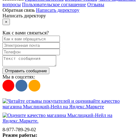
вопросы
Пользовательское соглашение
Отзывы
Обратная связь
Написать директору
Написать директору
×
Как с вами связаться?
Отправить сообщение
Мы в соцсетях:
8-977-789-29-02
Режим работы: