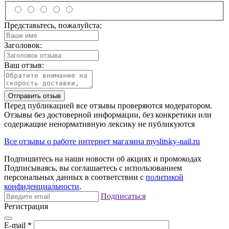
Представьтесь, пожалуйста:
Заголовок:
Ваш отзыв:
Отправить отзыв
Перед публикацией все отзывы проверяются модератором.
Отзывы без достоверной информации, без конкретики или
содержащие ненормативную лексику не публикуются
Все отзывы о работе интернет магазина myslitsky-nail.ru
Подпишитесь на наши новости об акциях и
промокодах
Подписываясь, вы соглашаетесь с использованием
персональных данных в соответствии с
политикой
конфиденциальности
.
Подписаться
Регистрация
E-mail
*