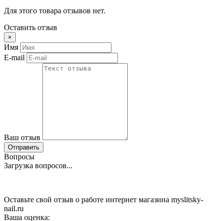
Для этого товара отзывов нет.
Оставить отзыв
×
Имя
E-mail
Ваш отзыв
Отправить
Вопросы
Загрузка вопросов...
Оставьте свой отзыв о работе интернет магазина myslitsky-
nail.ru
Ваша оценка: