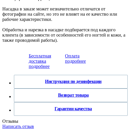
Насадка в заказе может незначительно отличатся от
фотографии на сайте, но это не влияет на ее качество или
рабочие характеристики.
Обработка и нарезка в насадке подбирается под каждого
клиента (в зависимости от особенностей его ногтей и кожи, а
также проводимой работы).
Бесплатная
Оплата
доставка
подробнее
подробнее
Инструкция по дезинфекции
Возврат товара
Гарантии качества
Отзывы
Написать отзыв