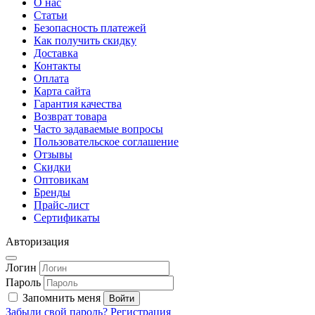
О нас
Статьи
Безопасность платежей
Как получить скидку
Доставка
Контакты
Оплата
Карта сайта
Гарантия качества
Возврат товара
Часто задаваемые вопросы
Пользовательское соглашение
Отзывы
Скидки
Оптовикам
Бренды
Прайс-лист
Сертификаты
Авторизация
Логин
Пароль
Запомнить меня
Забыли свой пароль?
Регистрация