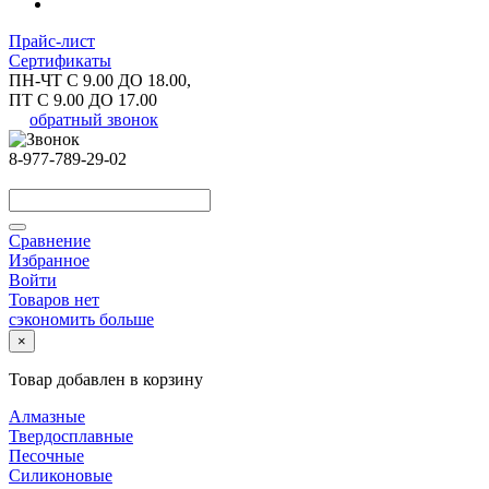
Прайс-лист
Сертификаты
ПН-ЧТ С 9.00 ДО 18.00,
ПТ С 9.00 ДО 17.00
обратный звонок
8-977-789-29-02
Сравнение
Избранное
Войти
Товаров нет
сэкономить больше
×
Товар добавлен в корзину
Алмазные
Твердосплавные
Песочные
Силиконовые