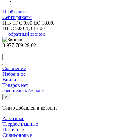
Прайс-лист
Сертификаты
ПН-ЧТ С 9.00 ДО 18.00,
ПТ С 9.00 ДО 17.00
обратный звонок
8-977-789-29-02
Сравнение
Избранное
Войти
Товаров нет
сэкономить больше
×
Товар добавлен в корзину
Алмазные
Твердосплавные
Песочные
Силиконовые