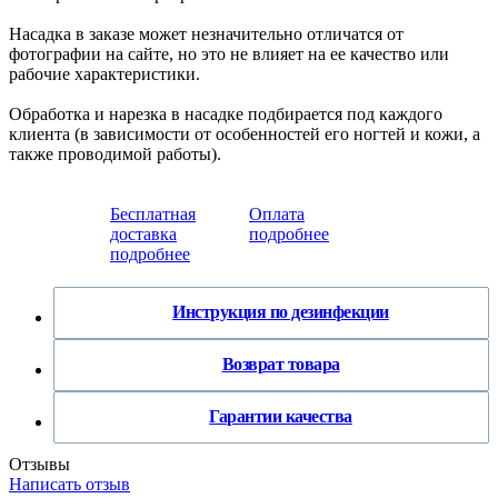
Насадка в заказе может незначительно отличатся от
фотографии на сайте, но это не влияет на ее качество или
рабочие характеристики.
Обработка и нарезка в насадке подбирается под каждого
клиента (в зависимости от особенностей его ногтей и кожи, а
также проводимой работы).
Бесплатная
Оплата
доставка
подробнее
подробнее
Инструкция по дезинфекции
Возврат товара
Гарантии качества
Отзывы
Написать отзыв