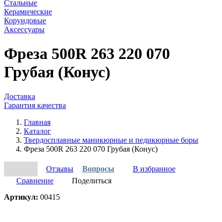
Стальные
Керамические
Корундовые
Аксессуары
Фреза 500R 263 220 070
Грубая (Конус)
Доставка
Гарантия качества
Главная
Каталог
Твердосплавные маникюрные и педикюрные боры
Фреза 500R 263 220 070 Грубая (Конус)
Отзывы
Вопросы
В избранное
Сравнение
Поделиться
Артикул:
00415