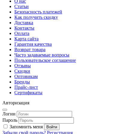
О нас
Статьи
Безопасность платежей
Как получить скидку
Доставка
Контакты
Оплата
Карта сайта
Гарантия качества
Возврат товара
Часто задаваемые вопросы
Пользовательское соглашение
Отзывы
Скидки
Оптовикам
Бренды
Прайс-лист
Сертификаты
Авторизация
Логин
Пароль
Запомнить меня
Забыли свой пароль?
Регистрация