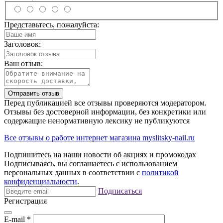
Представьтесь, пожалуйста:
Заголовок:
Ваш отзыв:
Отправить отзыв
Перед публикацией все отзывы проверяются модератором.
Отзывы без достоверной информации, без конкретики или
содержащие ненормативную лексику не публикуются
Все отзывы о работе интернет магазина myslitsky-nail.ru
Подпишитесь на наши новости об акциях и
промокодах
Подписываясь, вы соглашаетесь с использованием
персональных данных в соответствии с
политикой
конфиденциальности
.
Подписаться
Регистрация
E-mail
*