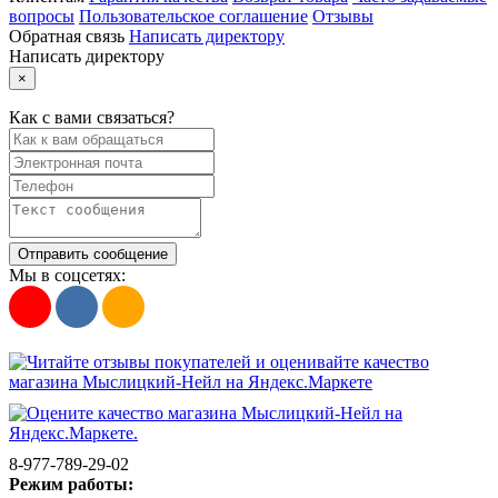
вопросы
Пользовательское соглашение
Отзывы
Обратная связь
Написать директору
Написать директору
×
Как с вами связаться?
Отправить сообщение
Мы в соцсетях:
8-977-789-29-02
Режим работы: