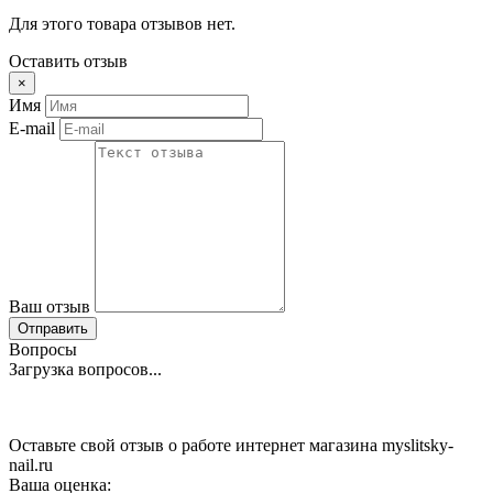
Для этого товара отзывов нет.
Оставить отзыв
×
Имя
E-mail
Ваш отзыв
Отправить
Вопросы
Загрузка вопросов...
Оставьте свой отзыв о работе интернет магазина myslitsky-
nail.ru
Ваша оценка: