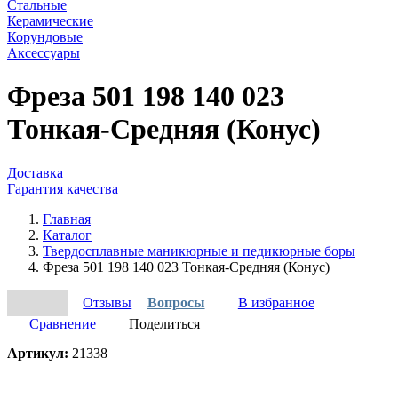
Стальные
Керамические
Корундовые
Аксессуары
Фреза 501 198 140 023
Тонкая-Средняя (Конус)
Доставка
Гарантия качества
Главная
Каталог
Твердосплавные маникюрные и педикюрные боры
Фреза 501 198 140 023 Тонкая-Средняя (Конус)
Отзывы
Вопросы
В избранное
Сравнение
Поделиться
Артикул:
21338