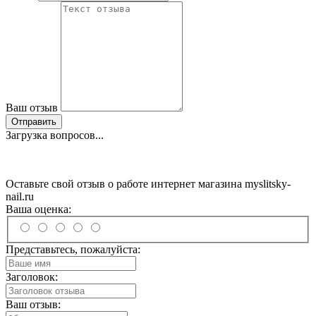
Ваш отзыв
Отправить
Загрузка вопросов...
Оставьте свой отзыв о работе интернет магазина myslitsky-
nail.ru
Ваша оценка:
Представьтесь, пожалуйста:
Заголовок:
Ваш отзыв: