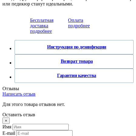
или педикюр станут идеальными.
Бесплатная
Оплата
доставка
подробнее
подробнее
Инструкция по дезинфекции
Возврат товара
Гарантии качества
Отзывы
Написать отзыв
Для этого товара отзывов нет.
Оставить отзыв
×
Имя
E-mail