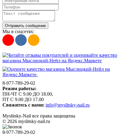
Отправить сообщение
Мы в соцсетях:
8-977-789-29-02
Режим работы:
ПН-ЧТ С 9.00 ДО 18.00,
ПТ С 9.00 ДО 17.00
Свяжитесь с нами:
info@myslitsky-nail.ru
Myslitsky-Nail все права защищены
© 2026 myslitsky-nail.ru
8-977-789-29-02