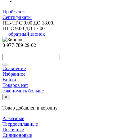
Прайс-лист
Сертификаты
ПН-ЧТ С 9.00 ДО 18.00,
ПТ С 9.00 ДО 17.00
обратный звонок
8-977-789-29-02
Сравнение
Избранное
Войти
Товаров нет
сэкономить больше
×
Товар добавлен в корзину
Алмазные
Твердосплавные
Песочные
Силиконовые