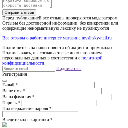
Отправить отзыв
Перед публикацией все отзывы проверяются модератором.
Отзывы без достоверной информации, без конкретики или
содержащие ненормативную лексику не публикуются
Все отзывы о работе интернет магазина myslitsky-nail.ru
Подпишитесь на наши новости об акциях и
промокодах
Подписываясь, вы соглашаетесь с использованием
персональных данных в соответствии с
политикой
конфиденциальности
.
Подписаться
Регистрация
E-mail
*
Ваше имя
*
Ваша фамилия
*
Пароль
*
Подтверждение пароля
*
Введите код с картинки
*