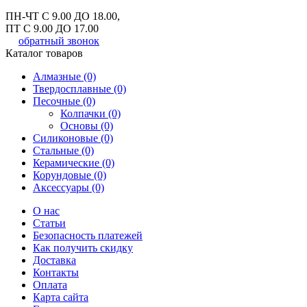
ПН-ЧТ С 9.00 ДО 18.00,
ПТ С 9.00 ДО 17.00
обратный звонок
Каталог товаров
Алмазные (0)
Твердосплавные (0)
Песочные (0)
Колпачки (0)
Основы (0)
Силиконовые (0)
Стальные (0)
Керамические (0)
Корундовые (0)
Аксессуары (0)
О нас
Статьи
Безопасность платежей
Как получить скидку
Доставка
Контакты
Оплата
Карта сайта