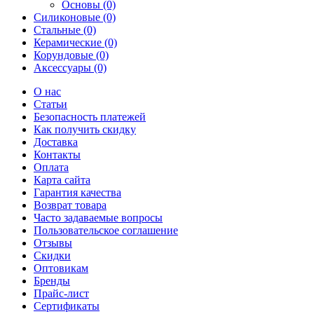
Основы (0)
Силиконовые (0)
Стальные (0)
Керамические (0)
Корундовые (0)
Аксессуары (0)
О нас
Статьи
Безопасность платежей
Как получить скидку
Доставка
Контакты
Оплата
Карта сайта
Гарантия качества
Возврат товара
Часто задаваемые вопросы
Пользовательское соглашение
Отзывы
Скидки
Оптовикам
Бренды
Прайс-лист
Сертификаты