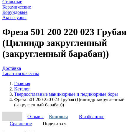
Стальные
Керамические
Корундовые
Аксессуары
Фреза 501 200 220 023 Грубая
(Цилиндр закругленный
(закругленный барабан))
Доставка
Гарантия качества
Главная
Каталог
Твердосплавные маникюрные и педикюрные боры
Фреза 501 200 220 023 Грубая (Цилиндр закругленный
(закругленный барабан))
Отзывы
Вопросы
В избранное
Сравнение
Поделиться