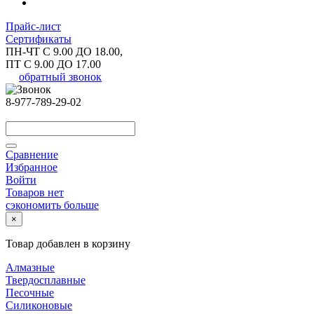
Прайс-лист
Сертификаты
ПН-ЧТ С 9.00 ДО 18.00,
ПТ С 9.00 ДО 17.00
обратный звонок
8-977-789-29-02
Сравнение
Избранное
Войти
Товаров нет
сэкономить больше
×
Товар добавлен в корзину
Алмазные
Твердосплавные
Песочные
Силиконовые