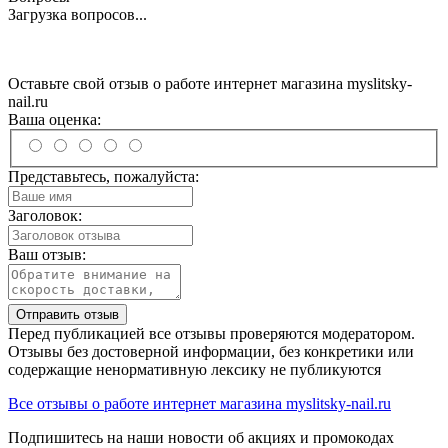
Загрузка вопросов...
Оставьте свой отзыв о работе интернет магазина myslitsky-
nail.ru
Ваша оценка:
Представьтесь, пожалуйста:
Заголовок:
Ваш отзыв:
Отправить отзыв
Перед публикацией все отзывы проверяются модератором.
Отзывы без достоверной информации, без конкретики или
содержащие ненормативную лексику не публикуются
Все отзывы о работе интернет магазина myslitsky-nail.ru
Подпишитесь на наши новости об акциях и
промокодах