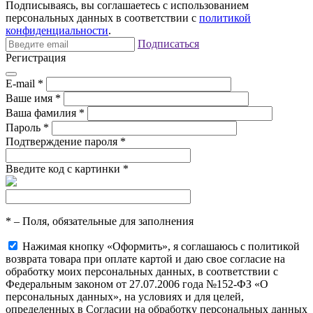
Подписываясь, вы соглашаетесь с использованием
персональных данных в соответствии с
политикой
конфиденциальности
.
Подписаться
Регистрация
E-mail
*
Ваше имя
*
Ваша фамилия
*
Пароль
*
Подтверждение пароля
*
Введите код с картинки
*
*
– Поля, обязательные для заполнения
Нажимая кнопку «Оформить», я соглашаюсь с политикой
возврата товара при оплате картой и даю свое согласие на
обработку моих персональных данных, в соответствии с
Федеральным законом от 27.07.2006 года №152-ФЗ «О
персональных данных», на условиях и для целей,
определенных в Согласии на обработку персональных данных