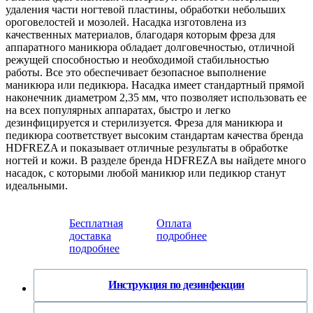
удаления части ногтевой пластины, обработки небольших
ороговелостей и мозолей. Насадка изготовлена из
качественных материалов, благодаря которым фреза для
аппаратного маникюра обладает долговечностью, отличной
режущей способностью и необходимой стабильностью
работы. Все это обеспечивает безопасное выполнение
маникюра или педикюра. Насадка имеет стандартный прямой
наконечник диаметром 2,35 мм, что позволяет использовать ее
на всех популярных аппаратах, быстро и легко
дезинфицируется и стерилизуется. Фреза для маникюра и
педикюра соответствует высоким стандартам качества бренда
HDFREZA и показывает отличные результаты в обработке
ногтей и кожи. В разделе бренда HDFREZA вы найдете много
насадок, с которыми любой маникюр или педикюр станут
идеальными.
Бесплатная
Оплата
доставка
подробнее
подробнее
Инструкция по дезинфекции