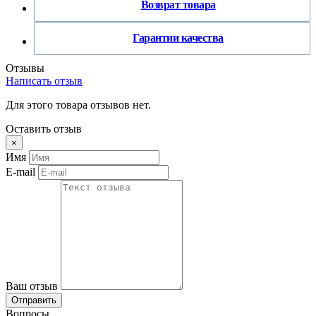
Возврат товара
Гарантии качества
Отзывы
Написать отзыв
Для этого товара отзывов нет.
Оставить отзыв
×
Имя
E-mail
Ваш отзыв
Отправить
Вопросы