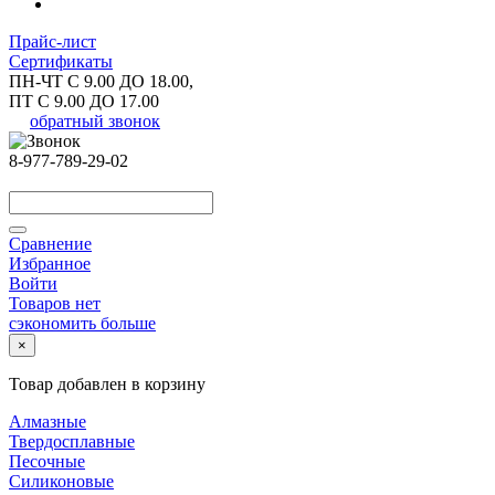
Прайс-лист
Сертификаты
ПН-ЧТ С 9.00 ДО 18.00,
ПТ С 9.00 ДО 17.00
обратный звонок
8-977-789-29-02
Сравнение
Избранное
Войти
Товаров нет
сэкономить больше
×
Товар добавлен в корзину
Алмазные
Твердосплавные
Песочные
Силиконовые