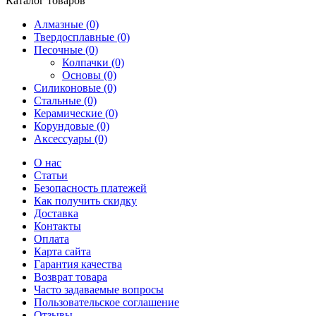
Каталог товаров
Алмазные (0)
Твердосплавные (0)
Песочные (0)
Колпачки (0)
Основы (0)
Силиконовые (0)
Стальные (0)
Керамические (0)
Корундовые (0)
Аксессуары (0)
О нас
Статьи
Безопасность платежей
Как получить скидку
Доставка
Контакты
Оплата
Карта сайта
Гарантия качества
Возврат товара
Часто задаваемые вопросы
Пользовательское соглашение
Отзывы