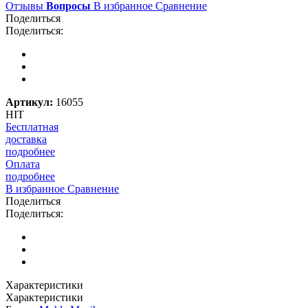
Отзывы
Вопросы
В избранное
Сравнение
Поделиться
Поделиться:
Артикул:
16055
HIT
Бесплатная
доставка
подробнее
Оплата
подробнее
В избранное
Сравнение
Поделиться
Поделиться:
Характеристики
Характеристики