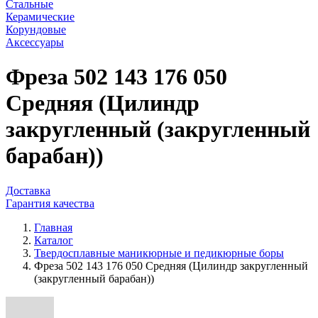
Стальные
Керамические
Корундовые
Аксессуары
Фреза 502 143 176 050
Средняя (Цилиндр
закругленный (закругленный
барабан))
Доставка
Гарантия качества
Главная
Каталог
Твердосплавные маникюрные и педикюрные боры
Фреза 502 143 176 050 Средняя (Цилиндр закругленный
(закругленный барабан))