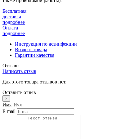
также проводимой работы).
Бесплатная
доставка
подробнее
Оплата
подробнее
Инструкция по дезинфекции
Возврат товара
Гарантии качества
Отзывы
Написать отзыв
Для этого товара отзывов нет.
Оставить отзыв
×
Имя
E-mail