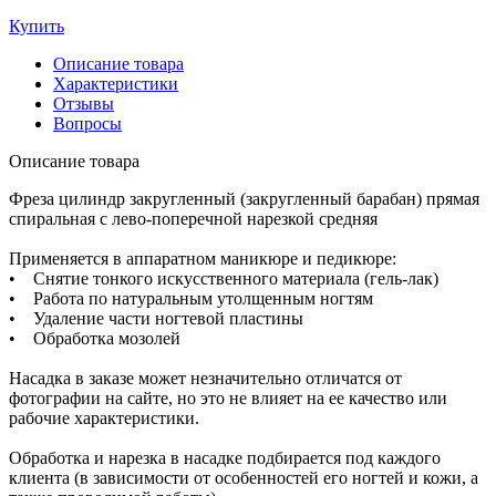
Купить
Описание товара
Характеристики
Отзывы
Вопросы
Описание товара
Фреза цилиндр закругленный (закругленный барабан) прямая
спиральная с лево-поперечной нарезкой средняя
Применяется в аппаратном маникюре и педикюре:
• Снятие тонкого искусственного материала (гель-лак)
• Работа по натуральным утолщенным ногтям
• Удаление части ногтевой пластины
• Обработка мозолей
Насадка в заказе может незначительно отличатся от
фотографии на сайте, но это не влияет на ее качество или
рабочие характеристики.
Обработка и нарезка в насадке подбирается под каждого
клиента (в зависимости от особенностей его ногтей и кожи, а