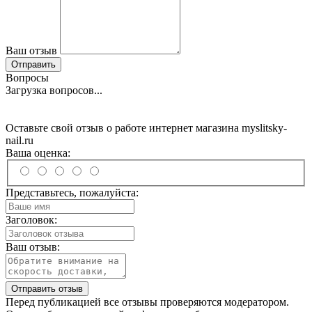
Ваш отзыв
Отправить
Вопросы
Загрузка вопросов...
Оставьте свой отзыв о работе интернет магазина myslitsky-
nail.ru
Ваша оценка:
Представьтесь, пожалуйста:
Заголовок:
Ваш отзыв:
Отправить отзыв
Перед публикацией все отзывы проверяются модератором.