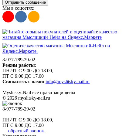
Отправить сообщение
Мы в соцсетях:
8-977-789-29-02
Режим работы:
ПН-ЧТ С 9.00 ДО 18.00,
ПТ С 9.00 ДО 17.00
Свяжитесь с нами:
info@myslitsky-nail.ru
Myslitsky-Nail все права защищены
© 2026 myslitsky-nail.ru
8-977-789-29-02
ПН-ЧТ С 9.00 ДО 18.00,
ПТ С 9.00 ДО 17.00
обратный звонок