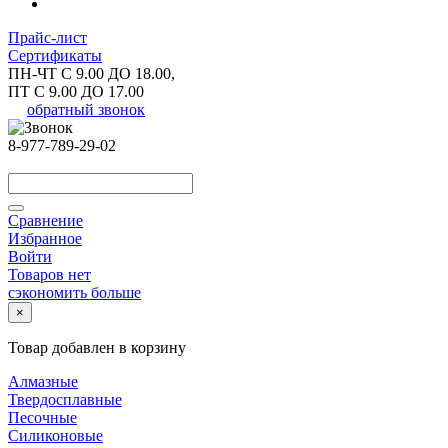
Прайс-лист
Сертификаты
ПН-ЧТ С 9.00 ДО 18.00,
ПТ С 9.00 ДО 17.00
обратный звонок
8-977-789-29-02
Сравнение
Избранное
Войти
Товаров нет
сэкономить больше
×
Товар добавлен в корзину
Алмазные
Твердосплавные
Песочные
Силиконовые