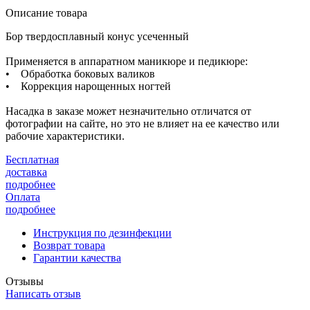
Описание товара
Бор твердосплавный конус усеченный
Применяется в аппаратном маникюре и педикюре:
• Обработка боковых валиков
• Коррекция нарощенных ногтей
Насадка в заказе может незначительно отличатся от
фотографии на сайте, но это не влияет на ее качество или
рабочие характеристики.
Бесплатная
доставка
подробнее
Оплата
подробнее
Инструкция по дезинфекции
Возврат товара
Гарантии качества
Отзывы
Написать отзыв