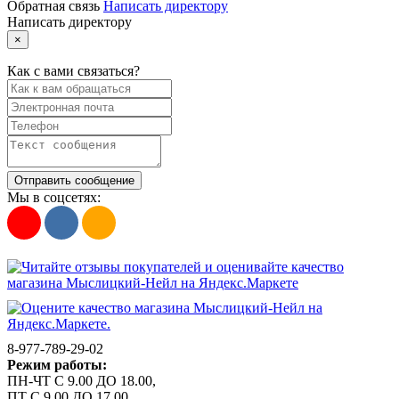
Обратная связь
Написать директору
Написать директору
×
Как с вами связаться?
Отправить сообщение
Мы в соцсетях:
8-977-789-29-02
Режим работы:
ПН-ЧТ С 9.00 ДО 18.00,
ПТ С 9.00 ДО 17.00