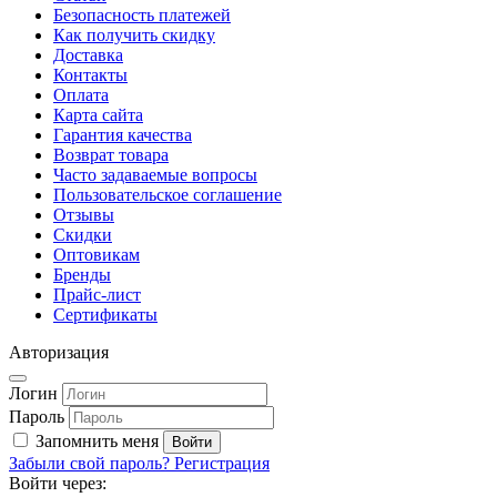
Безопасность платежей
Как получить скидку
Доставка
Контакты
Оплата
Карта сайта
Гарантия качества
Возврат товара
Часто задаваемые вопросы
Пользовательское соглашение
Отзывы
Скидки
Оптовикам
Бренды
Прайс-лист
Сертификаты
Авторизация
Логин
Пароль
Запомнить меня
Забыли свой пароль?
Регистрация
Войти через: