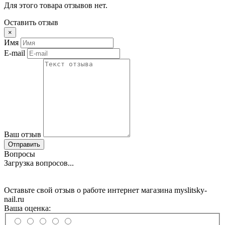
Для этого товара отзывов нет.
Оставить отзыв
×
Имя
E-mail
Ваш отзыв
Отправить
Вопросы
Загрузка вопросов...
Оставьте свой отзыв о работе интернет магазина myslitsky-
nail.ru
Ваша оценка: