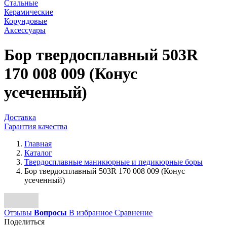
Стальные
Керамические
Корундовые
Аксессуары
Бор твердосплавный 503R
170 008 009 (Конус
усеченный)
Доставка
Гарантия качества
Главная
Каталог
Твердосплавные маникюрные и педикюрные боры
Бор твердосплавный 503R 170 008 009 (Конус
усеченный)
Отзывы
Вопросы
В избранное
Сравнение
Поделиться