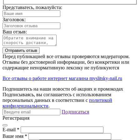
Представьтесь, пожалуйста:
Заголовок:
Ваш отзыв:
Отправить отзыв
Перед публикацией все отзывы проверяются модератором.
Отзывы без достоверной информации, без конкретики или
содержащие ненормативную лексику не публикуются
Все отзывы о работе интернет магазина myslitsky-nail.ru
Подпишитесь на наши новости об акциях и
промокодах
Подписываясь, вы соглашаетесь с использованием
персональных данных в соответствии с
политикой
конфиденциальности
.
Подписаться
Регистрация
E-mail
*
Ваше имя
*