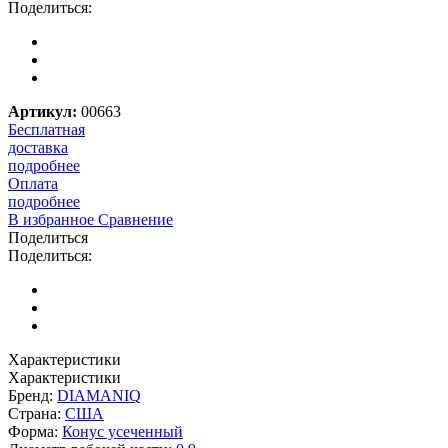
Поделиться:
Артикул:
00663
Бесплатная
доставка
подробнее
Оплата
подробнее
В избранное
Сравнение
Поделиться
Поделиться:
Характеристики
Характеристики
Бренд:
DIAMANIQ
Страна:
США
Форма:
Конус усеченный