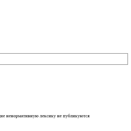
щие ненормативную лексику не публикуются