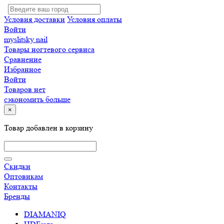
Условия доставки
Условия оплаты
Войти
myslitsky nail
Товары ногтевого сервиса
Сравнение
Избранное
Войти
Товаров нет
сэкономить больше
×
Товар добавлен в корзину
Скидки
Оптовикам
Контакты
Бренды
DIAMANIQ