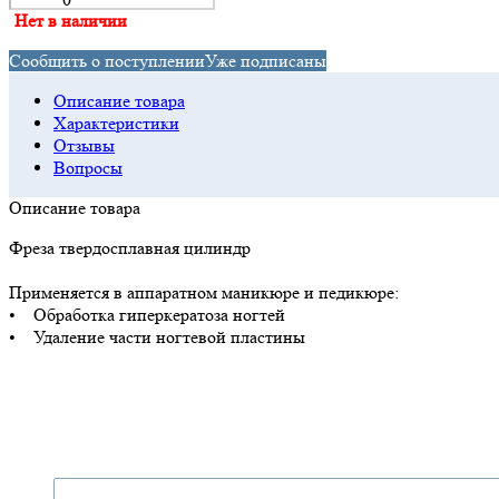
Нет в наличии
Сообщить о поступлении
Уже подписаны
Описание товара
Характеристики
Отзывы
Вопросы
Описание товара
Фреза твердосплавная цилиндр
Применяется в аппаратном маникюре и педикюре:
• Обработка гиперкератоза ногтей
• Удаление части ногтевой пластины