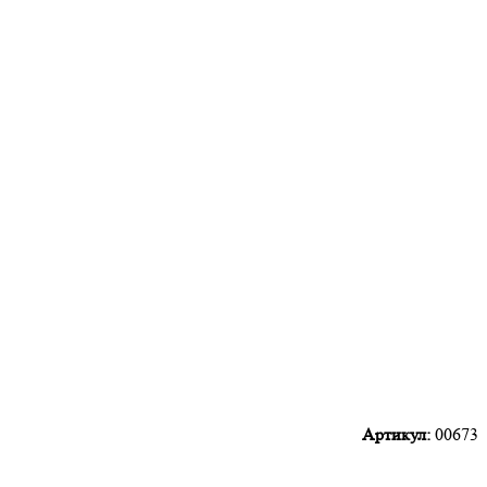
Артикул:
00673