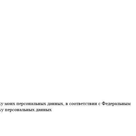
тку моих персональных данных, в соответствии с Федеральным
тку персональных данных