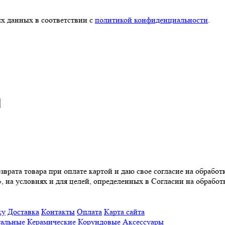
х данных в соответствии с
политикой конфиденциальности
.
врата товара при оплате картой и даю свое согласие на обрабо
, на условиях и для целей, определенных в Согласии на обрабо
ку
Доставка
Контакты
Оплата
Карта сайта
альные
Керамические
Корундовые
Аксессуары