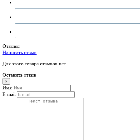
Отзывы
Написать отзыв
Для этого товара отзывов нет.
Оставить отзыв
×
Имя
E-mail