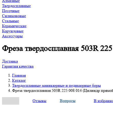
Алмазные
Твердосплавные
Песочные
Силиконовые
Стальные
Керамические
Корундовые
Аксессуары
Фреза твердосплавная 503R 225
Доставка
Гарантия качества
Главная
Каталог
Твердосплавные маникюрные и педикюрные боры
Фреза твердосплавная 503R 225 008 014 (Цилиндр прямо
Отзывы
Вопросы
В избранн