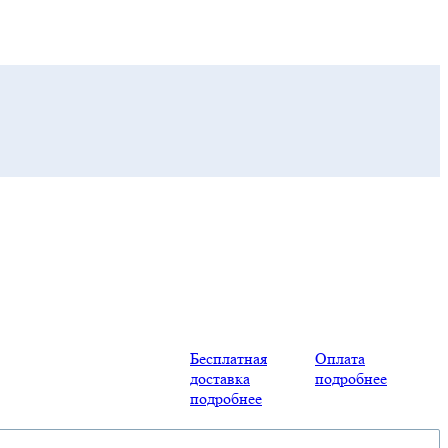
Бесплатная
Оплата
доставка
подробнее
подробнее