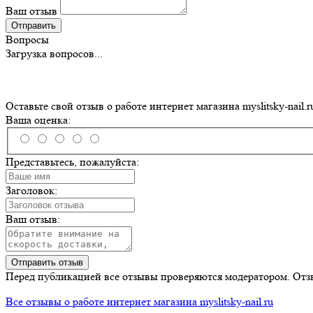
Ваш отзыв
Отправить
Вопросы
Загрузка вопросов...
Оставьте свой отзыв о работе интернет магазина myslitsky-nail.r
Ваша оценка:
Представьтесь, пожалуйста:
Заголовок:
Ваш отзыв:
Отправить отзыв
Перед публикацией все отзывы проверяются модератором. Отз
Все отзывы о работе интернет магазина myslitsky-nail.ru