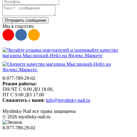
Отправить сообщение
Мы в соцсетях:
8-977-789-29-02
Режим работы:
ПН-ЧТ С 9.00 ДО 18.00,
ПТ С 9.00 ДО 17.00
Свяжитесь с нами:
info@myslitsky-nail.ru
Myslitsky-Nail все права защищены
© 2026 myslitsky-nail.ru
8-977-789-29-02