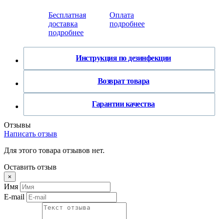
Бесплатная
Оплата
доставка
подробнее
подробнее
Инструкция по дезинфекции
Возврат товара
Гарантии качества
Отзывы
Написать отзыв
Для этого товара отзывов нет.
Оставить отзыв
×
Имя
E-mail