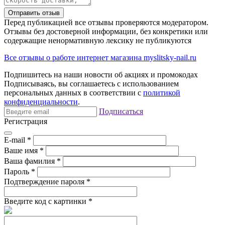
Отправить отзыв
Перед публикацией все отзывы проверяются модератором.
Отзывы без достоверной информации, без конкретики или
содержащие ненормативную лексику не публикуются
Все отзывы о работе интернет магазина myslitsky-nail.ru
Подпишитесь на наши новости об акциях и
промокодах
Подписываясь, вы соглашаетесь с использованием
персональных данных в соответствии с
политикой
конфиденциальности
.
Подписаться
Регистрация
E-mail
*
Ваше имя
*
Ваша фамилия
*
Пароль
*
Подтверждение пароля
*
Введите код с картинки
*