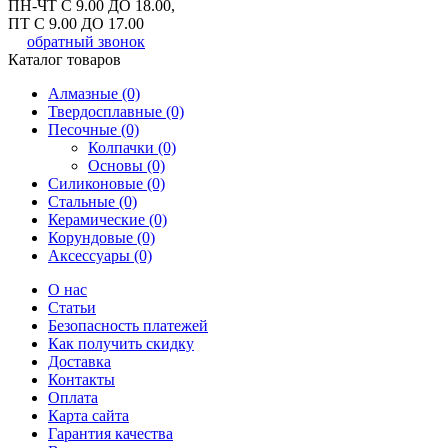
ПН-ЧТ С 9.00 ДО 18.00,
ПТ С 9.00 ДО 17.00
обратный звонок
Каталог товаров
Алмазные (0)
Твердосплавные (0)
Песочные (0)
Колпачки (0)
Основы (0)
Силиконовые (0)
Стальные (0)
Керамические (0)
Корундовые (0)
Аксессуары (0)
О нас
Статьи
Безопасность платежей
Как получить скидку
Доставка
Контакты
Оплата
Карта сайта
Гарантия качества