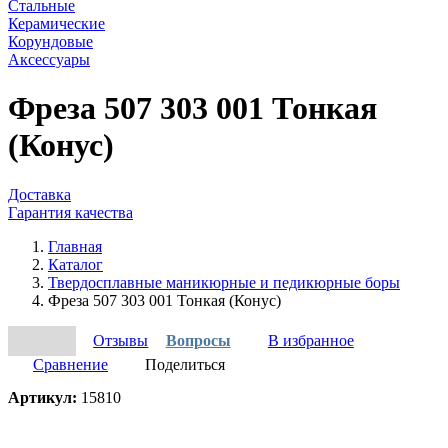
Стальные
Керамические
Корундовые
Аксессуары
Фреза 507 303 001 Тонкая
(Конус)
Доставка
Гарантия качества
Главная
Каталог
Твердосплавные маникюрные и педикюрные боры
Фреза 507 303 001 Тонкая (Конус)
Отзывы
Вопросы
В избранное
Сравнение
Поделиться
Артикул:
15810