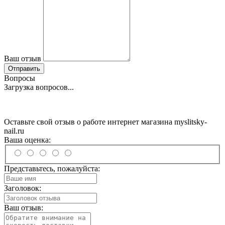
Ваш отзыв
Отправить
Вопросы
Загрузка вопросов...
Оставьте свой отзыв о работе интернет магазина myslitsky-
nail.ru
Ваша оценка:
Представьтесь, пожалуйста:
Заголовок:
Ваш отзыв: