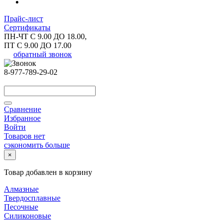
Прайс-лист
Сертификаты
ПН-ЧТ С 9.00 ДО 18.00,
ПТ С 9.00 ДО 17.00
обратный звонок
8-977-789-29-02
Сравнение
Избранное
Войти
Товаров нет
сэкономить больше
×
Товар добавлен в корзину
Алмазные
Твердосплавные
Песочные
Силиконовые