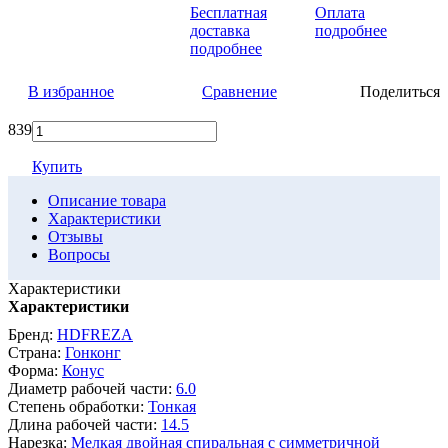
Бесплатная
Оплата
доставка
подробнее
подробнее
В избранное
Сравнение
Поделиться
839
Купить
Описание товара
Характеристики
Отзывы
Вопросы
Характеристики
Характеристики
Бренд:
HDFREZA
Страна:
Гонконг
Форма:
Конус
Диаметр рабочей части:
6.0
Степень обработки:
Тонкая
Длина рабочей части:
14.5
Нарезка:
Мелкая двойная спиральная с симметричной