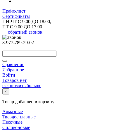
Прайс-лист
Сертификаты
ПН-ЧТ С 9.00 ДО 18.00,
ПТ С 9.00 ДО 17.00
обратный звонок
8-977-789-29-02
Сравнение
Избранное
Войти
Товаров нет
сэкономить больше
×
Товар добавлен в корзину
Алмазные
Твердосплавные
Песочные
Силиконовые