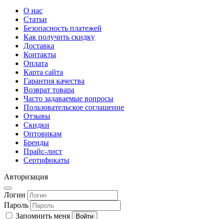
О нас
Статьи
Безопасность платежей
Как получить скидку
Доставка
Контакты
Оплата
Карта сайта
Гарантия качества
Возврат товара
Часто задаваемые вопросы
Пользовательское соглашение
Отзывы
Скидки
Оптовикам
Бренды
Прайс-лист
Сертификаты
Авторизация
Логин
Пароль
Запомнить меня