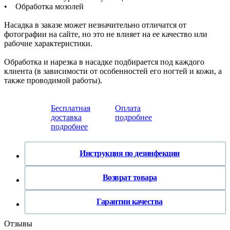
• Обработка мозолей
Насадка в заказе может незначительно отличатся от
фотографии на сайте, но это не влияет на ее качество или
рабочие характеристики.
Обработка и нарезка в насадке подбирается под каждого
клиента (в зависимости от особенностей его ногтей и кожи, а
также проводимой работы).
Бесплатная
Оплата
доставка
подробнее
подробнее
Инструкция по дезинфекции
Возврат товара
Гарантии качества
Отзывы