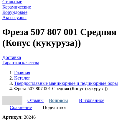
Стальные
Керамические
Корундовые
Аксессуары
Фреза 507 807 001 Средняя
(Конус (кукуруза))
Доставка
Гарантия качества
Главная
Каталог
Твердосплавные маникюрные и педикюрные боры
Фреза 507 807 001 Средняя (Конус (кукуруза))
Отзывы
Вопросы
В избранное
Сравнение
Поделиться
Артикул:
20246