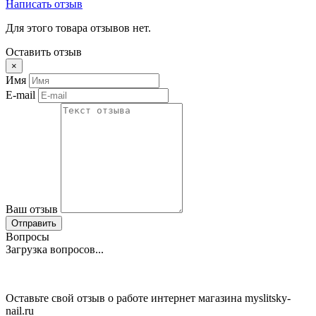
Написать отзыв
Для этого товара отзывов нет.
Оставить отзыв
×
Имя
E-mail
Ваш отзыв
Отправить
Вопросы
Загрузка вопросов...
Оставьте свой отзыв о работе интернет магазина myslitsky-
nail.ru