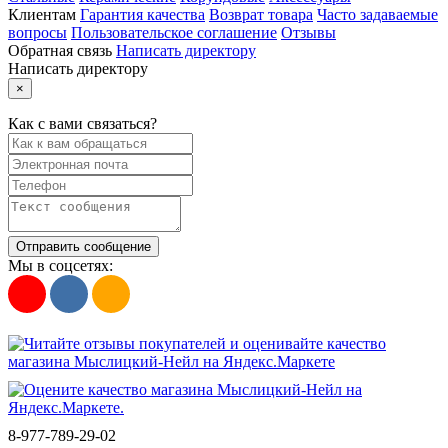
Клиентам
Гарантия качества
Возврат товара
Часто задаваемые
вопросы
Пользовательское соглашение
Отзывы
Обратная связь
Написать директору
Написать директору
×
Как с вами связаться?
Отправить сообщение
Мы в соцсетях:
8-977-789-29-02