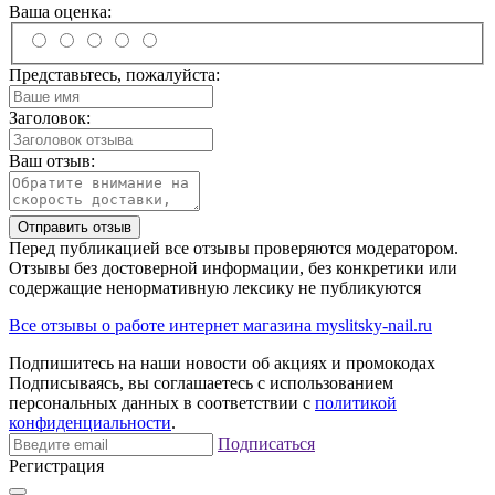
Ваша оценка:
Представьтесь, пожалуйста:
Заголовок:
Ваш отзыв:
Отправить отзыв
Перед публикацией все отзывы проверяются модератором.
Отзывы без достоверной информации, без конкретики или
содержащие ненормативную лексику не публикуются
Все отзывы о работе интернет магазина myslitsky-nail.ru
Подпишитесь на наши новости об акциях и
промокодах
Подписываясь, вы соглашаетесь с использованием
персональных данных в соответствии с
политикой
конфиденциальности
.
Подписаться
Регистрация