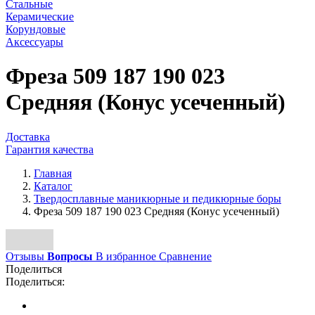
Стальные
Керамические
Корундовые
Аксессуары
Фреза 509 187 190 023
Средняя (Конус усеченный)
Доставка
Гарантия качества
Главная
Каталог
Твердосплавные маникюрные и педикюрные боры
Фреза 509 187 190 023 Средняя (Конус усеченный)
Отзывы
Вопросы
В избранное
Сравнение
Поделиться
Поделиться: