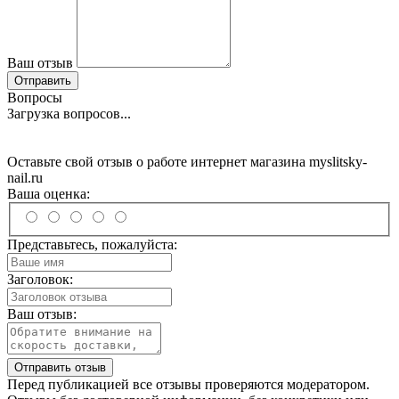
Ваш отзыв
Отправить
Вопросы
Загрузка вопросов...
Оставьте свой отзыв о работе интернет магазина myslitsky-
nail.ru
Ваша оценка:
Представьтесь, пожалуйста:
Заголовок:
Ваш отзыв:
Отправить отзыв
Перед публикацией все отзывы проверяются модератором.