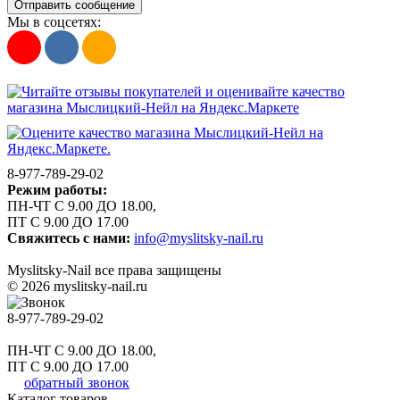
Отправить сообщение
Мы в соцсетях:
8-977-789-29-02
Режим работы:
ПН-ЧТ С 9.00 ДО 18.00,
ПТ С 9.00 ДО 17.00
Свяжитесь с нами:
info@myslitsky-nail.ru
Myslitsky-Nail все права защищены
© 2026 myslitsky-nail.ru
8-977-789-29-02
ПН-ЧТ С 9.00 ДО 18.00,
ПТ С 9.00 ДО 17.00
обратный звонок
Каталог товаров