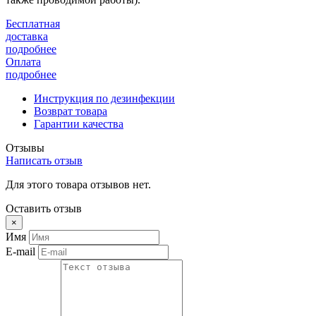
Бесплатная
доставка
подробнее
Оплата
подробнее
Инструкция по дезинфекции
Возврат товара
Гарантии качества
Отзывы
Написать отзыв
Для этого товара отзывов нет.
Оставить отзыв
×
Имя
E-mail