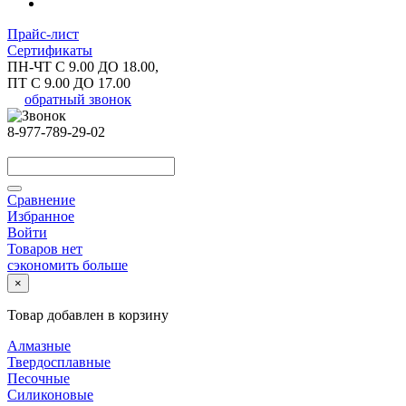
Прайс-лист
Сертификаты
ПН-ЧТ С 9.00 ДО 18.00,
ПТ С 9.00 ДО 17.00
обратный звонок
8-977-789-29-02
Сравнение
Избранное
Войти
Товаров нет
сэкономить больше
×
Товар добавлен в корзину
Алмазные
Твердосплавные
Песочные
Силиконовые