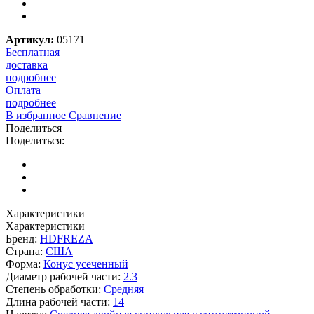
Артикул:
05171
Бесплатная
доставка
подробнее
Оплата
подробнее
В избранное
Сравнение
Поделиться
Поделиться:
Характеристики
Характеристики
Бренд:
HDFREZA
Страна:
США
Форма:
Конус усеченный
Диаметр рабочей части:
2.3
Степень обработки:
Средняя
Длина рабочей части:
14