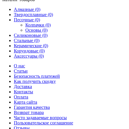
Алмазные (0)
Твердосплавные (0)
Песочные (0)
Колпачки (0)
Основы (0)
Силиконовые (0)
Стальные (0)
Керамические (0)
Корундовые (0)
Аксессуары (0)
О нас
Статьи
Безопасность платежей
Как получить скидку
Доставка
Контакты
Оплата
Карта сайта
Гарантия качества
Возврат товара
Часто задаваемые вопросы
Пользовательское соглашение
Отзывы