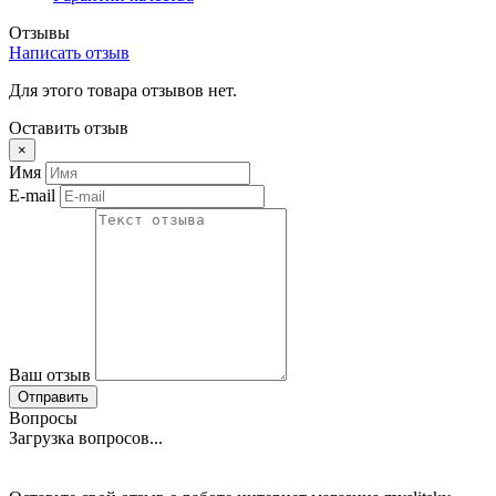
Отзывы
Написать отзыв
Для этого товара отзывов нет.
Оставить отзыв
×
Имя
E-mail
Ваш отзыв
Отправить
Вопросы
Загрузка вопросов...