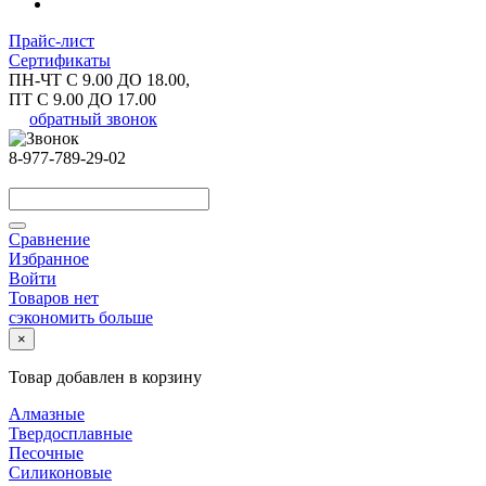
Прайс-лист
Сертификаты
ПН-ЧТ С 9.00 ДО 18.00,
ПТ С 9.00 ДО 17.00
обратный звонок
8-977-789-29-02
Сравнение
Избранное
Войти
Товаров нет
сэкономить больше
×
Товар добавлен в корзину
Алмазные
Твердосплавные
Песочные
Силиконовые