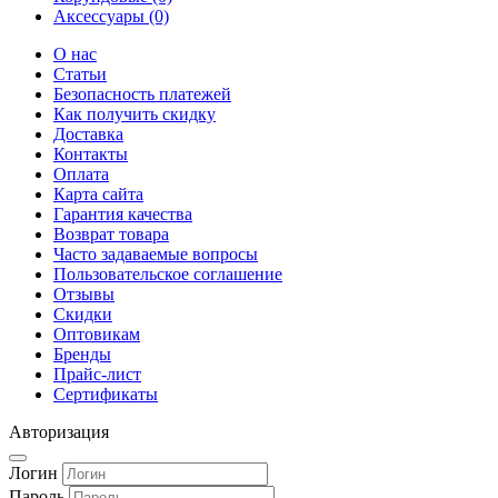
Аксессуары (0)
О нас
Статьи
Безопасность платежей
Как получить скидку
Доставка
Контакты
Оплата
Карта сайта
Гарантия качества
Возврат товара
Часто задаваемые вопросы
Пользовательское соглашение
Отзывы
Скидки
Оптовикам
Бренды
Прайс-лист
Сертификаты
Авторизация
Логин
Пароль