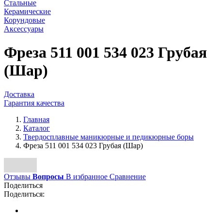
Стальные
Керамические
Корундовые
Аксессуары
Фреза 511 001 534 023 Грубая
(Шар)
Доставка
Гарантия качества
Главная
Каталог
Твердосплавные маникюрные и педикюрные боры
Фреза 511 001 534 023 Грубая (Шар)
Отзывы
Вопросы
В избранное
Сравнение
Поделиться
Поделиться: