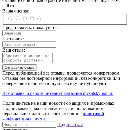
Оставьте свой отзыв о работе интернет магазина myslitsky-
nail.ru
Ваша оценка:
Представьтесь, пожалуйста:
Заголовок:
Ваш отзыв:
Отправить отзыв
Перед публикацией все отзывы проверяются модератором.
Отзывы без достоверной информации, без конкретики или
содержащие ненормативную лексику не публикуются
Все отзывы о работе интернет магазина myslitsky-nail.ru
Подпишитесь на наши новости об акциях и
промокодах
Подписываясь, вы соглашаетесь с использованием
персональных данных в соответствии с
политикой
конфиденциальности
.
Подписаться