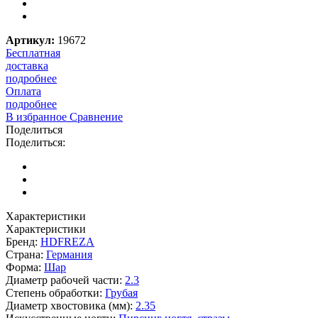
Артикул:
19672
Бесплатная
доставка
подробнее
Оплата
подробнее
В избранное
Сравнение
Поделиться
Поделиться:
Характеристики
Характеристики
Бренд:
HDFREZA
Страна:
Германия
Форма:
Шар
Диаметр рабочей части:
2.3
Степень обработки:
Грубая
Диаметр хвостовика (мм):
2.35