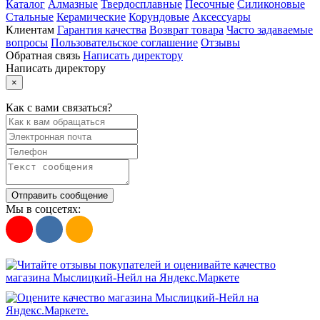
Каталог
Алмазные
Твердосплавные
Песочные
Силиконовые
Стальные
Керамические
Корундовые
Аксессуары
Клиентам
Гарантия качества
Возврат товара
Часто задаваемые
вопросы
Пользовательское соглашение
Отзывы
Обратная связь
Написать директору
Написать директору
×
Как с вами связаться?
Отправить сообщение
Мы в соцсетях: