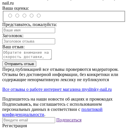
nail.ru
Ваша оценка:
Представьтесь, пожалуйста:
Заголовок:
Ваш отзыв:
Отправить отзыв
Перед публикацией все отзывы проверяются модератором.
Отзывы без достоверной информации, без конкретики или
содержащие ненормативную лексику не публикуются
Все отзывы о работе интернет магазина myslitsky-nail.ru
Подпишитесь на наши новости об акциях и
промокодах
Подписываясь, вы соглашаетесь с использованием
персональных данных в соответствии с
политикой
конфиденциальности
.
Подписаться
Регистрация