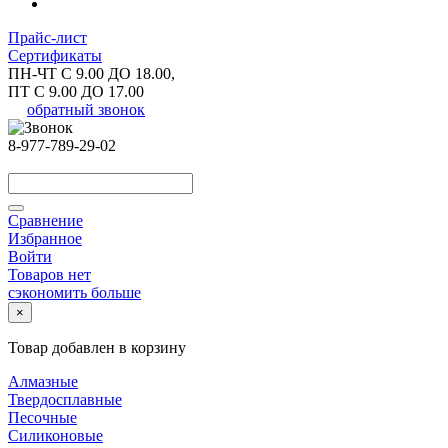
Прайс-лист
Сертификаты
ПН-ЧТ С 9.00 ДО 18.00,
ПТ С 9.00 ДО 17.00
обратный звонок
8-977-789-29-02
Сравнение
Избранное
Войти
Товаров нет
сэкономить больше
×
Товар добавлен в корзину
Алмазные
Твердосплавные
Песочные
Силиконовые