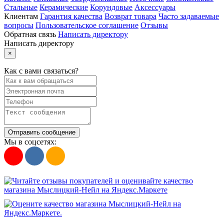
Стальные
Керамические
Корундовые
Аксессуары
Клиентам
Гарантия качества
Возврат товара
Часто задаваемые
вопросы
Пользовательское соглашение
Отзывы
Обратная связь
Написать директору
Написать директору
×
Как с вами связаться?
Отправить сообщение
Мы в соцсетях: