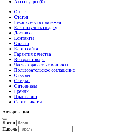
Аксессуары (0)
О нас
Статьи
Безопасность платежей
Как получить скидку
Доставка
Контакты
Оплата
Карта сайта
Гарантия качества
Возврат товара
Часто задаваемые вопросы
Пользовательское соглашение
Отзывы
Скидки
Оптовикам
Бренды
Прайс-лист
Сертификаты
Авторизация
Логин
Пароль