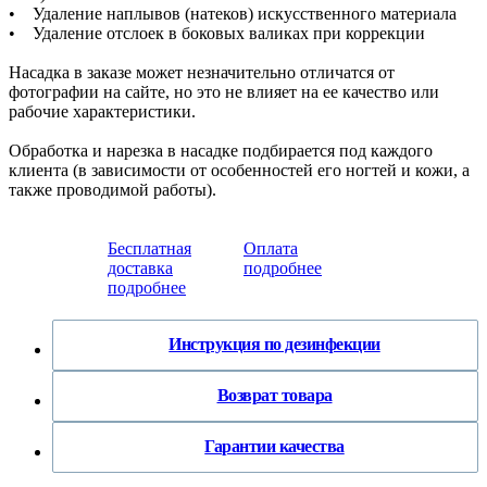
• Удаление наплывов (натеков) искусственного материала
• Удаление отслоек в боковых валиках при коррекции
Насадка в заказе может незначительно отличатся от
фотографии на сайте, но это не влияет на ее качество или
рабочие характеристики.
Обработка и нарезка в насадке подбирается под каждого
клиента (в зависимости от особенностей его ногтей и кожи, а
также проводимой работы).
Бесплатная
Оплата
доставка
подробнее
подробнее
Инструкция по дезинфекции
Возврат товара
Гарантии качества