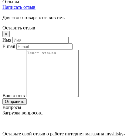
Отзывы
Написать отзыв
Для этого товара отзывов нет.
Оставить отзыв
×
Имя
E-mail
Ваш отзыв
Отправить
Вопросы
Загрузка вопросов...
Оставьте свой отзыв о работе интернет магазина myslitsky-