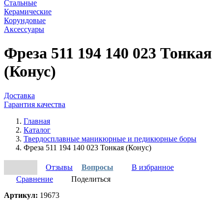
Стальные
Керамические
Корундовые
Аксессуары
Фреза 511 194 140 023 Тонкая
(Конус)
Доставка
Гарантия качества
Главная
Каталог
Твердосплавные маникюрные и педикюрные боры
Фреза 511 194 140 023 Тонкая (Конус)
Отзывы
Вопросы
В избранное
Сравнение
Поделиться
Артикул:
19673