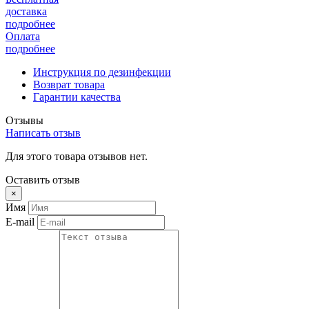
доставка
подробнее
Оплата
подробнее
Инструкция по дезинфекции
Возврат товара
Гарантии качества
Отзывы
Написать отзыв
Для этого товара отзывов нет.
Оставить отзыв
×
Имя
E-mail