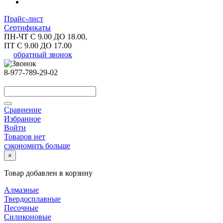
Прайс-лист
Сертификаты
ПН-ЧТ С 9.00 ДО 18.00,
ПТ С 9.00 ДО 17.00
обратный звонок
8-977-789-29-02
Сравнение
Избранное
Войти
Товаров нет
сэкономить больше
×
Товар добавлен в корзину
Алмазные
Твердосплавные
Песочные
Силиконовые