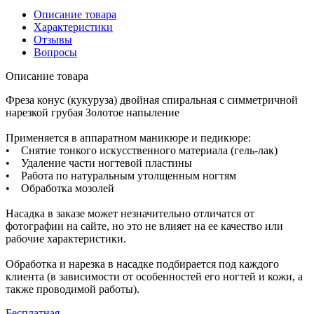
Описание товара
Характеристики
Отзывы
Вопросы
Описание товара
Фреза конус (кукуруза) двойная спиральная с симметричной
нарезкой грубая Золотое напыление
Применяется в аппаратном маникюре и педикюре:
• Снятие тонкого искусственного материала (гель-лак)
• Удаление части ногтевой пластины
• Работа по натуральным утолщенным ногтям
• Обработка мозолей
Насадка в заказе может незначительно отличатся от
фотографии на сайте, но это не влияет на ее качество или
рабочие характеристики.
Обработка и нарезка в насадке подбирается под каждого
клиента (в зависимости от особенностей его ногтей и кожи, а
также проводимой работы).
Бесплатная