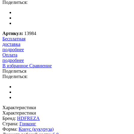
Поделиться:
Артикул:
13984
Бесплатная
доставка
подробнее
Оплата
подробнее
В избранное
Сравнение
Поделиться
Поделиться:
Характеристики
Характеристики
Бренд:
HDFREZA
Страна:
Гонконг
Форма:
Конус (кукуруза)