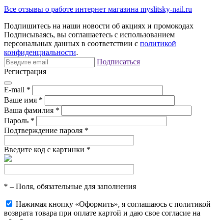
Все отзывы о работе интернет магазина myslitsky-nail.ru
Подпишитесь на наши новости об акциях и
промокодах
Подписываясь, вы соглашаетесь с использованием
персональных данных в соответствии с
политикой
конфиденциальности
.
Подписаться
Регистрация
E-mail
*
Ваше имя
*
Ваша фамилия
*
Пароль
*
Подтверждение пароля
*
Введите код с картинки
*
*
– Поля, обязательные для заполнения
Нажимая кнопку «Оформить», я соглашаюсь с политикой
возврата товара при оплате картой и даю свое согласие на