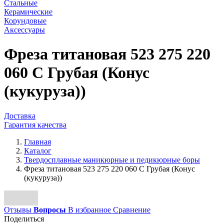
Стальные
Керамические
Корундовые
Аксессуары
Фреза титановая 523 275 220
060 C Грубая (Конус
(кукуруза))
Доставка
Гарантия качества
Главная
Каталог
Твердосплавные маникюрные и педикюрные боры
Фреза титановая 523 275 220 060 C Грубая (Конус
(кукуруза))
Отзывы
Вопросы
В избранное
Сравнение
Поделиться