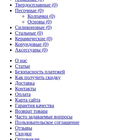
Твердосплавные (0)
Песочные (0)
Колпачки (0)
Основы (0)
Силиконовые (0)
Стальные (0)
Керамические (0)
Корундовые (0)
Аксессуары (0)
О нас
Статьи
Безопасность платежей
Как получить скидку
Доставка
Контакты
Оплата
Карта сайта
Гарантия качества
Возврат товара
Часто задаваемые вопросы
Пользовательское соглашение
Отзывы
Скидки
Оптовикам