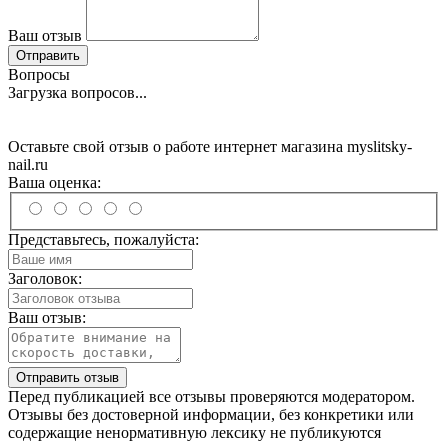
Ваш отзыв
Отправить
Вопросы
Загрузка вопросов...
Оставьте свой отзыв о работе интернет магазина myslitsky-
nail.ru
Ваша оценка:
Представьтесь, пожалуйста:
Заголовок:
Ваш отзыв:
Отправить отзыв
Перед публикацией все отзывы проверяются модератором.
Отзывы без достоверной информации, без конкретики или
содержащие ненормативную лексику не публикуются