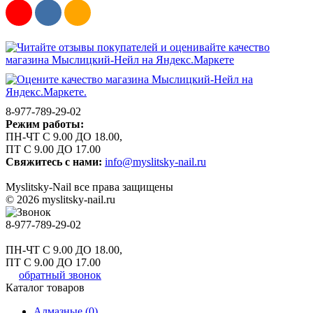
8-977-789-29-02
Режим работы:
ПН-ЧТ С 9.00 ДО 18.00,
ПТ С 9.00 ДО 17.00
Свяжитесь с нами:
info@myslitsky-nail.ru
Myslitsky-Nail все права защищены
© 2026 myslitsky-nail.ru
8-977-789-29-02
ПН-ЧТ С 9.00 ДО 18.00,
ПТ С 9.00 ДО 17.00
обратный звонок
Каталог товаров
Алмазные (0)