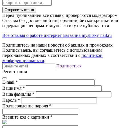
Отправить отзыв
Перед публикацией все отзывы проверяются модератором.
Отзывы без достоверной информации, без конкретики или
содержащие ненормативную лексику не публикуются
Все отзывы о работе интернет магазина myslitsky-nail.ru
Подпишитесь на наши новости об акциях и
промокодах
Подписываясь, вы соглашаетесь с использованием
персональных данных в соответствии с
политикой
конфиденциальности
.
Подписаться
Регистрация
E-mail
*
Ваше имя
*
Ваша фамилия
*
Пароль
*
Подтверждение пароля
*
Введите код с картинки
*