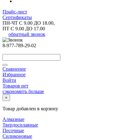
Прайс-лист
Сертификаты
ПН-ЧТ С 9.00 ДО 18.00,
ПТ С 9.00 ДО 17.00
обратный звонок
8-977-789-29-02
Сравнение
Избранное
Войти
Товаров нет
сэкономить больше
×
Товар добавлен в корзину
Алмазные
Твердосплавные
Песочные
Силиконовые