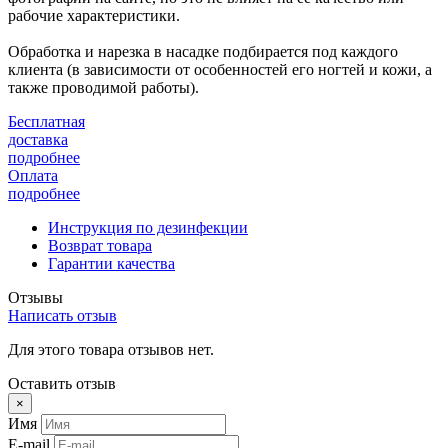
рабочие характеристики.
Обработка и нарезка в насадке подбирается под каждого
клиента (в зависимости от особенностей его ногтей и кожи, а
также проводимой работы).
Бесплатная
доставка
подробнее
Оплата
подробнее
Инструкция по дезинфекции
Возврат товара
Гарантии качества
Отзывы
Написать отзыв
Для этого товара отзывов нет.
Оставить отзыв
×
Имя
E-mail