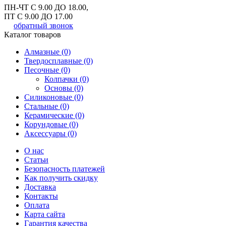
ПН-ЧТ С 9.00 ДО 18.00,
ПТ С 9.00 ДО 17.00
обратный звонок
Каталог товаров
Алмазные (0)
Твердосплавные (0)
Песочные (0)
Колпачки (0)
Основы (0)
Силиконовые (0)
Стальные (0)
Керамические (0)
Корундовые (0)
Аксессуары (0)
О нас
Статьи
Безопасность платежей
Как получить скидку
Доставка
Контакты
Оплата
Карта сайта
Гарантия качества