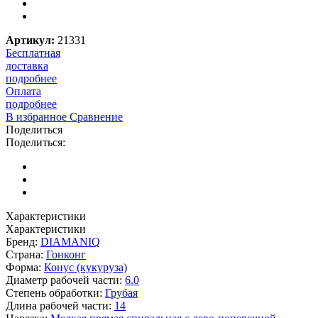
Артикул:
21331
Бесплатная
доставка
подробнее
Оплата
подробнее
В избранное
Сравнение
Поделиться
Поделиться:
Характеристики
Характеристики
Бренд:
DIAMANIQ
Страна:
Гонконг
Форма:
Конус (кукуруза)
Диаметр рабочей части:
6.0
Степень обработки:
Грубая
Длина рабочей части:
14