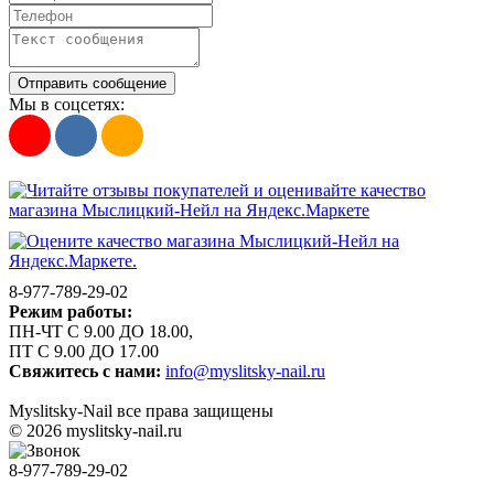
Отправить сообщение
Мы в соцсетях:
8-977-789-29-02
Режим работы:
ПН-ЧТ С 9.00 ДО 18.00,
ПТ С 9.00 ДО 17.00
Свяжитесь с нами:
info@myslitsky-nail.ru
Myslitsky-Nail все права защищены
© 2026 myslitsky-nail.ru
8-977-789-29-02