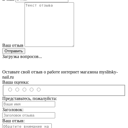
Ваш отзыв
Отправить
Загрузка вопросов...
Оставьте свой отзыв о работе интернет магазина myslitsky-
nail.ru
Ваша оценка:
Представьтесь, пожалуйста:
Заголовок:
Ваш отзыв: