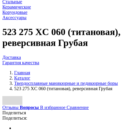
Стальные
Керамические
Корундовые
Аксессуары
523 275 XC 060 (титановая),
реверсивная Грубая
Доставка
Гарантия качества
Главная
Каталог
Твердосплавные маникюрные и педикюрные боры
523 275 XC 060 (титановая), реверсивная Грубая
Отзывы
Вопросы
В избранное
Сравнение
Поделиться
Поделиться: