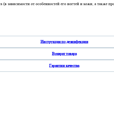
а (в зависимости от особенностей его ногтей и кожи, а также п
Инструкция по дезинфекции
Возврат товара
Гарантии качества