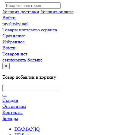
Условия доставки
Условия оплаты
Войти
myslitsky nail
Товары ногтевого сервиса
Сравнение
Избранное
Войти
Товаров нет
сэкономить больше
×
Товар добавлен в корзину
Скидки
Оптовикам
Контакты
Бренды
DIAMANIQ