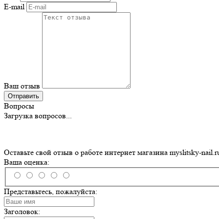
E-mail
Ваш отзыв
Отправить
Вопросы
Загрузка вопросов...
Оставьте свой отзыв о работе интернет магазина myslitsky-nail.r
Ваша оценка:
Представьтесь, пожалуйста:
Заголовок: