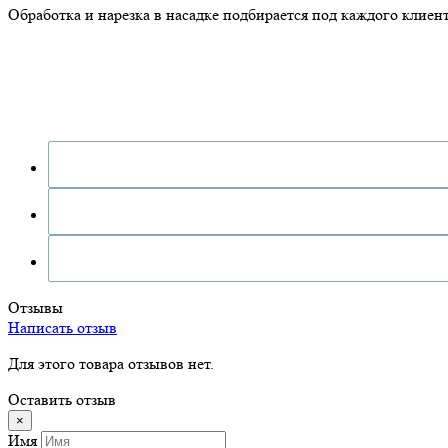
Обработка и нарезка в насадке подбирается под каждого клиент
Отзывы
Написать отзыв
Для этого товара отзывов нет.
Оставить отзыв
×
Имя