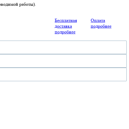
роводимой работы).
Бесплатная
Оплата
доставка
подробнее
подробнее