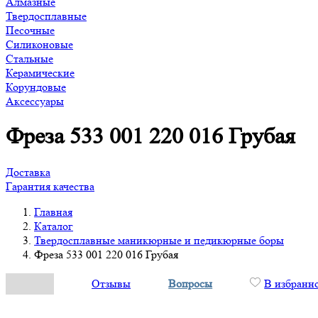
Алмазные
Твердосплавные
Песочные
Силиконовые
Стальные
Керамические
Корундовые
Аксессуары
Фреза 533 001 220 016 Грубая
Доставка
Гарантия качества
Главная
Каталог
Твердосплавные маникюрные и педикюрные боры
Фреза 533 001 220 016 Грубая
Отзывы
Вопросы
В избранн