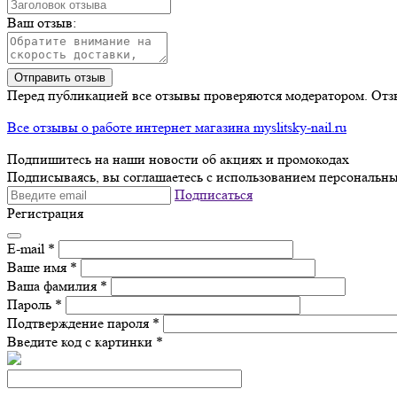
Ваш отзыв:
Отправить отзыв
Перед публикацией все отзывы проверяются модератором. Отз
Все отзывы о работе интернет магазина myslitsky-nail.ru
Подпишитесь на наши новости об акциях и
промокодах
Подписываясь, вы соглашаетесь с использованием персональны
Подписаться
Регистрация
E-mail
*
Ваше имя
*
Ваша фамилия
*
Пароль
*
Подтверждение пароля
*
Введите код с картинки
*