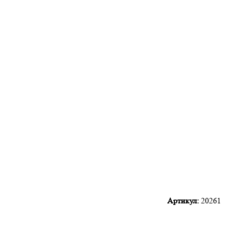
Артикул:
20261