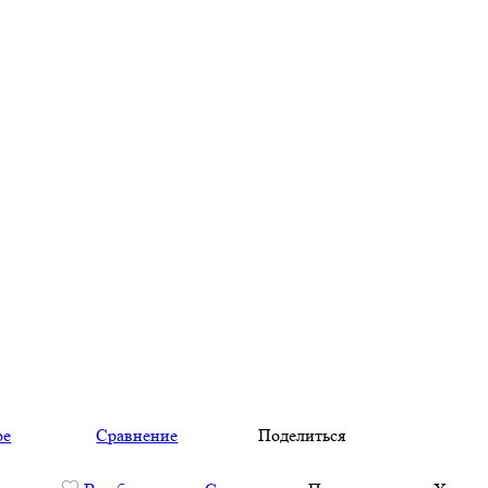
ое
Сравнение
Поделиться