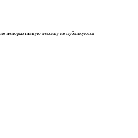
щие ненормативную лексику не публикуются