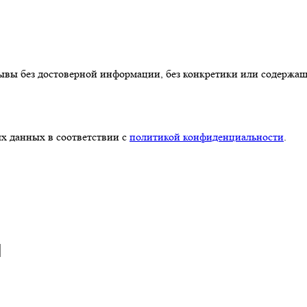
ывы без достоверной информации, без конкретики или содержа
х данных в соответствии с
политикой конфиденциальности
.