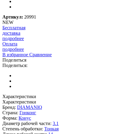
Артикул:
20991
NEW
Бесплатная
доставка
подробнее
Оплата
подробнее
В избранное
Сравнение
Поделиться
Поделиться:
Характеристики
Характеристики
Бренд:
DIAMANIQ
Страна:
Гонконг
Форма:
Конус
Диаметр рабочей части:
3.1
Степень обработки:
Тонкая