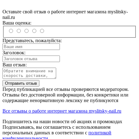
Оставьте свой отзыв о работе интернет магазина myslitsky-
nail.ru
Ваша оценка:
Представьтесь, пожалуйста:
Заголовок:
Ваш отзыв:
Отправить отзыв
Перед публикацией все отзывы проверяются модератором.
Отзывы без достоверной информации, без конкретики или
содержащие ненормативную лексику не публикуются
Все отзывы о работе интернет магазина myslitsky-nail.ru
Подпишитесь на наши новости об акциях и
промокодах
Подписываясь, вы соглашаетесь с использованием
персональных данных в соответствии с
политикой
конфиденциальности
.