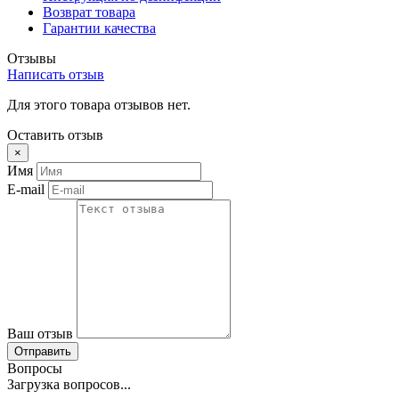
Возврат товара
Гарантии качества
Отзывы
Написать отзыв
Для этого товара отзывов нет.
Оставить отзыв
×
Имя
E-mail
Ваш отзыв
Отправить
Вопросы
Загрузка вопросов...