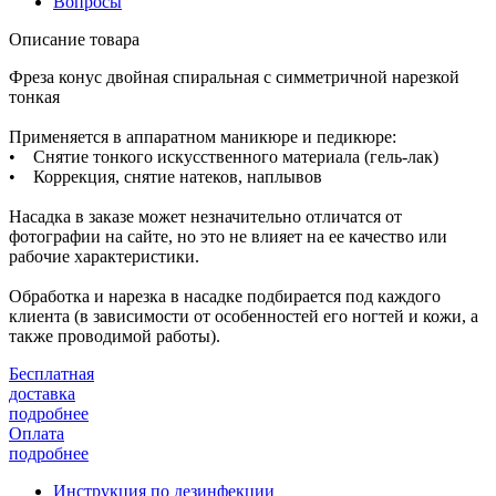
Вопросы
Описание товара
Фреза конус двойная спиральная с симметричной нарезкой
тонкая
Применяется в аппаратном маникюре и педикюре:
• Снятие тонкого искусственного материала (гель-лак)
• Коррекция, снятие натеков, наплывов
Насадка в заказе может незначительно отличатся от
фотографии на сайте, но это не влияет на ее качество или
рабочие характеристики.
Обработка и нарезка в насадке подбирается под каждого
клиента (в зависимости от особенностей его ногтей и кожи, а
также проводимой работы).
Бесплатная
доставка
подробнее
Оплата
подробнее
Инструкция по дезинфекции