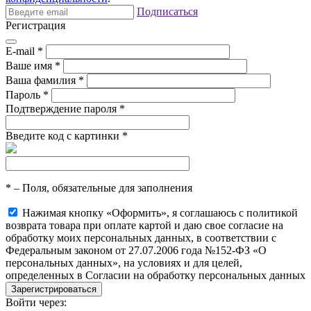
Подписаться
Регистрация
E-mail
*
Ваше имя
*
Ваша фамилия
*
Пароль
*
Подтверждение пароля
*
Введите код с картинки
*
*
– Поля, обязательные для заполнения
Нажимая кнопку «Оформить», я соглашаюсь с политикой
возврата товара при оплате картой и даю свое согласие на
обработку моих персональных данных, в соответствии с
Федеральным законом от 27.07.2006 года №152-ФЗ «О
персональных данных», на условиях и для целей,
определенных в Согласии на обработку персональных данных
Войти через: