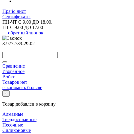
Прайс-лист
Сертификаты
ПН-ЧТ С 9.00 ДО 18.00,
ПТ С 9.00 ДО 17.00
обратный звонок
8-977-789-29-02
Сравнение
Избранное
Войти
Товаров нет
сэкономить больше
×
Товар добавлен в корзину
Алмазные
Твердосплавные
Песочные
Силиконовые