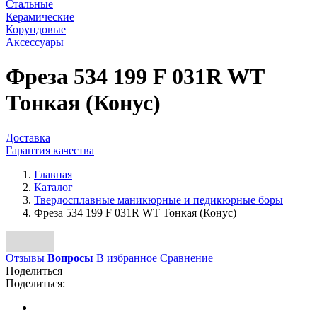
Стальные
Керамические
Корундовые
Аксессуары
Фреза 534 199 F 031R WT
Тонкая (Конус)
Доставка
Гарантия качества
Главная
Каталог
Твердосплавные маникюрные и педикюрные боры
Фреза 534 199 F 031R WT Тонкая (Конус)
Отзывы
Вопросы
В избранное
Сравнение
Поделиться
Поделиться: