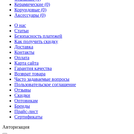
Керамические (0)
Корундовые (0)
Аксессуары (0)
О нас
Статьи
Безопасность платежей
Как получить скидку
Доставка
Контакты
Оплата
Карта сайта
Гарантия качества
Возврат товара
Часто задаваемые вопросы
Пользовательское соглашение
Отзывы
Скидки
Оптовикам
Бренды
Прайс-лист
Сертификаты
Авторизация