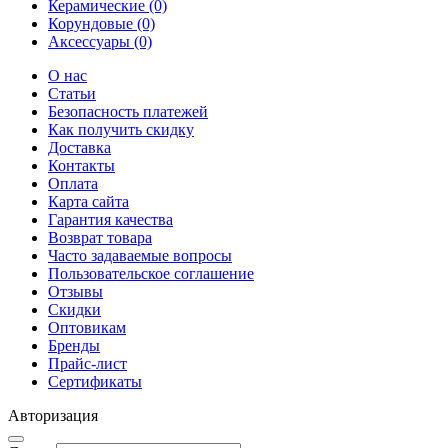
Керамические (0)
Корундовые (0)
Аксессуары (0)
О нас
Статьи
Безопасность платежей
Как получить скидку
Доставка
Контакты
Оплата
Карта сайта
Гарантия качества
Возврат товара
Часто задаваемые вопросы
Пользовательское соглашение
Отзывы
Скидки
Оптовикам
Бренды
Прайс-лист
Сертификаты
Авторизация