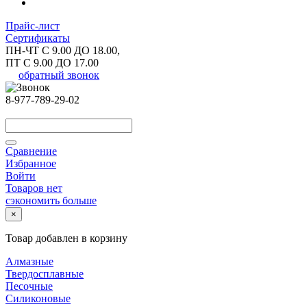
Прайс-лист
Сертификаты
ПН-ЧТ С 9.00 ДО 18.00,
ПТ С 9.00 ДО 17.00
обратный звонок
8-977-789-29-02
Сравнение
Избранное
Войти
Товаров нет
сэкономить больше
×
Товар добавлен в корзину
Алмазные
Твердосплавные
Песочные
Силиконовые