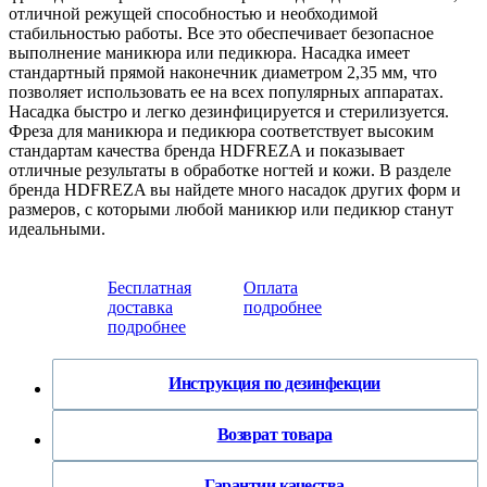
отличной режущей способностью и необходимой
стабильностью работы. Все это обеспечивает безопасное
выполнение маникюра или педикюра. Насадка имеет
стандартный прямой наконечник диаметром 2,35 мм, что
позволяет использовать ее на всех популярных аппаратах.
Насадка быстро и легко дезинфицируется и стерилизуется.
Фреза для маникюра и педикюра соответствует высоким
стандартам качества бренда HDFREZA и показывает
отличные результаты в обработке ногтей и кожи. В разделе
бренда HDFREZA вы найдете много насадок других форм и
размеров, с которыми любой маникюр или педикюр станут
идеальными.
Бесплатная
Оплата
доставка
подробнее
подробнее
Инструкция по дезинфекции
Возврат товара
Гарантии качества