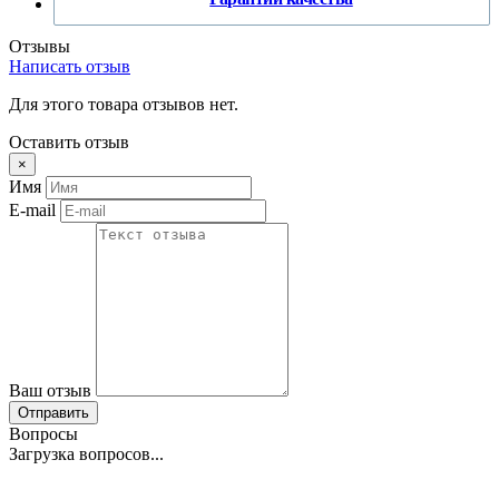
Отзывы
Написать отзыв
Для этого товара отзывов нет.
Оставить отзыв
×
Имя
E-mail
Ваш отзыв
Отправить
Вопросы
Загрузка вопросов...