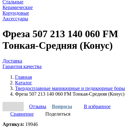
Стальные
Керамические
Корундовые
Аксессуары
Фреза 507 213 140 060 FM
Тонкая-Средняя (Конус)
Доставка
Гарантия качества
Главная
Каталог
Твердосплавные маникюрные и педикюрные боры
Фреза 507 213 140 060 FM Тонкая-Средняя (Конус)
Отзывы
Вопросы
В избранное
Сравнение
Поделиться
Артикул:
19946