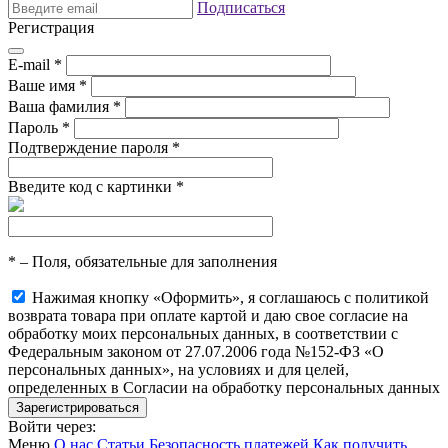
Подписаться
Регистрация
E-mail
*
Ваше имя
*
Ваша фамилия
*
Пароль
*
Подтверждение пароля
*
Введите код с картинки
*
*
– Поля, обязательные для заполнения
Нажимая кнопку «Оформить», я соглашаюсь с политикой
возврата товара при оплате картой и даю свое согласие на
обработку моих персональных данных, в соответствии с
Федеральным законом от 27.07.2006 года №152-ФЗ «О
персональных данных», на условиях и для целей,
определенных в Согласии на обработку персональных данных
Войти через:
Меню
О нас
Статьи
Безопасность платежей
Как получить