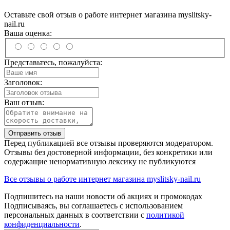
Оставьте свой отзыв о работе интернет магазина myslitsky-
nail.ru
Ваша оценка:
Представьтесь, пожалуйста:
Заголовок:
Ваш отзыв:
Отправить отзыв
Перед публикацией все отзывы проверяются модератором.
Отзывы без достоверной информации, без конкретики или
содержащие ненормативную лексику не публикуются
Все отзывы о работе интернет магазина myslitsky-nail.ru
Подпишитесь на наши новости об акциях и
промокодах
Подписываясь, вы соглашаетесь с использованием
персональных данных в соответствии с
политикой
конфиденциальности
.