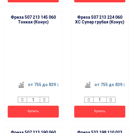
Фреза 507 213 145 060
Фреза 507 213 224 060
Тонкая (Конус)
XC Супер грубая (Конус)
от 755
до 839
от 755
до 839
Купить
Купить
Фреза 507 213 190 060
Фреза 533 198 110 023