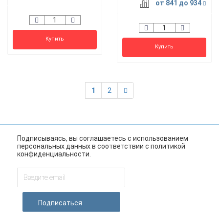
от 841
до 934
Купить
Купить
1
2
Подписываясь, вы соглашаетесь с использованием
персональных данных в соответствии с
политикой
конфиденциальности
.
Подписаться