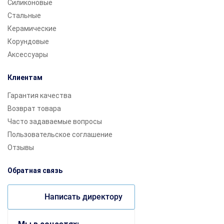
Силиконовые
Стальные
Керамические
Корундовые
Аксессуары
Клиентам
Гарантия качества
Возврат товара
Часто задаваемые вопросы
Пользовательское соглашение
Отзывы
Обратная связь
Написать директору