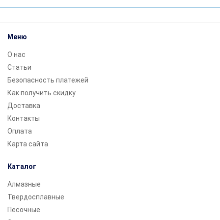
Меню
О нас
Статьи
Безопасность платежей
Как получить скидку
Доставка
Контакты
Оплата
Карта сайта
Каталог
Алмазные
Твердосплавные
Песочные