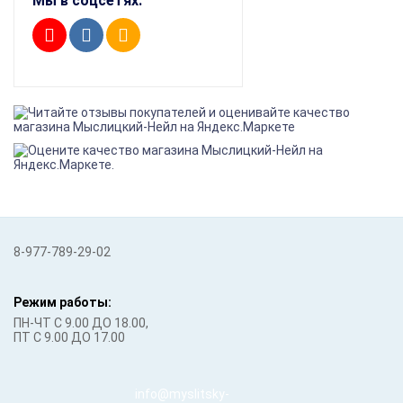
Мы в соцсетях:
8-977-789-29-02
Режим работы:
ПН-ЧТ С 9.00 ДО 18.00,
ПТ С 9.00 ДО 17.00
info@myslitsky-