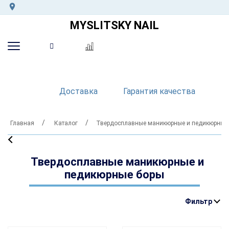
MYSLITSKY NAIL
Доставка
Гарантия качества
Главная
Каталог
Твердосплавные маникюрные и педикюрные
Твердосплавные маникюрные и
педикюрные боры
Фильтр